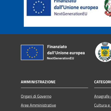
AMMINISTRAZIONE
CATEGORI
Organi di Governo
Anagrafe e
Aree Amministrative
Cultura e