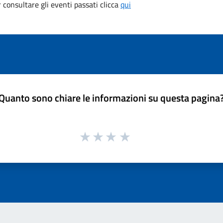
consultare gli eventi passati clicca
qui
Quanto sono chiare le informazioni su questa pagina