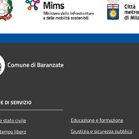
Comune di Baranzate
E DI SERVIZIO
Educazione e formazione
 stato civile
Giustizia e sicurezza pubblica
 tempo libero