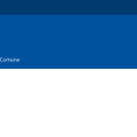
il Comune