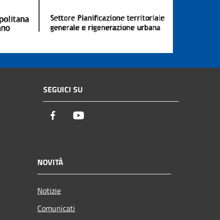
SEGUICI SU
Facebook
Youtube
NOVITÀ
Notizie
Comunicati