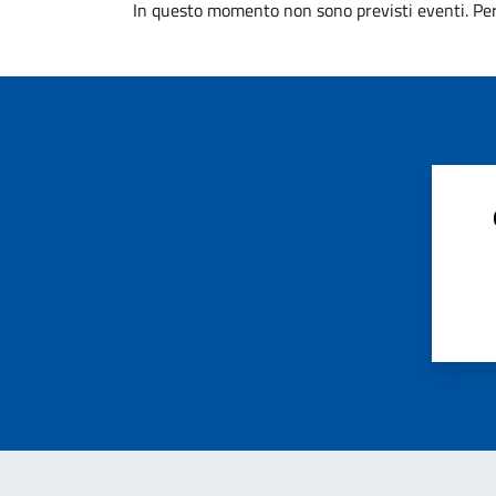
In questo momento non sono previsti eventi. Per 