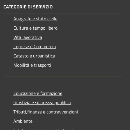
CATEGORIE DI SERVIZIO
Anagrafe e stato civile
Cultura e tempo libero
Vita lavorativa
Imprese e Commercio
Catasto e urbanistica
Mobilità e trasporti
Educazione e formazione
Giustizia e sicurezza pubblica
Tributi,finanze e contravvenzioni
Ambiente