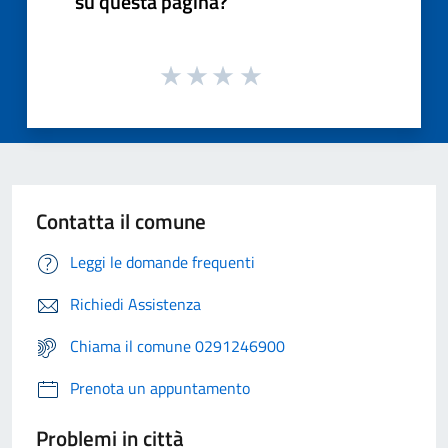
su questa pagina?
Contatta il comune
Leggi le domande frequenti
Richiedi Assistenza
Chiama il comune 0291246900
Prenota un appuntamento
Problemi in città