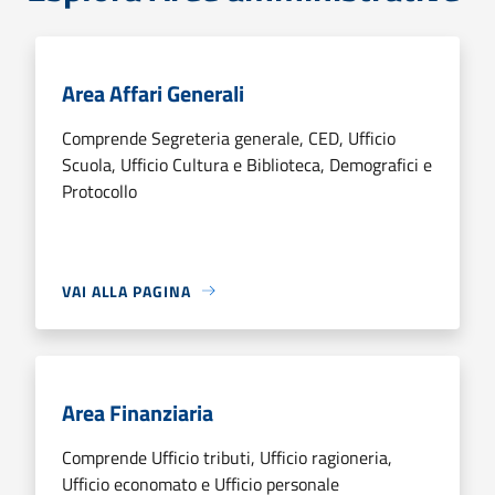
Area Affari Generali
Comprende Segreteria generale, CED, Ufficio
Scuola, Ufficio Cultura e Biblioteca, Demografici e
Protocollo
VAI ALLA PAGINA
Area Finanziaria
Comprende Ufficio tributi, Ufficio ragioneria,
Ufficio economato e Ufficio personale