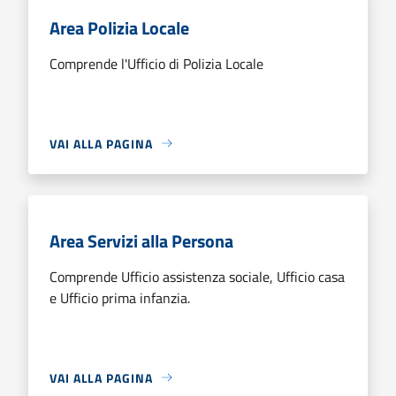
Area Polizia Locale
Comprende l'Ufficio di Polizia Locale
VAI ALLA PAGINA
Area Servizi alla Persona
Comprende Ufficio assistenza sociale, Ufficio casa
e Ufficio prima infanzia.
VAI ALLA PAGINA