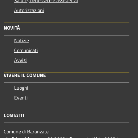
Salute, benessere e assistenza
Autorizzazioni
NOVITÀ
Notizie
Comunicati
Avvisi
VIVERE IL COMUNE
Luoghi
Eventi
CONTATTI
Comune di Baranzate