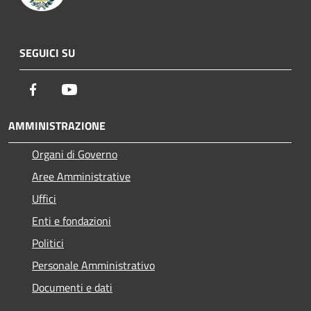
SEGUICI SU
Facebook
Youtube
AMMINISTRAZIONE
Organi di Governo
Aree Amministrative
Uffici
Enti e fondazioni
Politici
Personale Amministrativo
Documenti e dati