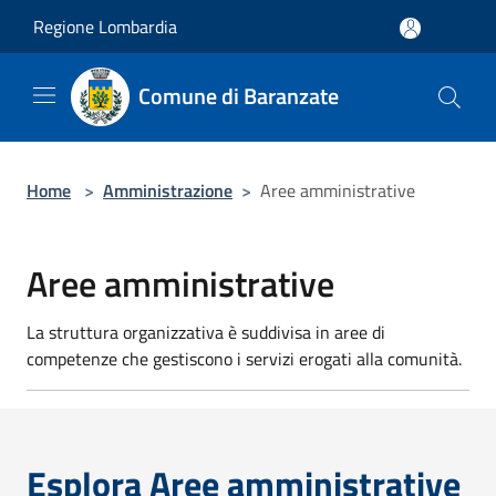
Salta al contenuto principale
Regione Lombardia
Comune di Baranzate
Home
>
Amministrazione
>
Aree amministrative
Aree amministrative
La struttura organizzativa è suddivisa in aree di
competenze che gestiscono i servizi erogati alla comunità.
Esplora Aree amministrative