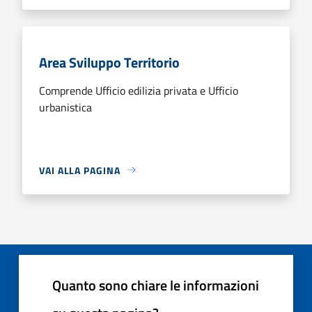
Area Sviluppo Territorio
Comprende Ufficio edilizia privata e Ufficio
urbanistica
VAI ALLA PAGINA
Quanto sono chiare le informazioni