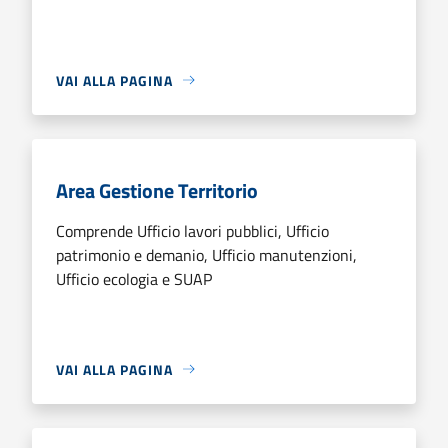
VAI ALLA PAGINA
Area Gestione Territorio
Comprende Ufficio lavori pubblici, Ufficio
patrimonio e demanio, Ufficio manutenzioni,
Ufficio ecologia e SUAP
VAI ALLA PAGINA