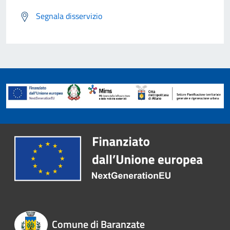
Segnala disservizio
Comune di Baranzate