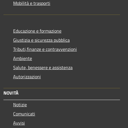
Mobilità e trasporti
Educazione e formazione
Giustizia e sicurezza pubblica
Tributi,finanze e contravvenzioni
Ambiente
Salute, benessere e assistenza
Autorizzazioni
NOVITÀ
Notizie
Comunicati
Avvisi