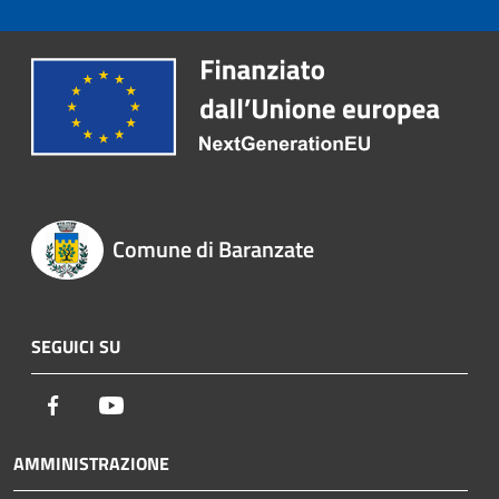
Comune di Baranzate
SEGUICI SU
Facebook
Youtube
AMMINISTRAZIONE