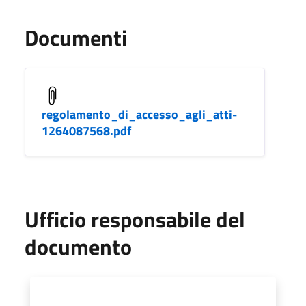
Documenti
regolamento_di_accesso_agli_atti-
1264087568.pdf
Ufficio responsabile del
documento