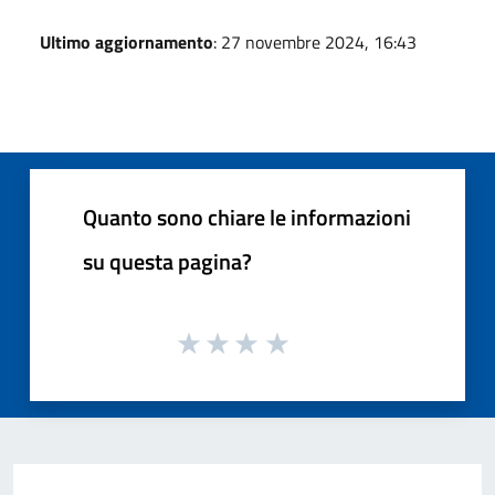
Ultimo aggiornamento
: 27 novembre 2024, 16:43
Quanto sono chiare le informazioni
su questa pagina?