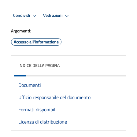
Condividi
Vedi azioni
Argomenti:
Accesso all'informazione
INDICE DELLA PAGINA
Documenti
Ufficio responsabile del documento
Formati disponibili
Licenza di distribuzione