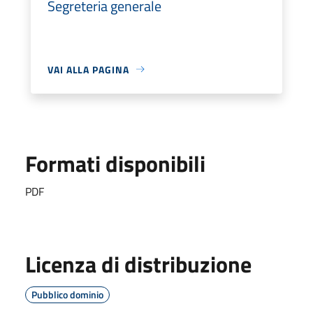
Segreteria generale
VAI ALLA PAGINA
Formati disponibili
PDF
Licenza di distribuzione
Pubblico dominio