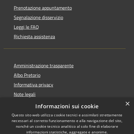
Prenotazione appuntamento
Segnalazione disservizio
Leggi le FAQ
Richiesta assistenza
Amministrazione trasparente
Albo Pretorio
Informativa privacy
Note legali
×
Dichiarazione di accessibilità
Informazioni sui cookie
Questo sito web utilizza cookie tecnici e assimilati strettamente
necessari al corretto funzionamento e alla navigazione del sito,
nonché un cookie tecnico analitico al solo fine di elaborare
informazioni statistiche, aggregate e anonime.
Copyright © 2026 • Comune di