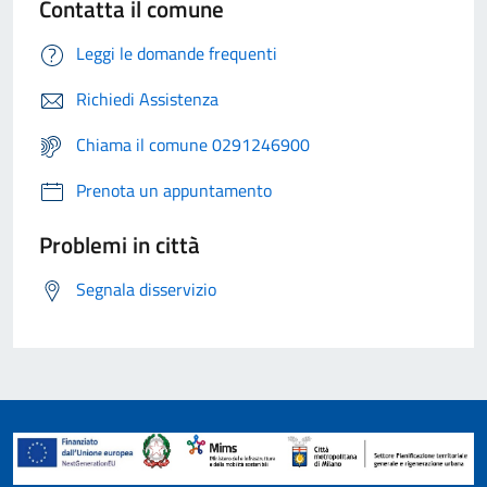
Contatta il comune
Leggi le domande frequenti
Richiedi Assistenza
Chiama il comune 0291246900
Prenota un appuntamento
Problemi in città
Segnala disservizio