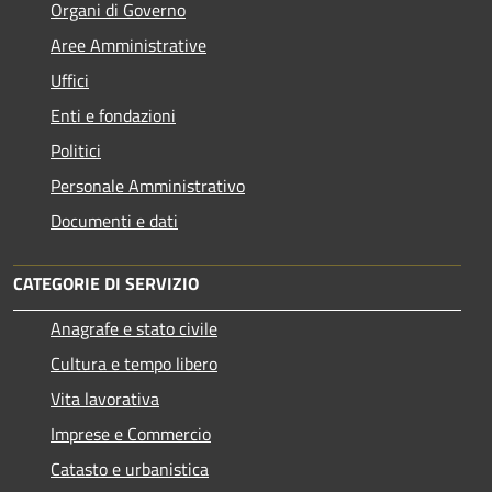
Organi di Governo
Aree Amministrative
Uffici
Enti e fondazioni
Politici
Personale Amministrativo
Documenti e dati
CATEGORIE DI SERVIZIO
Anagrafe e stato civile
Cultura e tempo libero
Vita lavorativa
Imprese e Commercio
Catasto e urbanistica