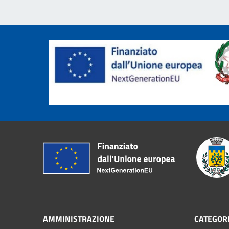
AMMINISTRAZIONE
CATEGORI