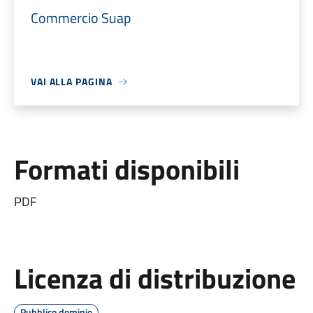
Commercio Suap
VAI ALLA PAGINA
Formati disponibili
PDF
Licenza di distribuzione
Pubblico dominio