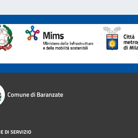
Comune di Baranzate
E DI SERVIZIO