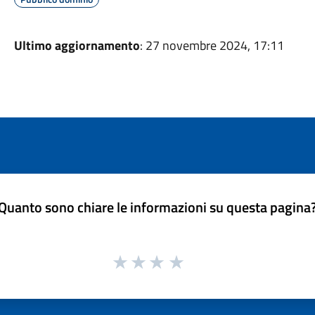
Ultimo aggiornamento
: 27 novembre 2024, 17:11
Quanto sono chiare le informazioni su questa pagina