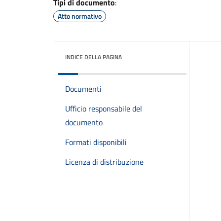
Tipi di documento
:
Atto normativo
INDICE DELLA PAGINA
Documenti
Ufficio responsabile del
documento
Formati disponibili
Licenza di distribuzione