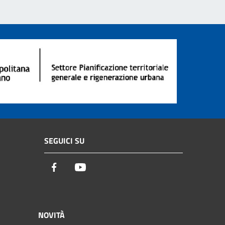
SEGUICI SU
Facebook
Youtube
NOVITÀ