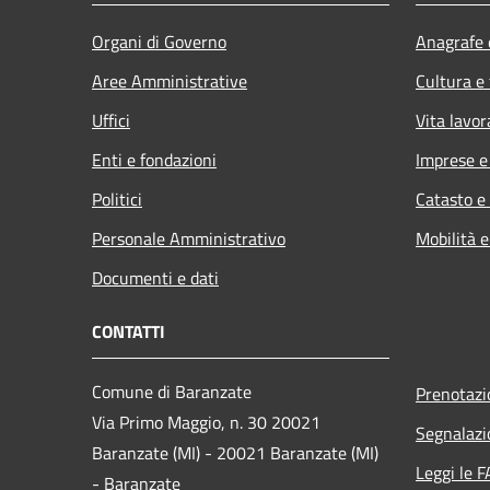
Organi di Governo
Anagrafe e
Aree Amministrative
Cultura e
Uffici
Vita lavor
Enti e fondazioni
Imprese 
Politici
Catasto e
Personale Amministrativo
Mobilità e
Documenti e dati
CONTATTI
Comune di Baranzate
Prenotaz
Via Primo Maggio, n. 30 20021
Segnalazi
Baranzate (MI) - 20021 Baranzate (MI)
Leggi le 
- Baranzate