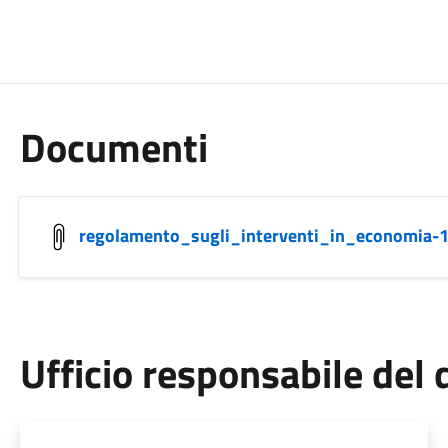
Documenti
regolamento_sugli_interventi_in_economia-
Ufficio responsabile de