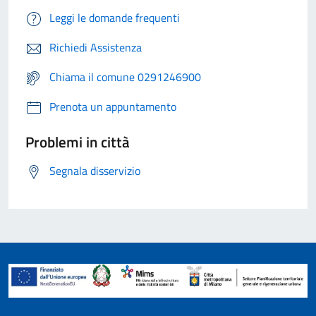
Leggi le domande frequenti
Richiedi Assistenza
Chiama il comune 0291246900
Prenota un appuntamento
Problemi in città
Segnala disservizio