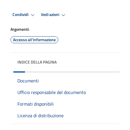
Condividi
Vedi azioni
Argomenti:
Accesso all'informazione
INDICE DELLA PAGINA
Documenti
Ufficio responsabile del documento
Formati disponibili
Licenza di distribuzione