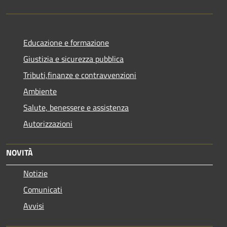
Educazione e formazione
Giustizia e sicurezza pubblica
Tributi,finanze e contravvenzioni
Ambiente
Salute, benessere e assistenza
Autorizzazioni
NOVITÀ
Notizie
Comunicati
Avvisi