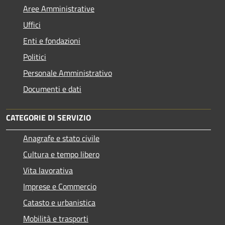
Aree Amministrative
Uffici
Enti e fondazioni
Politici
Personale Amministrativo
Documenti e dati
CATEGORIE DI SERVIZIO
Anagrafe e stato civile
Cultura e tempo libero
Vita lavorativa
Imprese e Commercio
Catasto e urbanistica
Mobilità e trasporti