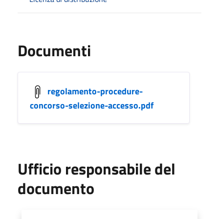
Documenti
regolamento-procedure-
concorso-selezione-accesso.pdf
Ufficio responsabile del
documento