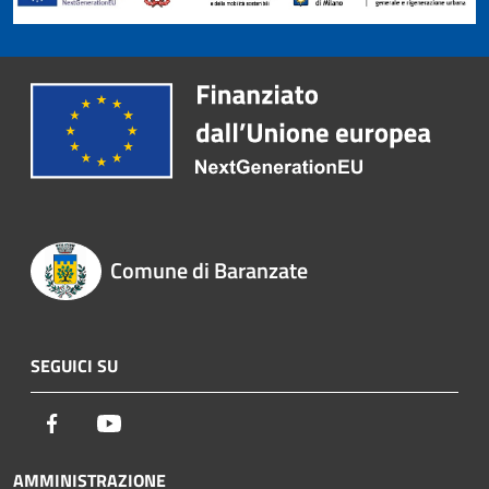
Comune di Baranzate
SEGUICI SU
Facebook
Youtube
AMMINISTRAZIONE