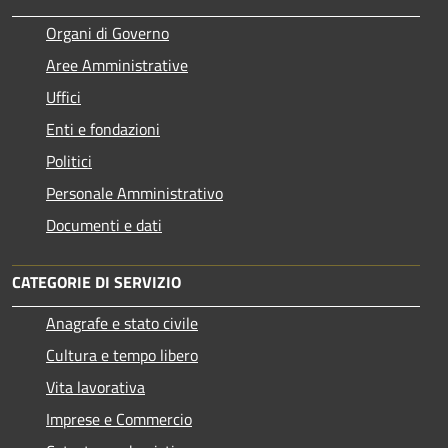
Organi di Governo
Aree Amministrative
Uffici
Enti e fondazioni
Politici
Personale Amministrativo
Documenti e dati
CATEGORIE DI SERVIZIO
Anagrafe e stato civile
Cultura e tempo libero
Vita lavorativa
Imprese e Commercio