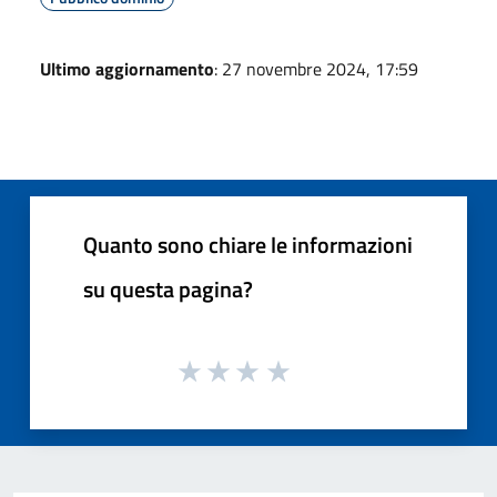
Ultimo aggiornamento
: 27 novembre 2024, 17:59
Quanto sono chiare le informazioni
su questa pagina?