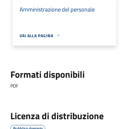
Amministrazione del personale
VAI ALLA PAGINA
Formati disponibili
PDF
Licenza di distribuzione
Pubblico dominio