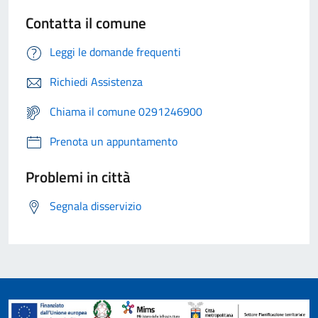
Contatta il comune
Leggi le domande frequenti
Richiedi Assistenza
Chiama il comune 0291246900
Prenota un appuntamento
Problemi in città
Segnala disservizio