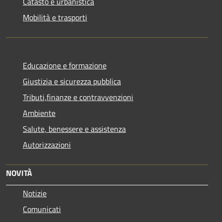
Catasto e urbanistica
Mobilità e trasporti
Educazione e formazione
Giustizia e sicurezza pubblica
Tributi,finanze e contravvenzioni
Ambiente
Salute, benessere e assistenza
Autorizzazioni
NOVITÀ
Notizie
Comunicati