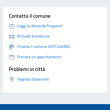
Contatta il comune
Leggi le domande frequenti
Richiedi Assistenza
Chiama il comune 0291246900
Prenota un appuntamento
Problemi in città
Segnala disservizio