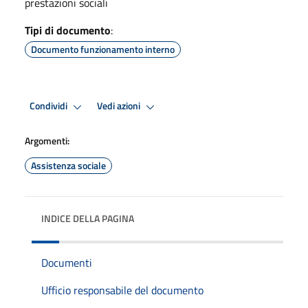
prestazioni sociali
Tipi di documento
:
Documento funzionamento interno
Condividi
Vedi azioni
Argomenti:
Assistenza sociale
INDICE DELLA PAGINA
Documenti
Ufficio responsabile del documento