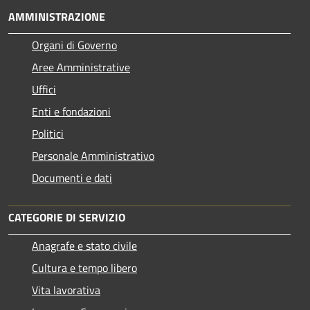
AMMINISTRAZIONE
Organi di Governo
Aree Amministrative
Uffici
Enti e fondazioni
Politici
Personale Amministrativo
Documenti e dati
CATEGORIE DI SERVIZIO
Anagrafe e stato civile
Cultura e tempo libero
Vita lavorativa