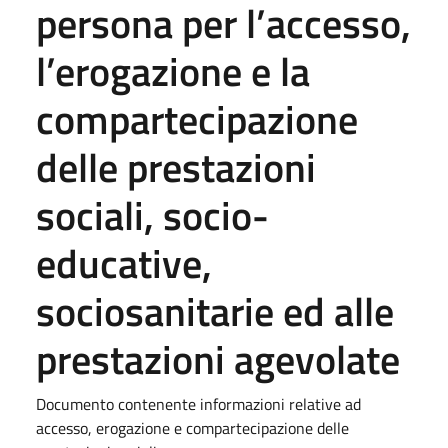
persona per l’accesso,
l’erogazione e la
compartecipazione
delle prestazioni
sociali, socio-
educative,
sociosanitarie ed alle
prestazioni agevolate
Documento contenente informazioni relative ad
accesso, erogazione e compartecipazione delle