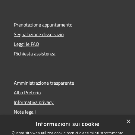
Prenotazione appuntamento
Segnalazione disservizio
Leggi le FAQ
Richiesta assistenza
Amministrazione trasparente
Albo Pretorio
Informativa privacy
Note legali
×
Dichiarazione di accessibilità
Informazioni sui cookie
Questo sito web utilizza cookie tecnici e assimilati strettamente