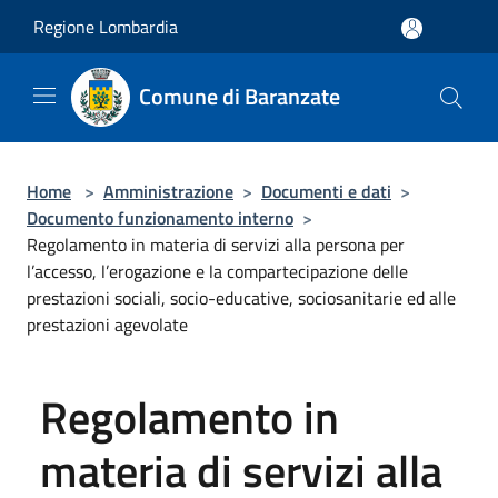
Salta al contenuto principale
Regione Lombardia
Comune di Baranzate
Home
>
Amministrazione
>
Documenti e dati
>
Documento funzionamento interno
>
Regolamento in materia di servizi alla persona per
l’accesso, l’erogazione e la compartecipazione delle
prestazioni sociali, socio-educative, sociosanitarie ed alle
prestazioni agevolate
Regolamento in
materia di servizi alla