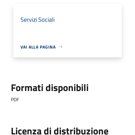
Servizi Sociali
VAI ALLA PAGINA
Formati disponibili
PDF
Licenza di distribuzione