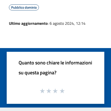
Pubblico dominio
Ultimo aggiornamento
: 6 agosto 2024, 12:14
Quanto sono chiare le informazioni
su questa pagina?