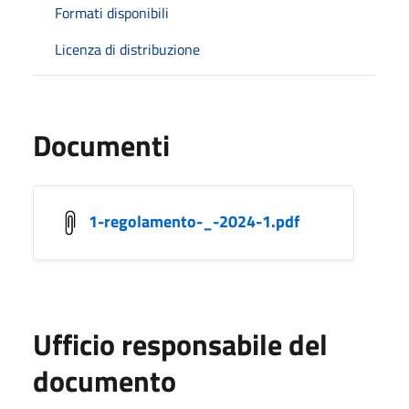
Formati disponibili
Licenza di distribuzione
Documenti
1-regolamento-_-2024-1.pdf
Ufficio responsabile del
documento