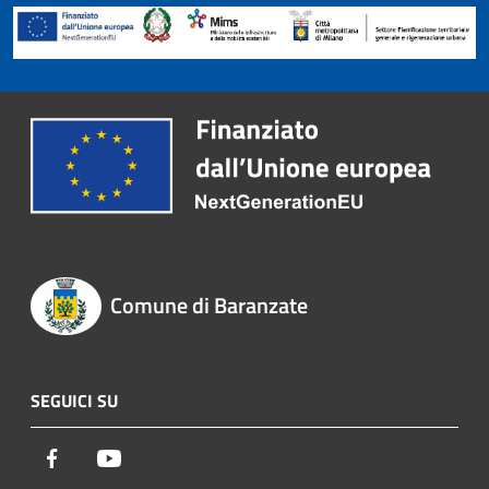
Comune di Baranzate
SEGUICI SU
Facebook
Youtube