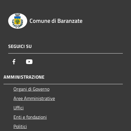
Comune di Baranzate
SEGUICI SU
Facebook
Youtube
AMMINISTRAZIONE
Organi di Governo
Aree Amministrative
Uffici
Enti e fondazioni
Politici