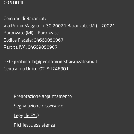
CONTATTI
Comune di Baranzate
Via Primo Maggio, n. 30 20021 Baranzate (MI) - 20021
Baranzate (MI) - Baranzate
Codice Fiscale: 04669050967
Partita IVA: 04669050967
PEC:
protocollo@pec.comune.baranzate.mi.it
Centralino Unico: 02-91246901
Prenotazione appuntamento
Segnalazione disservizio
Leggi le FAQ
Richiesta assistenza