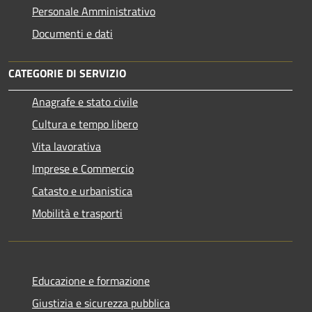
Personale Amministrativo
Documenti e dati
CATEGORIE DI SERVIZIO
Anagrafe e stato civile
Cultura e tempo libero
Vita lavorativa
Imprese e Commercio
Catasto e urbanistica
Mobilità e trasporti
Educazione e formazione
Giustizia e sicurezza pubblica