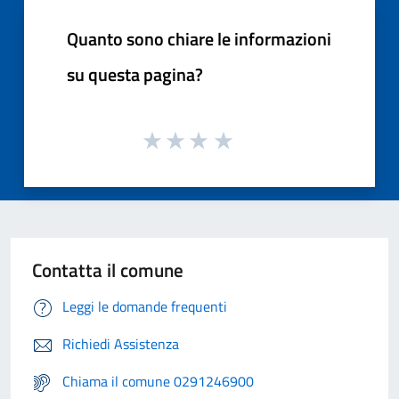
Quanto sono chiare le informazioni
su questa pagina?
Contatta il comune
Leggi le domande frequenti
Richiedi Assistenza
Chiama il comune 0291246900