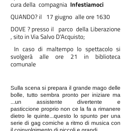
cura della compagnia
Infestiamoci
QUANDO? il 17 giugno
alle ore 1630
DOVE ? presso il parco della Liberazione
, sito in Via Salvo D'Acquisto;
In caso di maltempo lo spettacolo si
svolgerà alle ore 21 in biblioteca
comunale
Sulla scena si prepara il grande mago delle
bolle, tutto sembra pronto per iniziare ma
...un assistente divertente e
pasticcione proprio non ce la fa a rimanere
dietro le quinte...questo lo spunto per una
serie di gag comiche a ritmo di musica con
il coinvolgimento di piccoli e grandi.