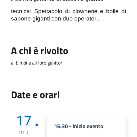
tecnica: Spettacolo di clownerie e bolle di
sapone giganti con due operatori.
A chi è rivolto
ai bimbi e aii loro genitori
Date e orari
17
16:30 - Inizio evento
GIU