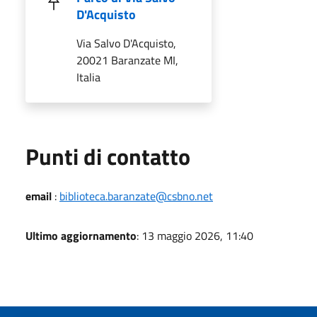
D'Acquisto
Via Salvo D'Acquisto,
20021 Baranzate MI,
Italia
Punti di contatto
email
:
biblioteca.baranzate@csbno.net
Ultimo aggiornamento
: 13 maggio 2026, 11:40