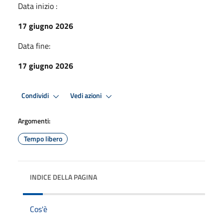
Data inizio :
17 giugno 2026
Data fine:
17 giugno 2026
Condividi
Vedi azioni
Argomenti:
Tempo libero
INDICE DELLA PAGINA
Cos'è