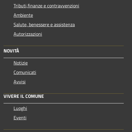
Tributi,finanze e contravvenzioni
Ambiente
Salute, benessere e assistenza
Autorizzazioni
NOVITÀ
Notizie
Comunicati
Avvisi
VIVERE IL COMUNE
Luoghi
Eventi