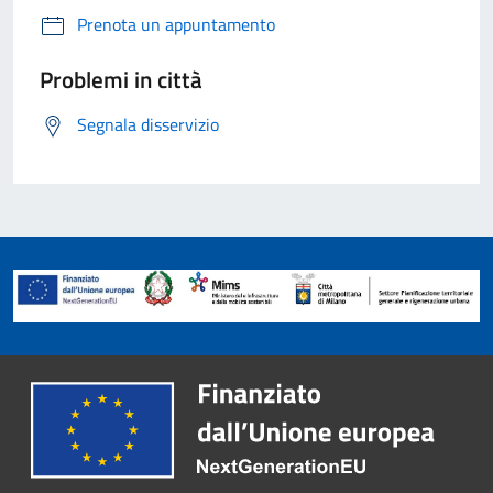
Prenota un appuntamento
Problemi in città
Segnala disservizio