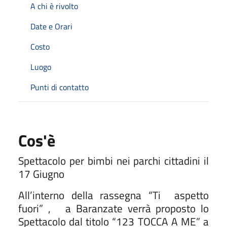
A chi è rivolto
Date e Orari
Costo
Luogo
Punti di contatto
Cos'è
Spettacolo per bimbi nei parchi cittadini il
17 Giugno
All’interno della rassegna “Ti
aspetto
fuori” ,
a Baranzate verrà proposto lo
Spettacolo dal titolo “123 TOCCA A ME” a