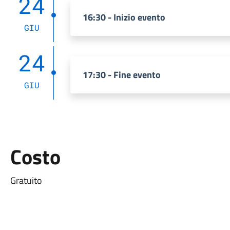
24
16:30 - Inizio evento
GIU
24
17:30 - Fine evento
GIU
Costo
Gratuito