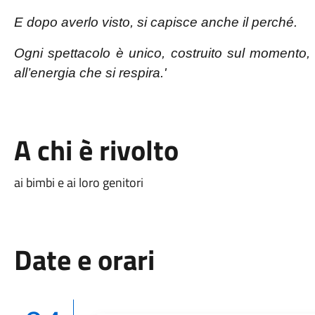
E dopo averlo visto, si capisce anche il perché.
Ogni spettacolo è unico, costruito sul momento, 
all’energia che si respira.'
A chi è rivolto
ai bimbi e ai loro genitori
Date e orari