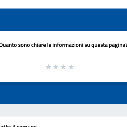
Quanto sono chiare le informazioni su questa pagina
atta il comune