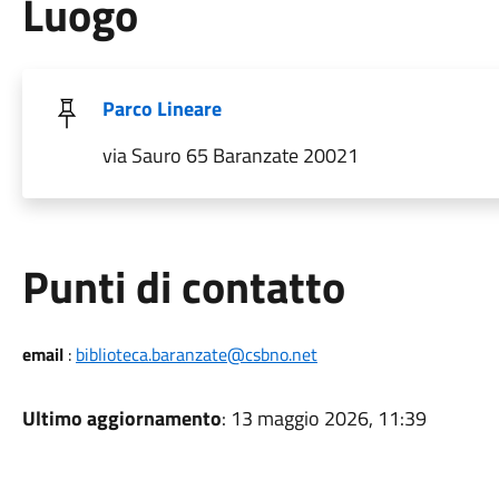
Luogo
Parco Lineare
via Sauro 65 Baranzate 20021
Punti di contatto
email
:
biblioteca.baranzate@csbno.net
Ultimo aggiornamento
: 13 maggio 2026, 11:39