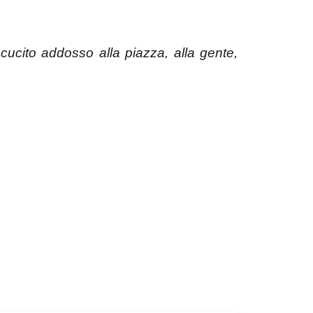
cucito addosso alla piazza, alla gente,