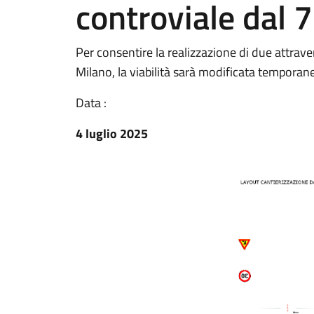
controviale dal 7
Per consentire la realizzazione di due attrave
Milano, la viabilità sarà modificata temporan
Data :
4 luglio 2025