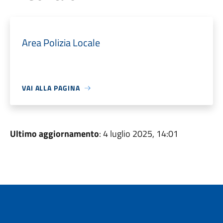
Area Polizia Locale
VAI ALLA PAGINA
Ultimo aggiornamento
: 4 luglio 2025, 14:01