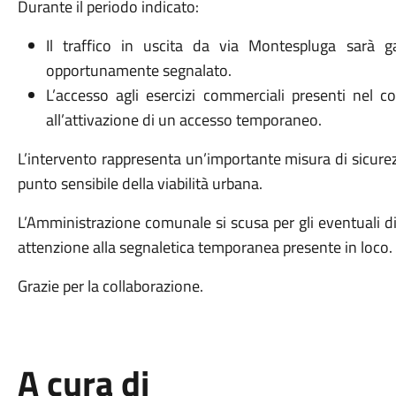
Durante il periodo indicato:
Il traffico in uscita da via Montespluga sarà g
opportunamente segnalato.
L’accesso agli esercizi commerciali presenti nel c
all’attivazione di un accesso temporaneo.
L’intervento rappresenta un’importante misura di sicurezz
punto sensibile della viabilità urbana.
L’Amministrazione comunale si scusa per gli eventuali dis
attenzione alla segnaletica temporanea presente in loco.
Grazie per la collaborazione.
A cura di