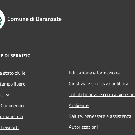
Comune di Baranzate
E DI SERVIZIO
Educazione e formazione
 stato civile
Giustizia e sicurezza pubblica
 tempo libero
Tributi,finanze e contravvenzion
ativa
Ambiente
e Commercio
Salute, benessere e assistenza
 urbanistica
Autorizzazioni
 trasporti