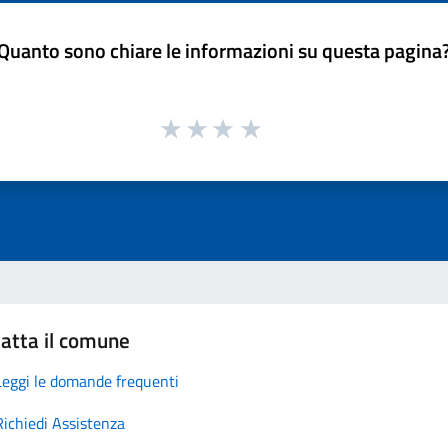
Quanto sono chiare le informazioni su questa pagina
atta il comune
Leggi le domande frequenti
Richiedi Assistenza