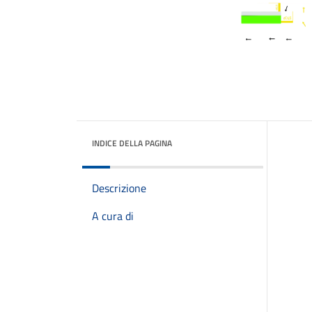
INDICE DELLA PAGINA
Descrizione
A cura di