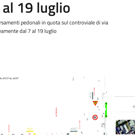
 al 19 luglio
rsamenti pedonali in quota sul controviale di via
eamente dal 7 al 19 luglio