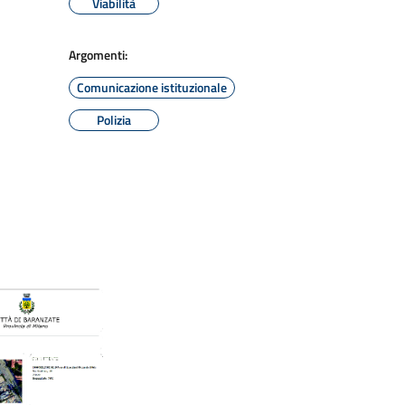
Viabilità
Argomenti:
Comunicazione istituzionale
Polizia