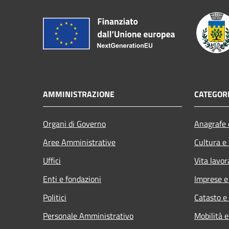
AMMINISTRAZIONE
CATEGORI
Organi di Governo
Anagrafe e
Aree Amministrative
Cultura e
Uffici
Vita lavor
Enti e fondazioni
Imprese 
Politici
Catasto e
Personale Amministrativo
Mobilità e