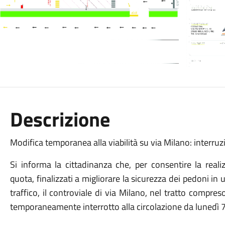
Descrizione
Modifica temporanea alla viabilità su via Milano: interruzi
Si informa la cittadinanza che, per consentire la real
quota, finalizzati a migliorare la sicurezza dei pedoni in 
traffico, il controviale di via Milano, nel tratto compr
temporaneamente interrotto alla circolazione da lunedì 7 