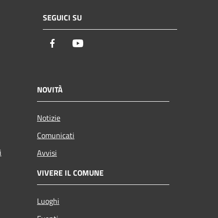
SEGUICI SU
Facebook
Youtube
NOVITÀ
Notizie
Comunicati
i
Avvisi
VIVERE IL COMUNE
Luoghi