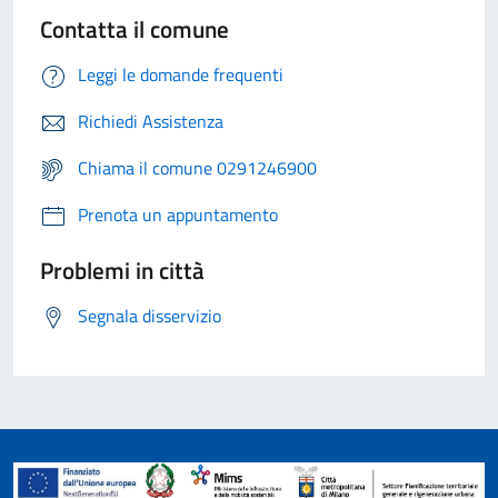
Contatta il comune
Leggi le domande frequenti
Richiedi Assistenza
Chiama il comune 0291246900
Prenota un appuntamento
Problemi in città
Segnala disservizio