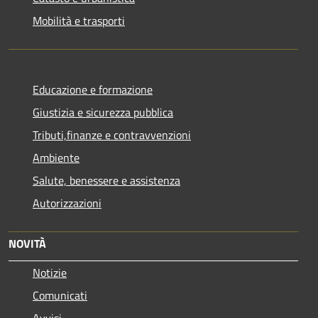
Mobilità e trasporti
Educazione e formazione
Giustizia e sicurezza pubblica
Tributi,finanze e contravvenzioni
Ambiente
Salute, benessere e assistenza
Autorizzazioni
NOVITÀ
Notizie
Comunicati