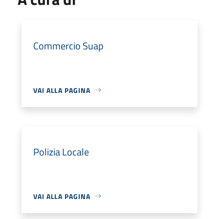
Commercio Suap
VAI ALLA PAGINA
Polizia Locale
VAI ALLA PAGINA