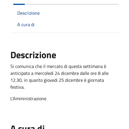
Descrizione
A cura di
Descrizione
Si comunica che il mercato di questa settimana è
anticipato a mercoledi 24 dicembre dalle ore 8 alle
12.30, in quanto giovedi 25 dicembre è giornata
festiva.
L'Amministrazione
A cura di