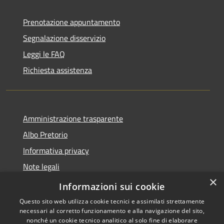
Prenotazione appuntamento
Segnalazione disservizio
Leggi le FAQ
Richiesta assistenza
Amministrazione trasparente
Albo Pretorio
Informativa privacy
Note legali
×
Dichiarazione di accessibilità
Informazioni sui cookie
Questo sito web utilizza cookie tecnici e assimilati strettamente
necessari al corretto funzionamento e alla navigazione del sito,
nonché un cookie tecnico analitico al solo fine di elaborare