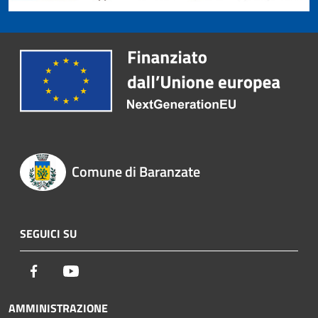
Comune di Baranzate
SEGUICI SU
Facebook
Youtube
AMMINISTRAZIONE