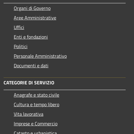
Organi di Governo
Aree Amministrative
Uffici
Enti e fondazioni
Politici
Personale Amministrativo
Documenti e dati
CATEGORIE DI SERVIZIO
Anagrafe e stato civile
Cultura e tempo libero
Vita lavorativa
Imprese e Commercio
Catasto e urbanistica