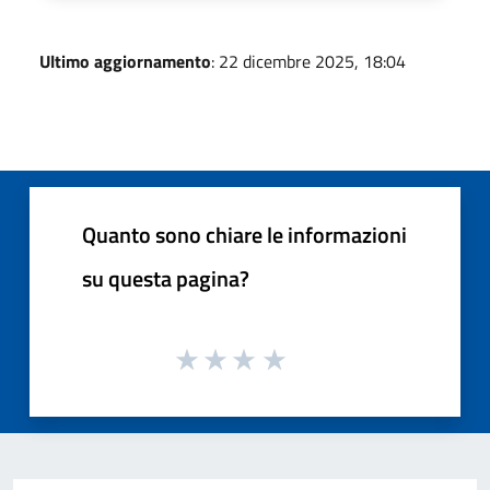
Ultimo aggiornamento
: 22 dicembre 2025, 18:04
Quanto sono chiare le informazioni
su questa pagina?