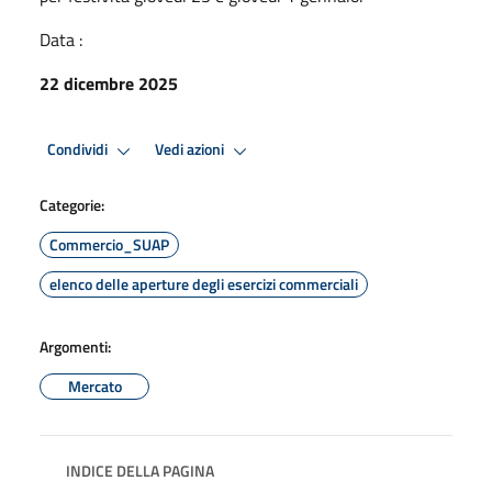
Data :
22 dicembre 2025
Condividi
Vedi azioni
Categorie:
Commercio_SUAP
elenco delle aperture degli esercizi commerciali
Argomenti:
Mercato
INDICE DELLA PAGINA