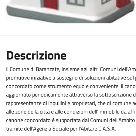
Descrizione
Il Comune di Baranzate, insieme agli altri Comuni dell’Am
promuove iniziative a sostegno di soluzioni abitative sul
concordato come strumento equo e conveniente. Il cano
aggiornato periodicamente attraverso la sottoscrizione d
rappresentanze di inquilini e proprietari, che di comune a
alle zone della città e alle condizioni dell’immobile da af
canone concordato è supportata dai Comuni dell’Ambito T
tramite dell’Agenzia Sociale per l’Abitare C.A.S.A.