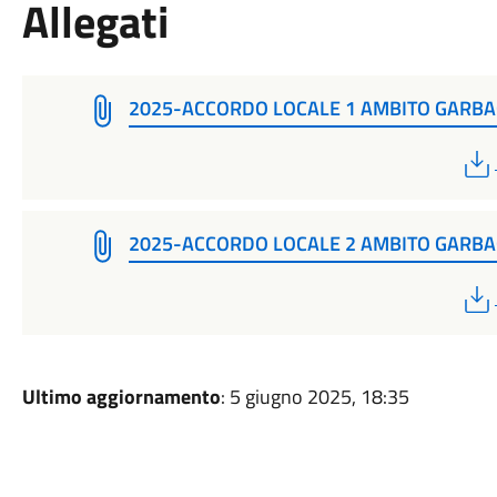
Allegati
2025-ACCORDO LOCALE 1 AMBITO GARB
2025-ACCORDO LOCALE 2 AMBITO GARB
Ultimo aggiornamento
: 5 giugno 2025, 18:35