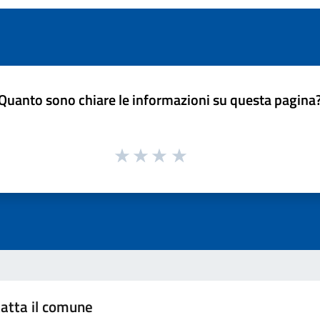
Quanto sono chiare le informazioni su questa pagina
atta il comune