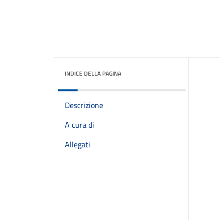
INDICE DELLA PAGINA
Descrizione
A cura di
Allegati