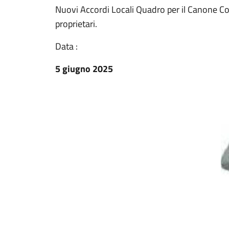
Nuovi Accordi Locali Quadro per il Canone Con
proprietari.
Data :
5 giugno 2025