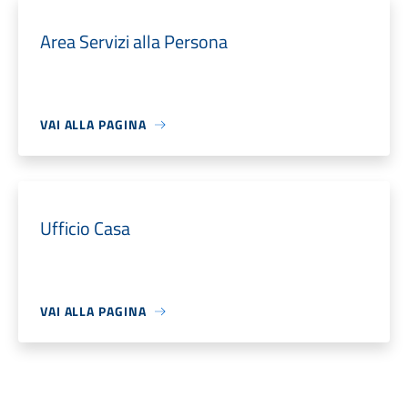
Area Servizi alla Persona
VAI ALLA PAGINA
Ufficio Casa
VAI ALLA PAGINA