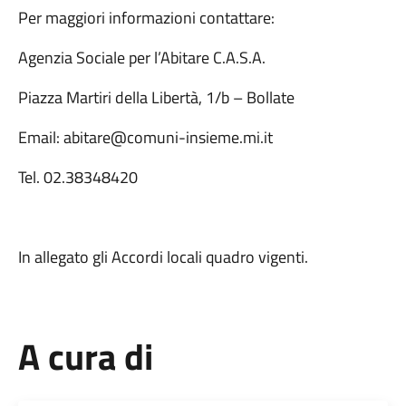
Per maggiori informazioni contattare:
Agenzia Sociale per l’Abitare C.A.S.A.
Piazza Martiri della Libertà, 1/b – Bollate
Email: abitare@comuni-insieme.mi.it
Tel. 02.38348420
In allegato gli Accordi locali quadro vigenti.
A cura di