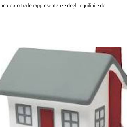
cordato tra le rappresentanze degli inquilini e dei