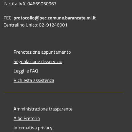
Partita IVA: 04669050967
PEC:
protocollo@pec.comune.baranzate.mi.it
Centralino Unico: 02-91246901
Prenotazione appuntamento
Segnalazione disservizio
Leggi le FAQ
Richiesta assistenza
Amministrazione trasparente
Albo Pretorio
Informativa privacy