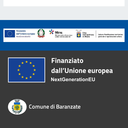
Comune di Baranzate