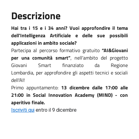
Descrizione
Hai tra i 15 e i 34 anni? Vuoi approfondire il tema
dell'Intelligenza Artificiale e delle sue possibili
applicazioni in ambito sociale?
Partecipa al percorso formativo gratuito
“AI&Giovani
per una comunità smart”
, nell'ambito del progetto
Giovani Smart finanziato da Regione
Lombardia, per approfondire gli aspetti tecnici e sociali
dell'AI!
Primo appuntamento:
13 dicembre dalle 17:00 alle
21:00 in Social Innovation Academy (MIND) - con
aperitivo finale.
Iscriviti qui
entro il 9 dicembre