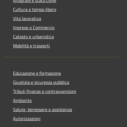
Anagrafe e stato civile
Cultura e tempo libero
Vita lavorativa
Imprese e Commercio
Catasto e urbanistica
Mobilità e trasporti
Educazione e formazione
Giustizia e sicurezza pubblica
Tributi,finanze e contravvenzioni
Ambiente
Salute, benessere e assistenza
Autorizzazioni