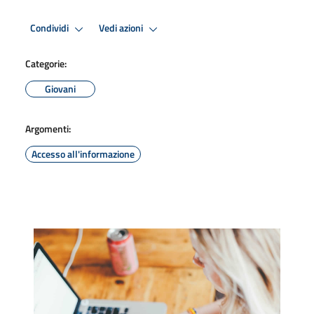
Condividi
Vedi azioni
Categorie:
Giovani
Argomenti:
Accesso all'informazione