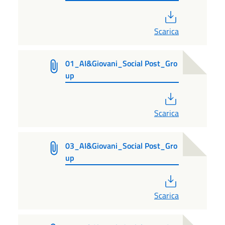
PDF
Scarica
01_AI&Giovani_Social Post_Gro
up
PDF
Scarica
03_AI&Giovani_Social Post_Gro
up
PDF
Scarica