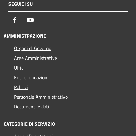
SEGUICI SU
Facebook
Youtube
AMMINISTRAZIONE
Organi di Governo
Aree Amministrative
Uffici
Enti e fondazioni
Politici
Personale Amministrativo
Documenti e dati
CATEGORIE DI SERVIZIO