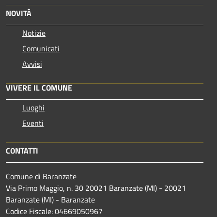
NOVITÀ
Notizie
Comunicati
Avvisi
VIVERE IL COMUNE
Luoghi
Eventi
CONTATTI
Comune di Baranzate
Via Primo Maggio, n. 30 20021 Baranzate (MI) - 20021
Baranzate (MI) - Baranzate
Codice Fiscale: 04669050967