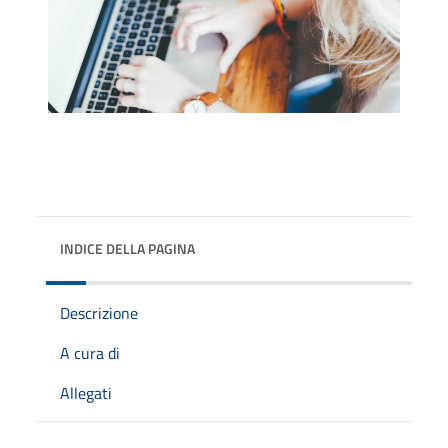
INDICE DELLA PAGINA
Descrizione
A cura di
Allegati