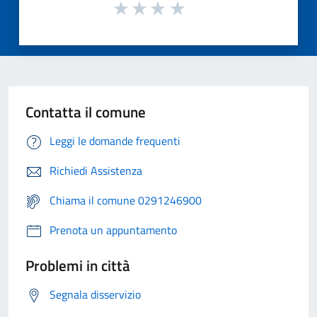
Contatta il comune
Leggi le domande frequenti
Richiedi Assistenza
Chiama il comune 0291246900
Prenota un appuntamento
Problemi in città
Segnala disservizio