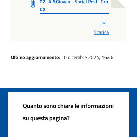
02_AI&Giovani_Social Post_Gro
up
PDF
Scarica
Ultimo aggiornamento
: 10 dicembre 2024, 16:46
Quanto sono chiare le informazioni
su questa pagina?