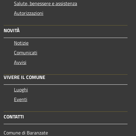
Salute, benessere e assistenza
Autorizzazioni
NOVITÀ
Notizie
Comunicati
Avvisi
VIVERE IL COMUNE
Luoghi
Eventi
CONTATTI
Comune di Baranzate