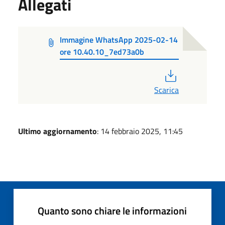
Allegati
Immagine WhatsApp 2025-02-14
ore 10.40.10_7ed73a0b
PDF
Scarica
Ultimo aggiornamento
: 14 febbraio 2025, 11:45
Quanto sono chiare le informazioni