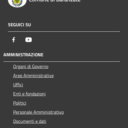
SEGUICI SU
Facebook
Youtube
AMMINISTRAZIONE
Organi di Governo
Aree Amministrative
Uffici
Enti e fondazioni
Politici
Personale Amministrativo
Documenti e dati