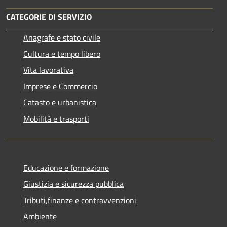
CATEGORIE DI SERVIZIO
Anagrafe e stato civile
Cultura e tempo libero
Vita lavorativa
Imprese e Commercio
Catasto e urbanistica
Mobilità e trasporti
Educazione e formazione
Giustizia e sicurezza pubblica
Tributi,finanze e contravvenzioni
Ambiente