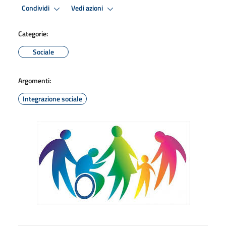
Condividi
Vedi azioni
Categorie:
Sociale
Argomenti:
Integrazione sociale