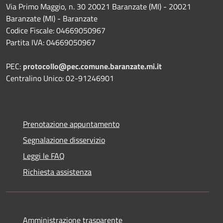
Via Primo Maggio, n. 30 20021 Baranzate (MI) - 20021
Baranzate (MI) - Baranzate
Codice Fiscale: 04669050967
Partita IVA: 04669050967
PEC:
protocollo@pec.comune.baranzate.mi.it
Centralino Unico: 02-91246901
Prenotazione appuntamento
Segnalazione disservizio
Leggi le FAQ
Richiesta assistenza
Amministrazione trasparente