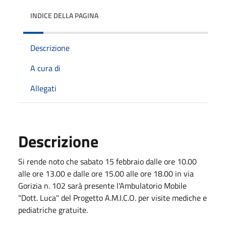
INDICE DELLA PAGINA
Descrizione
A cura di
Allegati
Descrizione
Si rende noto che sabato 15 febbraio dalle ore 10.00
alle ore 13.00 e dalle ore 15.00 alle ore 18.00 in via
Gorizia n. 102 sarà presente l'Ambulatorio Mobile
"Dott. Luca" del Progetto A.M.I.C.O. per visite mediche e
pediatriche gratuite.