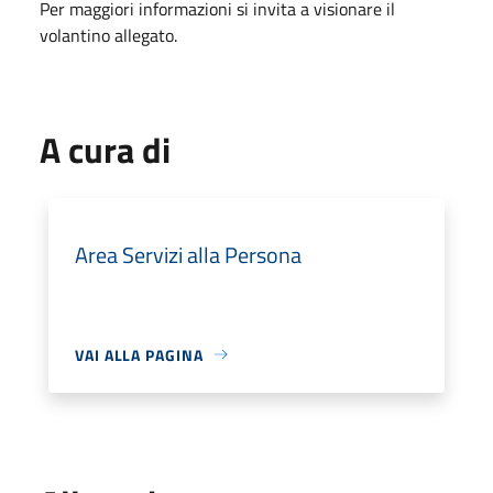
Per maggiori informazioni si invita a visionare il
volantino allegato.
A cura di
Area Servizi alla Persona
VAI ALLA PAGINA