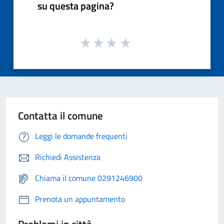
su questa pagina?
Contatta il comune
Leggi le domande frequenti
Richiedi Assistenza
Chiama il comune 0291246900
Prenota un appuntamento