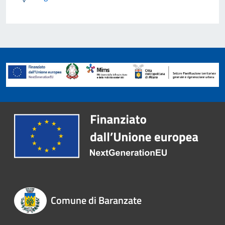
Comune di Baranzate