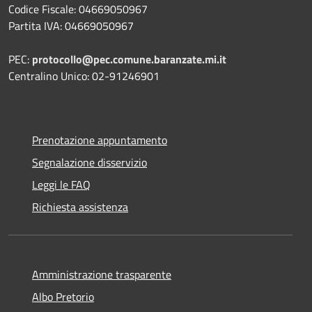
Codice Fiscale: 04669050967
Partita IVA: 04669050967
PEC:
protocollo@pec.comune.baranzate.mi.it
Centralino Unico: 02-91246901
Prenotazione appuntamento
Segnalazione disservizio
Leggi le FAQ
Richiesta assistenza
Amministrazione trasparente
Albo Pretorio