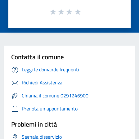
Contatta il comune
Leggi le domande frequenti
Richiedi Assistenza
Chiama il comune 0291246900
Prenota un appuntamento
Problemi in città
Segnala disservizio