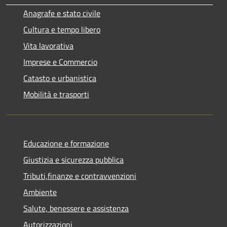
Anagrafe e stato civile
Cultura e tempo libero
Vita lavorativa
Imprese e Commercio
Catasto e urbanistica
Mobilità e trasporti
Educazione e formazione
Giustizia e sicurezza pubblica
Tributi,finanze e contravvenzioni
Ambiente
Salute, benessere e assistenza
Autorizzazioni