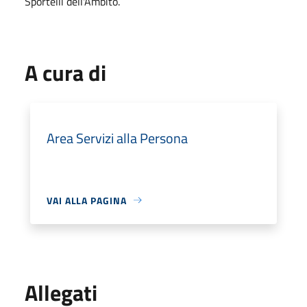
Sportelli dell'Ambito.
A cura di
Area Servizi alla Persona
VAI ALLA PAGINA
Allegati