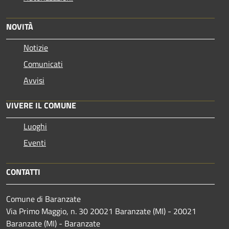
NOVITÀ
Notizie
Comunicati
Avvisi
VIVERE IL COMUNE
Luoghi
Eventi
CONTATTI
Comune di Baranzate
Via Primo Maggio, n. 30 20021 Baranzate (MI) - 20021
Baranzate (MI) - Baranzate