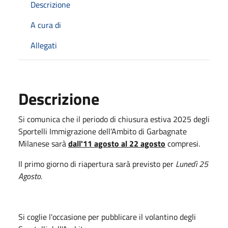
Descrizione
A cura di
Allegati
Descrizione
Si comunica che il periodo di chiusura estiva 2025 degli
Sportelli Immigrazione dell’Ambito di Garbagnate
Milanese sarà
dall'11 agosto al 22 agosto
compresi.
Il primo giorno di riapertura sarà previsto per
Lunedì 25
Agosto.
Si coglie l'occasione per pubblicare il volantino degli