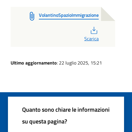
VolantinoSpazioImmigrazione
PDF
Scarica
Ultimo aggiornamento
: 22 luglio 2025, 15:21
Quanto sono chiare le informazioni
su questa pagina?