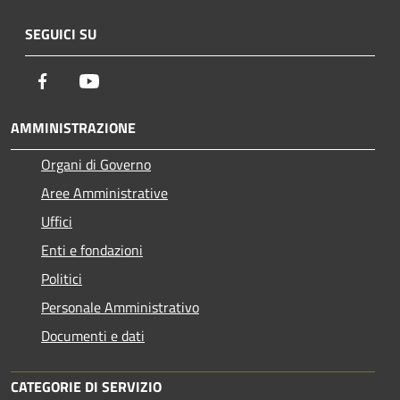
SEGUICI SU
Facebook
Youtube
AMMINISTRAZIONE
Organi di Governo
Aree Amministrative
Uffici
Enti e fondazioni
Politici
Personale Amministrativo
Documenti e dati
CATEGORIE DI SERVIZIO