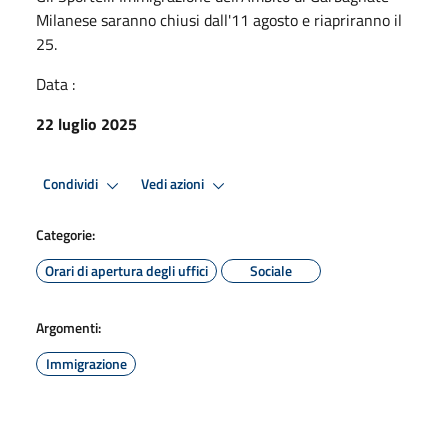
Milanese saranno chiusi dall'11 agosto e riapriranno il
25.
Data :
22 luglio 2025
Condividi
Vedi azioni
Categorie:
Orari di apertura degli uffici
Sociale
Argomenti:
Immigrazione