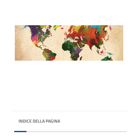
INDICE DELLA PAGINA