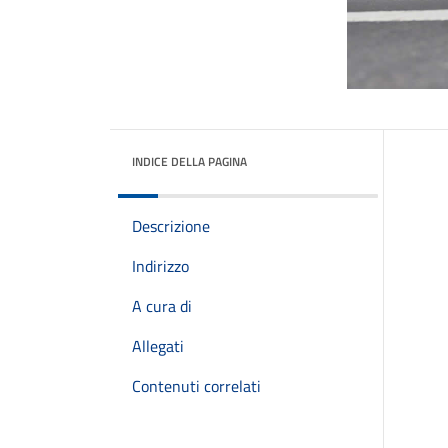
INDICE DELLA PAGINA
Descrizione
Indirizzo
A cura di
Allegati
Contenuti correlati