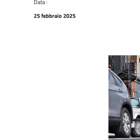
Data :
25 febbraio 2025