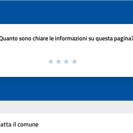
Quanto sono chiare le informazioni su questa pagina
atta il comune