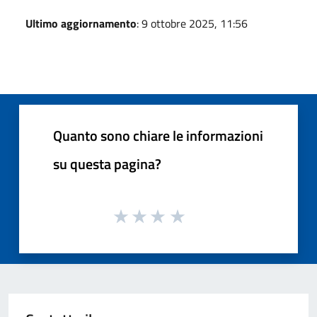
Ultimo aggiornamento
: 9 ottobre 2025, 11:56
Quanto sono chiare le informazioni
su questa pagina?