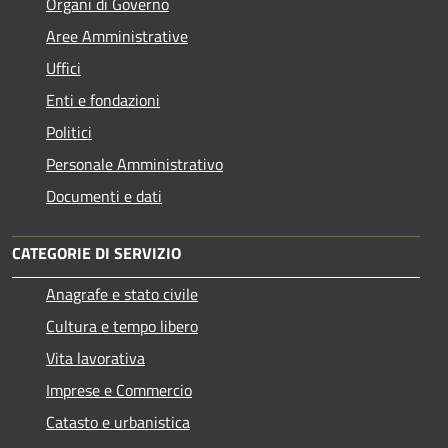
Organi di Governo
Aree Amministrative
Uffici
Enti e fondazioni
Politici
Personale Amministrativo
Documenti e dati
CATEGORIE DI SERVIZIO
Anagrafe e stato civile
Cultura e tempo libero
Vita lavorativa
Imprese e Commercio
Catasto e urbanistica