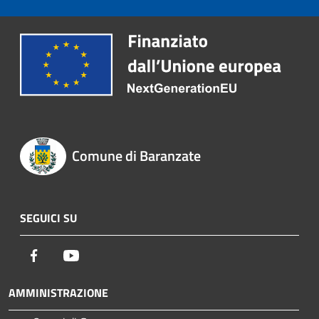
Comune di Baranzate
SEGUICI SU
Facebook
Youtube
AMMINISTRAZIONE