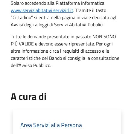
Solaro accedendo alla Piattaforma Informatica:
www.serviziabitativi.servizirl.it
. Tramite il tasto
“Cittadino” si entra nella pagina iniziale dedicata agli
Avvisi degli alloggi di Servizi Abitativi Pubblici.
Tutte le domande presentate in passato NON SONO
PIÙ VALIDE e devono essere ripresentate. Per ogni
altra informazione circa i requisiti di accesso e le
caratteristiche del Bando si consiglia la consultazione
dell'Avviso Pubblico.
A cura di
Area Servizi alla Persona