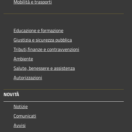
Mobilità e trasporti
Educazione e formazione
Giustizia e sicurezza pubblica
Tributi,finanze e contravvenzioni
Ambiente
Salute, benessere e assistenza
Autorizzazioni
NOVITÀ
Notizie
Comunicati
Avvisi