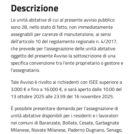
Descrizione
Le unità abitative di cui al presente avviso pubblico
sono 28, nello stato di fatto, non immediatamente
assegnabili per carenze di manutenzione, ai sensi
dell’articolo 10 del regolamento regionale n. 4/2017,
che prevede per l’assegnazione delle unità abitative
oggetto del presente Avviso la sottoscrizione di una
specifica convenzione tra l’ente proprietario o gestore e
l’assegnatario.
Tale Avviso è rivolto ai richiedenti con ISEE superiore a
3.000 € e fino a 16.000 €, e sarà aperto dalle 10.00 del
13 ottobre 2025 alle 23.59 del 16 novembre 2025.
È possibile presentare domanda per l’assegnazione di
unità abitative disponibili per i residenti e i lavoratori
nei comuni di Baranzate, Bollate, Cesate, Garbagnate
Milanese, Novate Milanese, Paderno Dugnano, Senago,