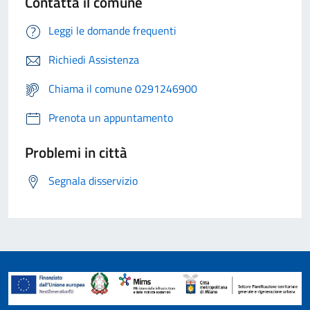
Contatta il comune
Leggi le domande frequenti
Richiedi Assistenza
Chiama il comune 0291246900
Prenota un appuntamento
Problemi in città
Segnala disservizio