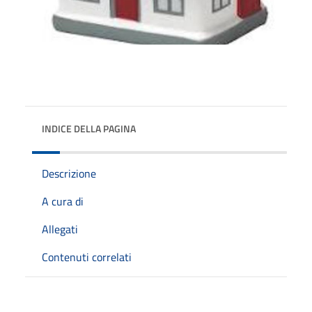
INDICE DELLA PAGINA
Descrizione
A cura di
Allegati
Contenuti correlati