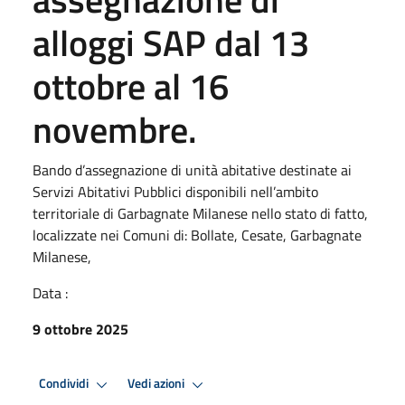
alloggi SAP dal 13
ottobre al 16
novembre.
Bando d’assegnazione di unità abitative destinate ai
Servizi Abitativi Pubblici disponibili nell’ambito
territoriale di Garbagnate Milanese nello stato di fatto,
localizzate nei Comuni di: Bollate, Cesate, Garbagnate
Milanese,
Data :
9 ottobre 2025
Condividi
Vedi azioni