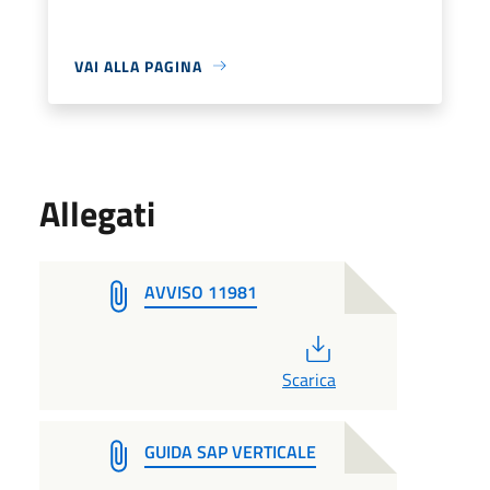
VAI ALLA PAGINA
Allegati
AVVISO 11981
PDF
Scarica
GUIDA SAP VERTICALE