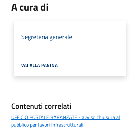
A cura di
Segreteria generale
VAI ALLA PAGINA
Contenuti correlati
UFFICIO POSTALE BARANZATE - avviso chiusura al
pubblico per lavori infrastrutturali