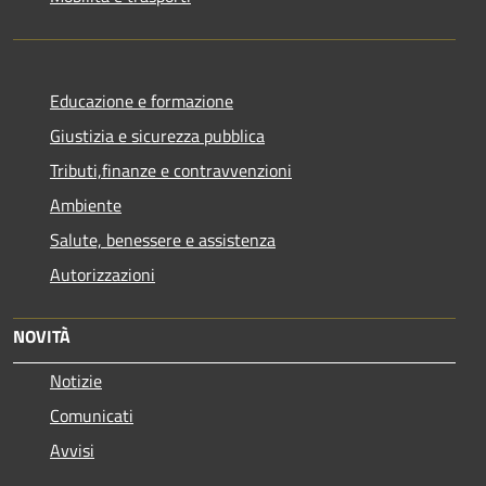
Educazione e formazione
Giustizia e sicurezza pubblica
Tributi,finanze e contravvenzioni
Ambiente
Salute, benessere e assistenza
Autorizzazioni
NOVITÀ
Notizie
Comunicati
Avvisi