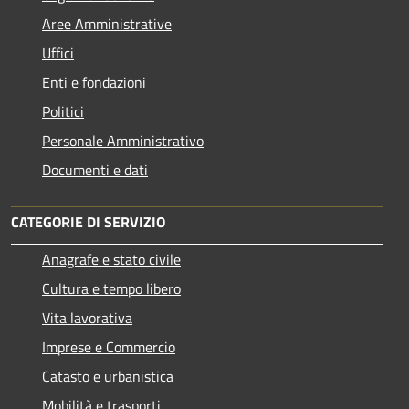
Aree Amministrative
Uffici
Enti e fondazioni
Politici
Personale Amministrativo
Documenti e dati
CATEGORIE DI SERVIZIO
Anagrafe e stato civile
Cultura e tempo libero
Vita lavorativa
Imprese e Commercio
Catasto e urbanistica
Mobilità e trasporti