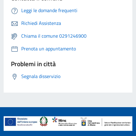
Leggi le domande frequenti
Richiedi Assistenza
Chiama il comune 0291246900
Prenota un appuntamento
Problemi in città
Segnala disservizio