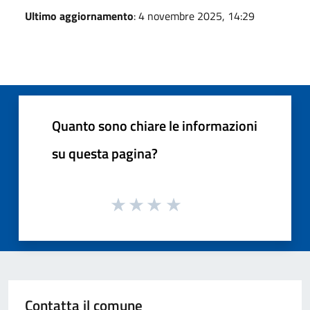
Ultimo aggiornamento
: 4 novembre 2025, 14:29
Quanto sono chiare le informazioni
su questa pagina?
Contatta il comune