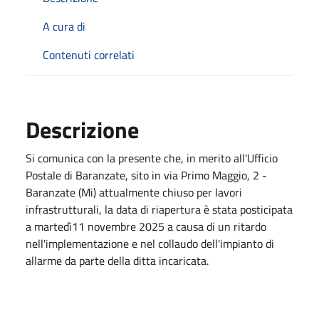
A cura di
Contenuti correlati
Descrizione
Si comunica con la presente che, in merito all'Ufficio
Postale di Baranzate, sito in via Primo Maggio, 2 -
Baranzate (Mi) attualmente chiuso per lavori
infrastrutturali, la data di riapertura è stata posticipata
a martedì11 novembre 2025 a causa di un ritardo
nell'implementazione e nel collaudo dell'impianto di
allarme da parte della ditta incaricata.