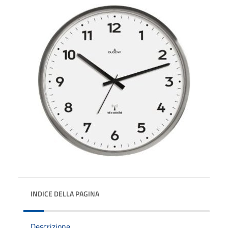
INDICE DELLA PAGINA
Descrizione