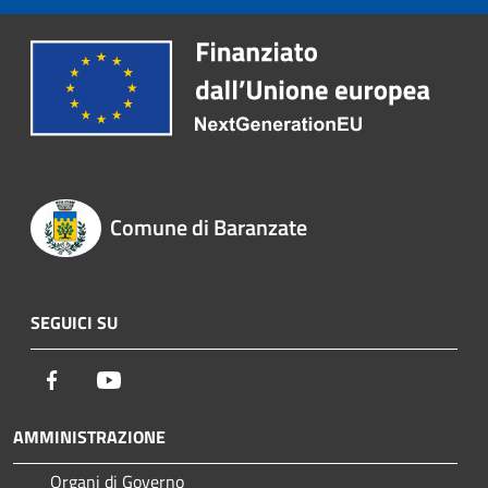
Comune di Baranzate
SEGUICI SU
Facebook
Youtube
AMMINISTRAZIONE
Organi di Governo