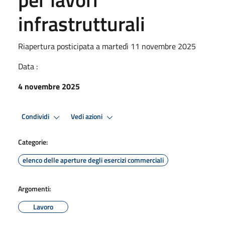
infrastrutturali
Riapertura posticipata a martedì 11 novembre 2025
Data :
4 novembre 2025
Condividi
Vedi azioni
Categorie:
elenco delle aperture degli esercizi commerciali
Argomenti:
Lavoro