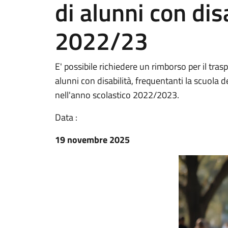
di alunni con disa
2022/23
E' possibile richiedere un rimborso per il tr
alunni con disabilità, frequentanti la scuola d
nell'anno scolastico 2022/2023.
Data :
19 novembre 2025