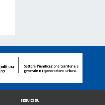
SEGUICI SU