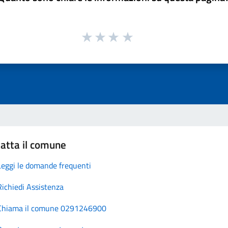
atta il comune
Leggi le domande frequenti
Richiedi Assistenza
Chiama il comune 0291246900