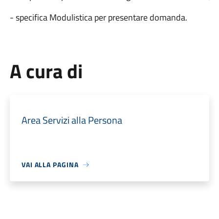
- specifica Modulistica per presentare domanda.
A cura di
Area Servizi alla Persona
VAI ALLA PAGINA