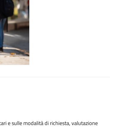
ri e sulle modalità di richiesta, valutazione