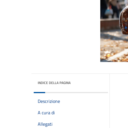
INDICE DELLA PAGINA
Descrizione
A cura di
Allegati