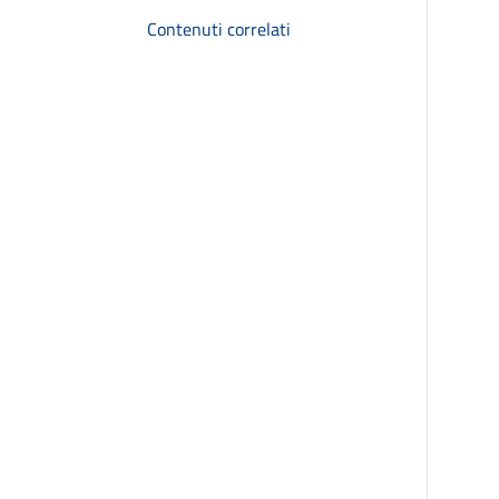
Contenuti correlati