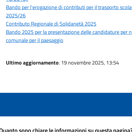
Bando per l'erogazione di contributi per il trasporto scolas
2025/26
Contributo Regionale di Solidarietà 2025
Bando 2025 per la presentazione delle candidature per 
comunale per il paesaggio
Ultimo aggiornamento
: 19 novembre 2025, 13:54
Quanto sono chiare le informazioni su questa pagina