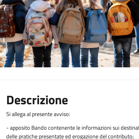
Descrizione
Si allega al presente avviso:
- apposito Bando contenente le informazioni sui destinata
delle pratiche presentate ed erogazione del contributo;