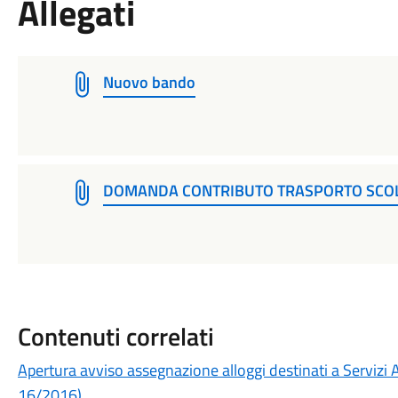
Allegati
Nuovo bando
DOMANDA CONTRIBUTO TRASPORTO SCOLA
Contenuti correlati
Apertura avviso assegnazione alloggi destinati a Servizi Ab
16/2016).