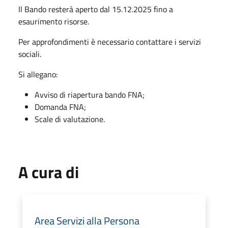
Il Bando resterà aperto dal 15.12.2025 fino a
esaurimento risorse.
Per approfondimenti è necessario contattare i servizi
sociali.
Si allegano:
Avviso di riapertura bando FNA;
Domanda FNA;
Scale di valutazione.
A cura di
Area Servizi alla Persona