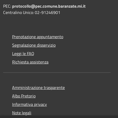
PEC:
protocollo@pec.comune.baranzate.mi.it
Centralino Unico: 02-91246901
Prenotazione appuntamento
Segnalazione disservizio
Leggi le FAQ
Richiesta assistenza
Amministrazione trasparente
Albo Pretorio
Informativa privacy
Note legali