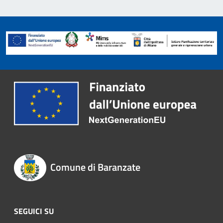
Comune di Baranzate
SEGUICI SU