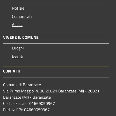
Notizie
Comunicati
Avvisi
VIVERE IL COMUNE
Luoghi
Eventi
CONTATTI
Comune di Baranzate
Via Primo Maggio, n. 30 20021 Baranzate (MI) - 20021
Baranzate (MI) - Baranzate
Codice Fiscale: 04669050967
Partita IVA: 04669050967