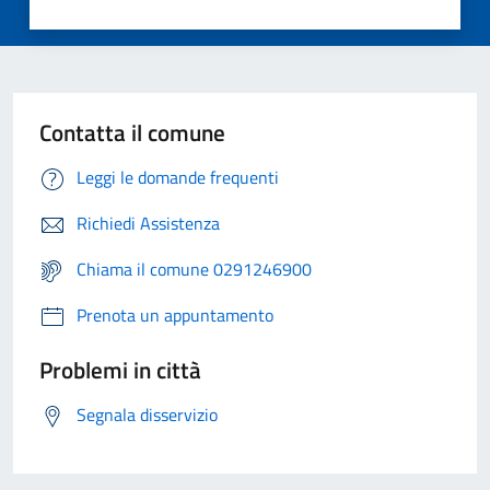
Contatta il comune
Leggi le domande frequenti
Richiedi Assistenza
Chiama il comune 0291246900
Prenota un appuntamento
Problemi in città
Segnala disservizio