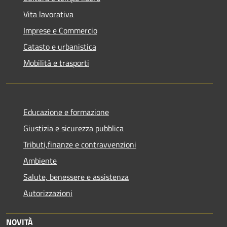
Vita lavorativa
Imprese e Commercio
Catasto e urbanistica
Mobilità e trasporti
Educazione e formazione
Giustizia e sicurezza pubblica
Tributi,finanze e contravvenzioni
Ambiente
Salute, benessere e assistenza
Autorizzazioni
NOVITÀ