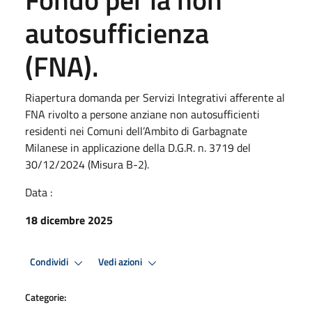
autosufficienza
(FNA).
Riapertura domanda per Servizi Integrativi afferente al
FNA rivolto a persone anziane non autosufficienti
residenti nei Comuni dell’Ambito di Garbagnate
Milanese in applicazione della D.G.R. n. 3719 del
30/12/2024 (Misura B-2).
Data :
18 dicembre 2025
Condividi
Vedi azioni
Categorie: