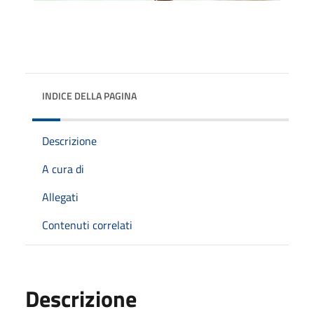
INDICE DELLA PAGINA
Descrizione
A cura di
Allegati
Contenuti correlati
Descrizione