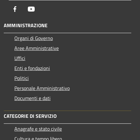
Facebook
Youtube
AMMINISTRAZIONE
Organi di Governo
Aree Amministrative
Uffici
Enti e fondazioni
Politici
Personale Amministrativo
Documenti e dati
CATEGORIE DI SERVIZIO
Anagrafe e stato civile
Cultura e tempo libero