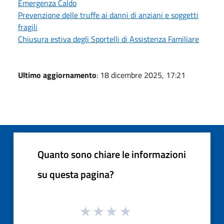
Emergenza Caldo
Prevenzione delle truffe ai danni di anziani e soggetti
fragili
Chiusura estiva degli Sportelli di Assistenza Familiare
Ultimo aggiornamento
: 18 dicembre 2025, 17:21
Quanto sono chiare le informazioni
su questa pagina?