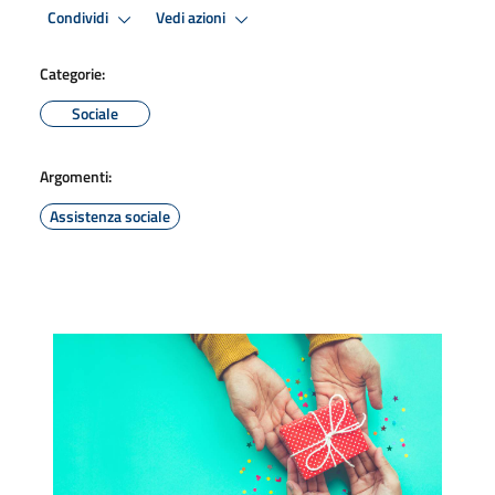
Condividi
Vedi azioni
Categorie:
Sociale
Argomenti:
Assistenza sociale