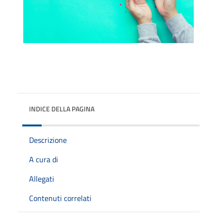
INDICE DELLA PAGINA
Descrizione
A cura di
Allegati
Contenuti correlati