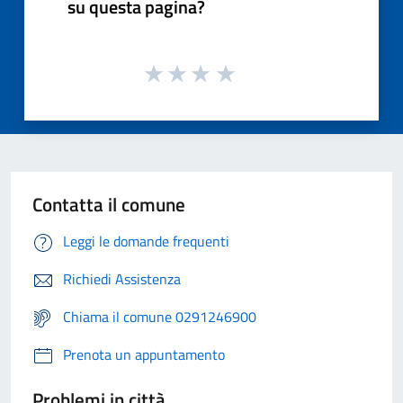
su questa pagina?
Contatta il comune
Leggi le domande frequenti
Richiedi Assistenza
Chiama il comune 0291246900
Prenota un appuntamento
Problemi in città