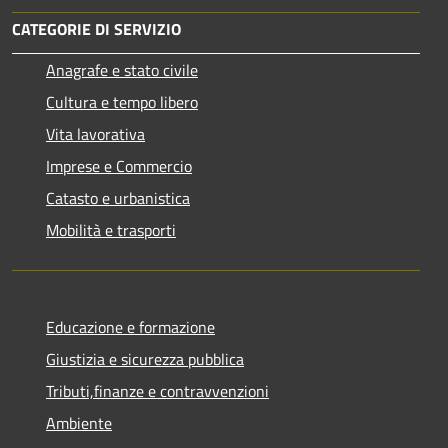
CATEGORIE DI SERVIZIO
Anagrafe e stato civile
Cultura e tempo libero
Vita lavorativa
Imprese e Commercio
Catasto e urbanistica
Mobilità e trasporti
Educazione e formazione
Giustizia e sicurezza pubblica
Tributi,finanze e contravvenzioni
Ambiente