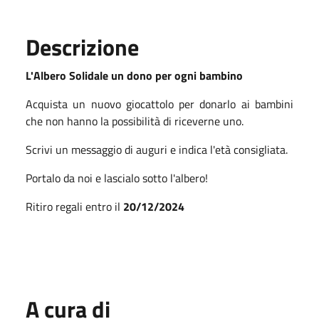
Descrizione
L'Albero Solidale un dono per ogni bambino
Acquista un nuovo giocattolo per donarlo ai bambini
che non hanno la possibilità di riceverne uno.
Scrivi un messaggio di auguri e indica l'età consigliata.
Portalo da noi e lascialo sotto l'albero!
Ritiro regali entro il
20/12/2024
A cura di