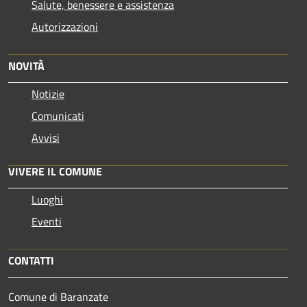
Salute, benessere e assistenza
Autorizzazioni
NOVITÀ
Notizie
Comunicati
Avvisi
VIVERE IL COMUNE
Luoghi
Eventi
CONTATTI
Comune di Baranzate