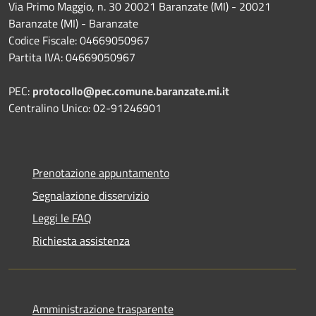
Via Primo Maggio, n. 30 20021 Baranzate (MI) - 20021
Baranzate (MI) - Baranzate
Codice Fiscale: 04669050967
Partita IVA: 04669050967
PEC:
protocollo@pec.comune.baranzate.mi.it
Centralino Unico: 02-91246901
Prenotazione appuntamento
Segnalazione disservizio
Leggi le FAQ
Richiesta assistenza
Amministrazione trasparente