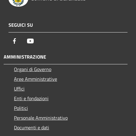
SEGUICI SU
Facebook
Youtube
AMMINISTRAZIONE
Organi di Governo
Aree Amministrative
Uffici
Enti e fondazioni
Politici
Personale Amministrativo
Documenti e dati