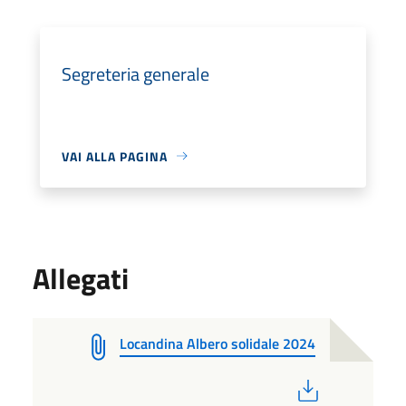
Segreteria generale
VAI ALLA PAGINA
Allegati
Locandina Albero solidale 2024
PDF