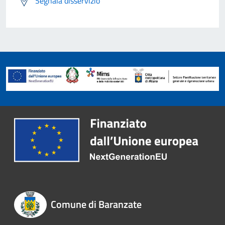
Segnala disservizio
Comune di Baranzate