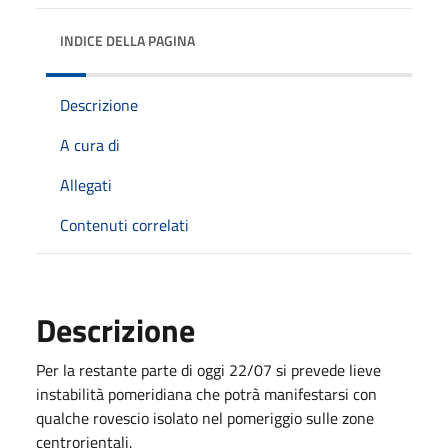
INDICE DELLA PAGINA
Descrizione
A cura di
Allegati
Contenuti correlati
Descrizione
Per la restante parte di oggi 22/07 si prevede lieve
instabilità pomeridiana che potrà manifestarsi con
qualche rovescio isolato nel pomeriggio sulle zone
centrorientali.