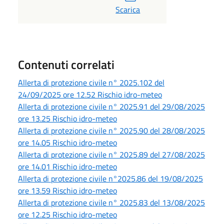
Scarica
Contenuti correlati
Allerta di protezione civile n° 2025.102 del
24/09/2025 ore 12.52 Rischio idro-meteo
Allerta di protezione civile n° 2025.91 del 29/08/2025
ore 13.25 Rischio idro-meteo
Allerta di protezione civile n° 2025.90 del 28/08/2025
ore 14.05 Rischio idro-meteo
Allerta di protezione civile n° 2025.89 del 27/08/2025
ore 14.01 Rischio idro-meteo
Allerta di protezione civile n°2025.86 del 19/08/2025
ore 13.59 Rischio idro-meteo
Allerta di protezione civile n° 2025.83 del 13/08/2025
ore 12.25 Rischio idro-meteo