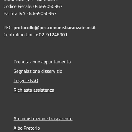
Codice Fiscale: 04669050967
Partita IVA: 04669050967
PEC:
protocollo@pec.comune.baranzate.mi.it
Centralino Unico: 02-91246901
Prenotazione appuntamento
Segnalazione disservizio
Leggi le FAQ
Richiesta assistenza
Amministrazione trasparente
Albo Pretorio