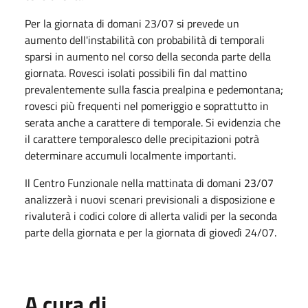
Per la giornata di domani 23/07 si prevede un
aumento dell'instabilità con probabilità di temporali
sparsi in aumento nel corso della seconda parte della
giornata. Rovesci isolati possibili fin dal mattino
prevalentemente sulla fascia prealpina e pedemontana;
rovesci più frequenti nel pomeriggio e soprattutto in
serata anche a carattere di temporale. Si evidenzia che
il carattere temporalesco delle precipitazioni potrà
determinare accumuli localmente importanti.
Il Centro Funzionale nella mattinata di domani 23/07
analizzerà i nuovi scenari previsionali a disposizione e
rivaluterà i codici colore di allerta validi per la seconda
parte della giornata e per la giornata di giovedì 24/07.
A cura di