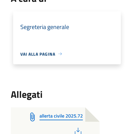
Segreteria generale
VAI ALLA PAGINA
Allegati
allerta civile 2025.72
PDF