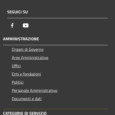
SEGUICI SU
Facebook
Youtube
AMMINISTRAZIONE
Organi di Governo
Aree Amministrative
Uffici
Enti e fondazioni
Politici
Personale Amministrativo
Documenti e dati
CATEGORIE DI SERVIZIO