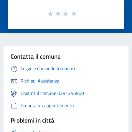
Contatta il comune
Leggi le domande frequenti
Richiedi Assistenza
Chiama il comune 0291246900
Prenota un appuntamento
Problemi in città