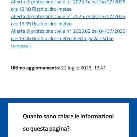
Allerta di protezione civile n° 2025.74 del 24/07/2025
ore 13.48 Rischio idro-meteo
Allerta di protezione civile n° 2025.73 del 23/07/2025
ore 13.59 Rischio idro-meteo
Allerta di protezione civile n° 2025.62 del 04/07/2025
ore 13.06 Rischio idro-meteo allerta gialla rischio
temporali
Ultimo aggiornamento
: 22 luglio 2025, 13:41
Quanto sono chiare le informazioni
su questa pagina?