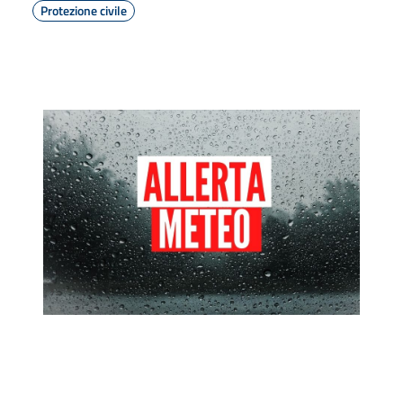
Protezione civile