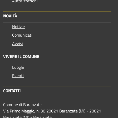
Autorizzazioni
NOVITÀ
Notizie
Comunicati
Avvisi
VIVERE IL COMUNE
Luoghi
Eventi
CONTATTI
Comune di Baranzate
Via Primo Maggio, n. 30 20021 Baranzate (MI) - 20021
Baranzate (MI) - Baranzate