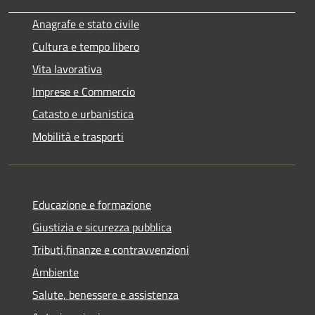
Anagrafe e stato civile
Cultura e tempo libero
Vita lavorativa
Imprese e Commercio
Catasto e urbanistica
Mobilità e trasporti
Educazione e formazione
Giustizia e sicurezza pubblica
Tributi,finanze e contravvenzioni
Ambiente
Salute, benessere e assistenza