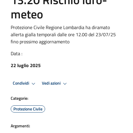
meteo
Protezione Civile Regione Lombardia ha diramato
allerta gialla temporali dalle ore 12.00 del 23/07/25
fino prossimo aggiornamento
Data :
22 luglio 2025
Condividi
Vedi azioni
Categorie:
Protezione Civile
Argomenti: