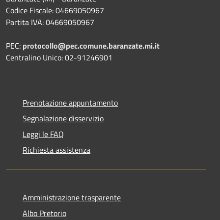
Codice Fiscale: 04669050967
Partita IVA: 04669050967
PEC:
protocollo@pec.comune.baranzate.mi.it
Centralino Unico: 02-91246901
Prenotazione appuntamento
Segnalazione disservizio
Leggi le FAQ
Richiesta assistenza
Amministrazione trasparente
Albo Pretorio