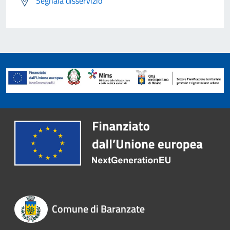
Segnala disservizio
Comune di Baranzate