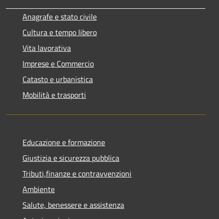
Anagrafe e stato civile
Cultura e tempo libero
Vita lavorativa
Imprese e Commercio
Catasto e urbanistica
Mobilità e trasporti
Educazione e formazione
Giustizia e sicurezza pubblica
Tributi,finanze e contravvenzioni
Ambiente
Salute, benessere e assistenza