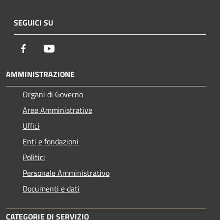
SEGUICI SU
Facebook
Youtube
AMMINISTRAZIONE
Organi di Governo
Aree Amministrative
Uffici
Enti e fondazioni
Politici
Personale Amministrativo
Documenti e dati
CATEGORIE DI SERVIZIO