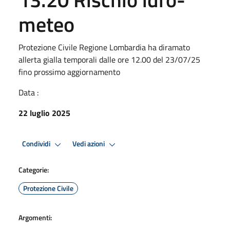
meteo
Protezione Civile Regione Lombardia ha diramato
allerta gialla temporali dalle ore 12.00 del 23/07/25
fino prossimo aggiornamento
Data :
22 luglio 2025
Condividi
Vedi azioni
Categorie:
Protezione Civile
Argomenti: