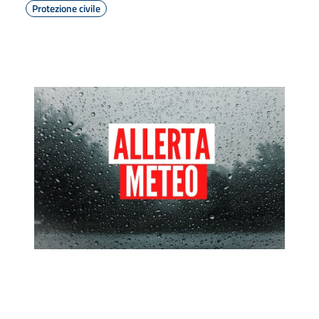
Protezione civile