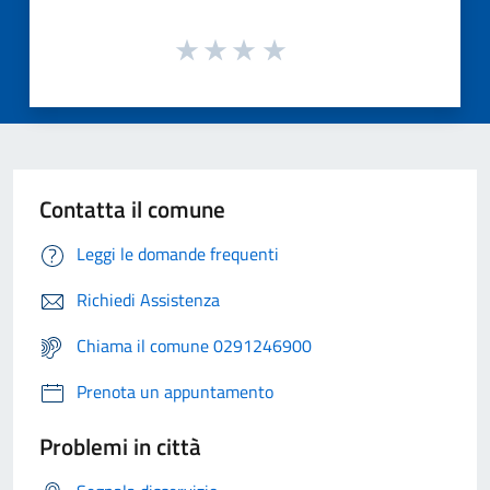
Contatta il comune
Leggi le domande frequenti
Richiedi Assistenza
Chiama il comune 0291246900
Prenota un appuntamento
Problemi in città