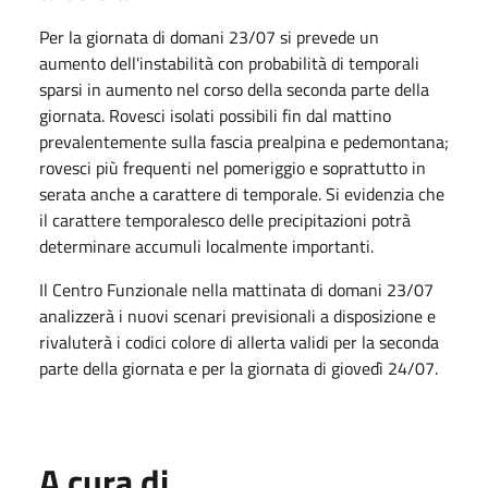
Per la giornata di domani 23/07 si prevede un
aumento dell'instabilità con probabilità di temporali
sparsi in aumento nel corso della seconda parte della
giornata. Rovesci isolati possibili fin dal mattino
prevalentemente sulla fascia prealpina e pedemontana;
rovesci più frequenti nel pomeriggio e soprattutto in
serata anche a carattere di temporale. Si evidenzia che
il carattere temporalesco delle precipitazioni potrà
determinare accumuli localmente importanti.
Il Centro Funzionale nella mattinata di domani 23/07
analizzerà i nuovi scenari previsionali a disposizione e
rivaluterà i codici colore di allerta validi per la seconda
parte della giornata e per la giornata di giovedì 24/07.
A cura di