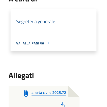
Segreteria generale
VAI ALLA PAGINA
Allegati
allerta civile 2025.72
PDF