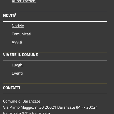
Autorizzazioni
NOVITÀ
Notizie
Comunicati
Avvisi
VIVERE IL COMUNE
Luoghi
Eventi
CONTATTI
Comune di Baranzate
Via Primo Maggio, n. 30 20021 Baranzate (MI) - 20021
Baranzate (MI) - Baranzate