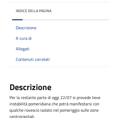
INDICE DELLA PAGINA
Descrizione
A cura di
Allegati
Contenuti correlati
Descrizione
Per la restante parte di oggi 22/07 si prevede lieve
instabilità pomeridiana che potrà manifestarsi con
qualche rovescio isolato nel pomeriggio sulle zone
centrorientali.