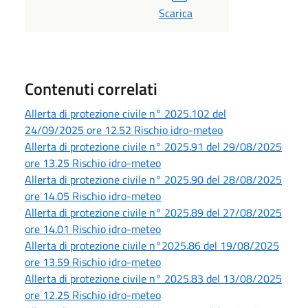
Scarica
Contenuti correlati
Allerta di protezione civile n° 2025.102 del
24/09/2025 ore 12.52 Rischio idro-meteo
Allerta di protezione civile n° 2025.91 del 29/08/2025
ore 13.25 Rischio idro-meteo
Allerta di protezione civile n° 2025.90 del 28/08/2025
ore 14.05 Rischio idro-meteo
Allerta di protezione civile n° 2025.89 del 27/08/2025
ore 14.01 Rischio idro-meteo
Allerta di protezione civile n°2025.86 del 19/08/2025
ore 13.59 Rischio idro-meteo
Allerta di protezione civile n° 2025.83 del 13/08/2025
ore 12.25 Rischio idro-meteo