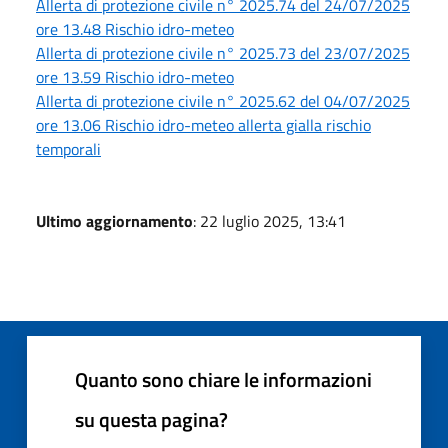
Allerta di protezione civile n° 2025.74 del 24/07/2025
ore 13.48 Rischio idro-meteo
Allerta di protezione civile n° 2025.73 del 23/07/2025
ore 13.59 Rischio idro-meteo
Allerta di protezione civile n° 2025.62 del 04/07/2025
ore 13.06 Rischio idro-meteo allerta gialla rischio
temporali
Ultimo aggiornamento
: 22 luglio 2025, 13:41
Quanto sono chiare le informazioni
su questa pagina?