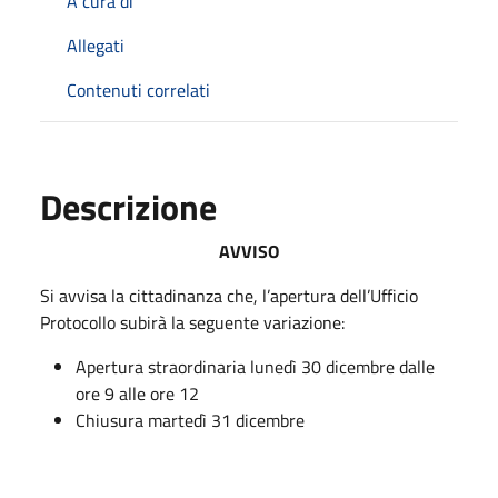
A cura di
Allegati
Contenuti correlati
Descrizione
AVVISO
Si avvisa la cittadinanza che, l’apertura dell’Ufficio
Protocollo subirà la seguente variazione:
Apertura straordinaria lunedì 30 dicembre dalle
ore 9 alle ore 12
Chiusura martedì 31 dicembre