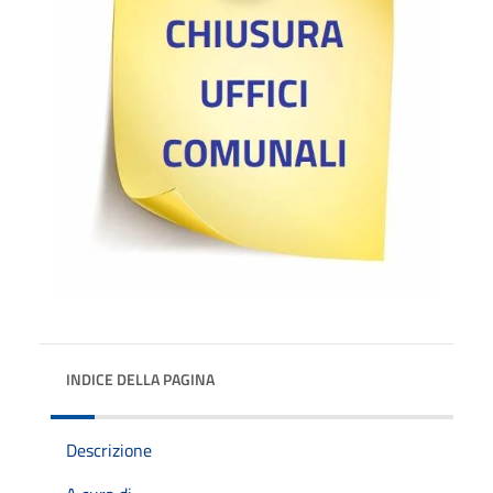
INDICE DELLA PAGINA
Descrizione