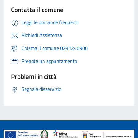
Contatta il comune
Leggi le domande frequenti
Richiedi Assistenza
Chiama il comune 0291246900
Prenota un appuntamento
Problemi in città
Segnala disservizio