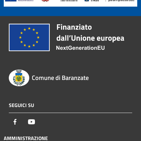
Comune di Baranzate
SEGUICI SU
Facebook
Youtube
AMMINISTRAZIONE