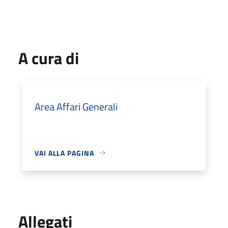
A cura di
Area Affari Generali
VAI ALLA PAGINA
Allegati