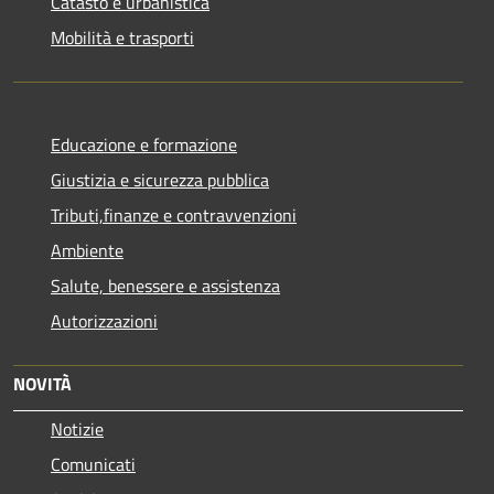
Catasto e urbanistica
Mobilità e trasporti
Educazione e formazione
Giustizia e sicurezza pubblica
Tributi,finanze e contravvenzioni
Ambiente
Salute, benessere e assistenza
Autorizzazioni
NOVITÀ
Notizie
Comunicati