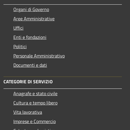
Organi di Governo
Aree Amministrative
Uffici
Enti e fondazioni
Politici
Personale Amministrativo
Documenti e dati
CATEGORIE DI SERVIZIO
Anagrafe e stato civile
Cultura e tempo libero
Vita lavorativa
Imprese e Commercio