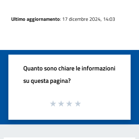
Ultimo aggiornamento
: 17 dicembre 2024, 14:03
Quanto sono chiare le informazioni
su questa pagina?