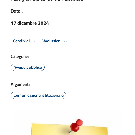
Data :
17 dicembre 2024
Condividi
Vedi azioni
Categorie:
Avviso pubblico
Argomenti:
Comunicazione istituzionale