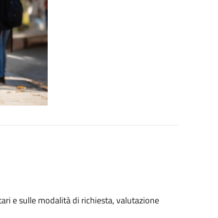
ri e sulle modalità di richiesta, valutazione