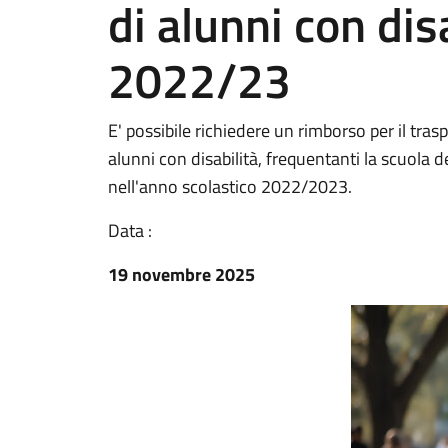
di alunni con disa
2022/23
E' possibile richiedere un rimborso per il tr
alunni con disabilità, frequentanti la scuola d
nell'anno scolastico 2022/2023.
Data :
19 novembre 2025