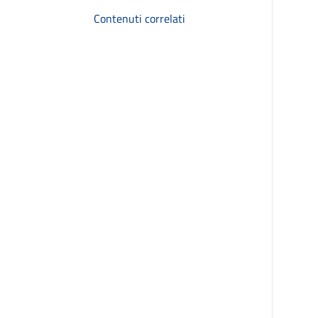
Contenuti correlati