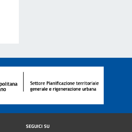
SEGUICI SU