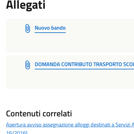
Allegati
Nuovo bando
DOMANDA CONTRIBUTO TRASPORTO SCOLA
Contenuti correlati
Apertura avviso assegnazione alloggi destinati a Servizi Ab
16/2016).