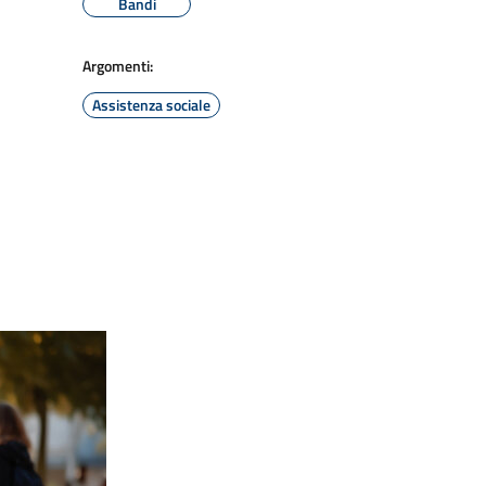
Bandi
Argomenti:
Assistenza sociale