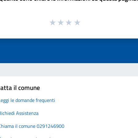
atta il comune
Leggi le domande frequenti
Richiedi Assistenza
Chiama il comune 0291246900