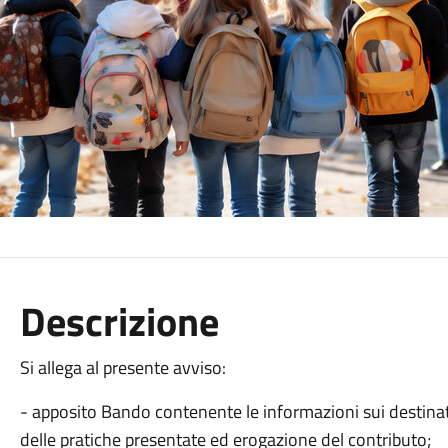
Descrizione
Si allega al presente avviso:
- apposito Bando contenente le informazioni sui destinata
delle pratiche presentate ed erogazione del contributo;