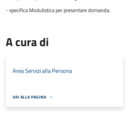
- specifica Modulistica per presentare domanda.
A cura di
Area Servizi alla Persona
VAI ALLA PAGINA