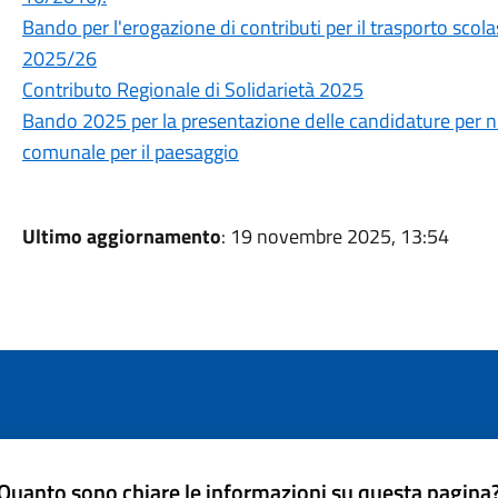
Bando per l'erogazione di contributi per il trasporto scolas
2025/26
Contributo Regionale di Solidarietà 2025
Bando 2025 per la presentazione delle candidature per 
comunale per il paesaggio
Ultimo aggiornamento
: 19 novembre 2025, 13:54
Quanto sono chiare le informazioni su questa pagina