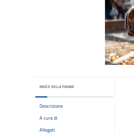
INDICE DELLA PAGINA
Descrizione
A cura di
Allegati