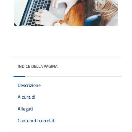
INDICE DELLA PAGINA
Descrizione
A cura di
Allegati
Contenuti correlati