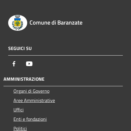
Comune di Baranzate
SEGUICI SU
Facebook
Youtube
AMMINISTRAZIONE
Organi di Governo
Aree Amministrative
Uffici
Enti e fondazioni
Politici