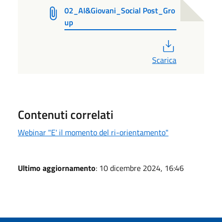
02_AI&Giovani_Social Post_Gro
up
PDF
Scarica
Contenuti correlati
Webinar "E' il momento del ri-orientamento"
Ultimo aggiornamento
: 10 dicembre 2024, 16:46