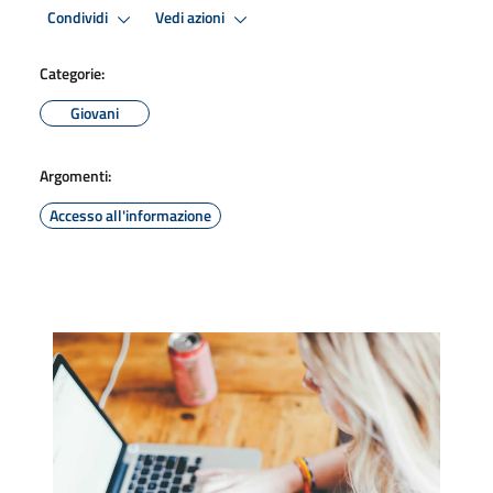
Condividi
Vedi azioni
Categorie:
Giovani
Argomenti:
Accesso all'informazione