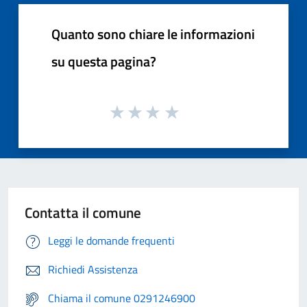
Quanto sono chiare le informazioni
su questa pagina?
Contatta il comune
Leggi le domande frequenti
Richiedi Assistenza
Chiama il comune 0291246900