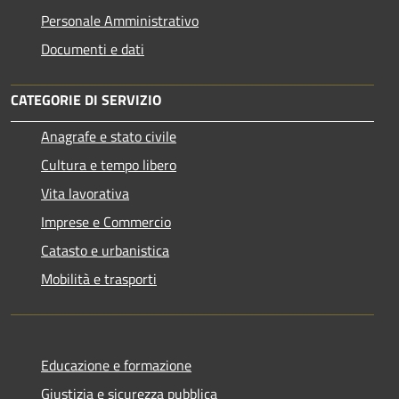
Personale Amministrativo
Documenti e dati
CATEGORIE DI SERVIZIO
Anagrafe e stato civile
Cultura e tempo libero
Vita lavorativa
Imprese e Commercio
Catasto e urbanistica
Mobilità e trasporti
Educazione e formazione
Giustizia e sicurezza pubblica