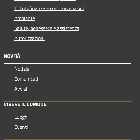
Tributi,finanze e contravvenzioni
Ambiente
Salute, benessere e assistenza
Autorizzazioni
NOVITÀ
Notizie
Comunicati
Avvisi
VIVERE IL COMUNE
Luoghi
Eventi