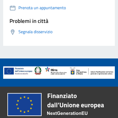
Prenota un appuntamento
Problemi in città
Segnala disservizio