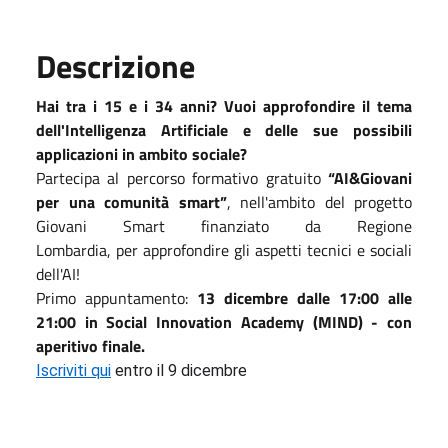
Descrizione
Hai tra i 15 e i 34 anni? Vuoi approfondire il tema
dell'Intelligenza Artificiale e delle sue possibili
applicazioni in ambito sociale?
Partecipa al percorso formativo gratuito
“AI&Giovani
per una comunità smart”
, nell'ambito del progetto
Giovani Smart finanziato da Regione
Lombardia, per approfondire gli aspetti tecnici e sociali
dell'AI!
Primo appuntamento:
13 dicembre dalle 17:00 alle
21:00 in Social Innovation Academy (MIND) - con
aperitivo finale.
Iscriviti qui
entro il 9 dicembre