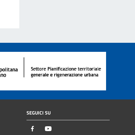
SEGUICI SU
Facebook
Youtube