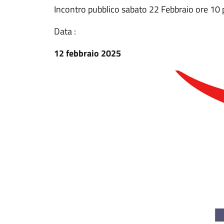
Incontro pubblico sabato 22 Febbraio ore 10 
Data :
12 febbraio 2025