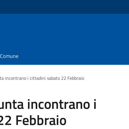
il Comune
nta incontrano i cittadini sabato 22 Febbraio
iunta incontrano i
 22 Febbraio