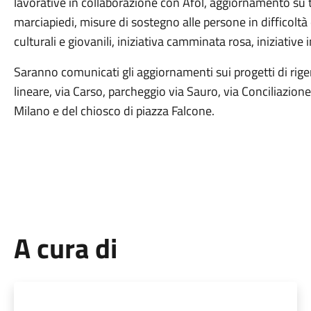
lavorative in collaborazione con Afol, aggiornamento su 
marciapiedi, misure di sostegno alle persone in difficoltà
culturali e giovanili, iniziativa camminata rosa, iniziative
Saranno comunicati gli aggiornamenti sui progetti di rigen
lineare, via Carso, parcheggio via Sauro, via Conciliazione
Milano e del chiosco di piazza Falcone.
A cura di