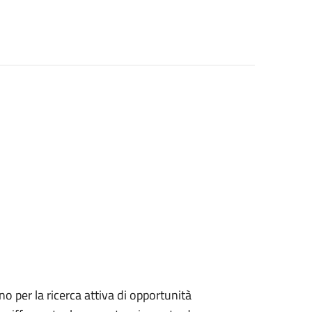
o per la ricerca attiva di opportunità