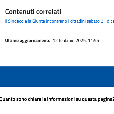
Contenuti correlati
Il Sindaco e la Giunta incontrano i cittadini sabato 21 di
Ultimo aggiornamento
: 12 febbraio 2025, 11:56
Quanto sono chiare le informazioni su questa pagina