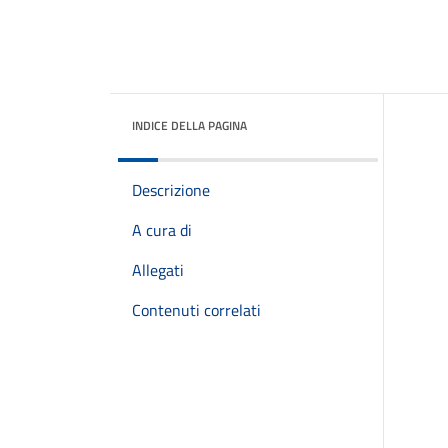
INDICE DELLA PAGINA
Descrizione
A cura di
Allegati
Contenuti correlati