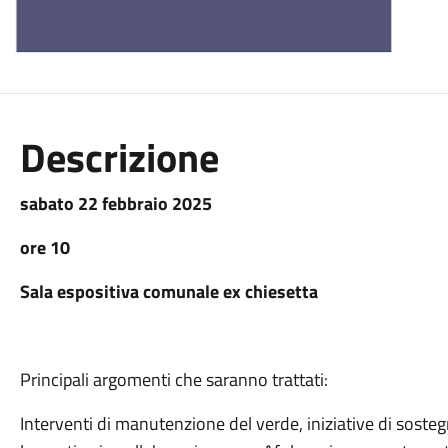
Descrizione
sabato 22 febbraio 2025
ore 10
Sala espositiva comunale ex chiesetta
Principali argomenti che saranno trattati:
Interventi di manutenzione del verde, iniziative di sostegn