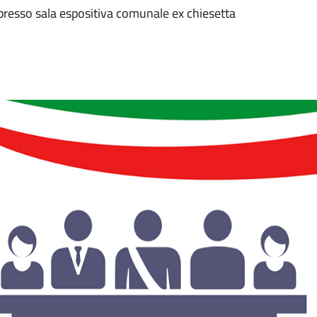
presso sala espositiva comunale ex chiesetta