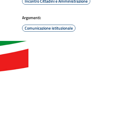
Incontro Cittadini e Amministrazione
Argomenti:
Comunicazione istituzionale