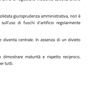
solidata giurisprudenza amministrativa, non è
sull’uso di fuochi d’artificio regolarmente
e diventa centrale. In assenza di un divieto
dimostrare maturità e rispetto reciproco,
r tutti.