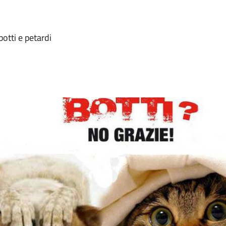
botti e petardi