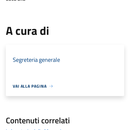
A cura di
Segreteria generale
VAI ALLA PAGINA
Contenuti correlati