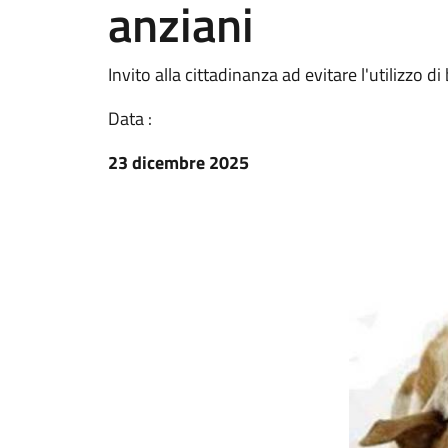
anziani
Invito alla cittadinanza ad evitare l'utilizzo di 
Data :
23 dicembre 2025