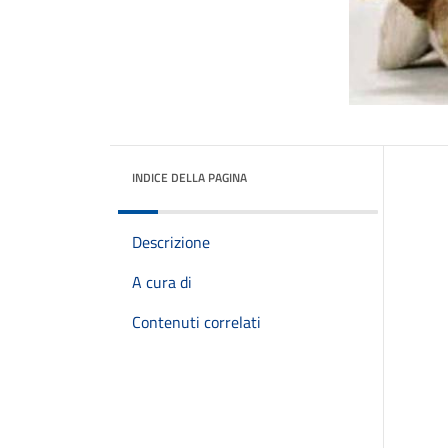
INDICE DELLA PAGINA
Descrizione
A cura di
Contenuti correlati