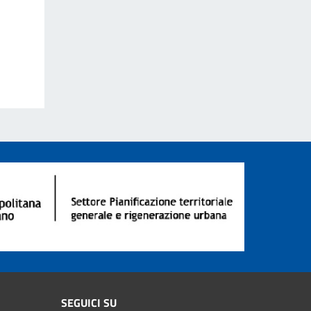
SEGUICI SU