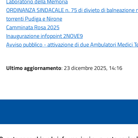
Laboratorio della Memoria
ORDINANZA SINDACALE n. 75 di divieto di balneazione nel
torrenti Pudiga e Nirone
Camminata Rosa 2025
Inaugurazione infopoint 2NOVE9
Avviso pubblico - attivazione di due Ambulatori Medici 
Ultimo aggiornamento
: 23 dicembre 2025, 14:16