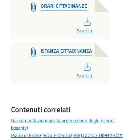
ORARI CITTADINANZE
PDF
Scarica
ISTANZA CITTADINANZA
PDF
Scarica
Contenuti correlati
Raccomandazioni per la prevenzione degli incendi
boschivi
Piano di Emergenza Esterno (PEE) DD147 DIPHARMA