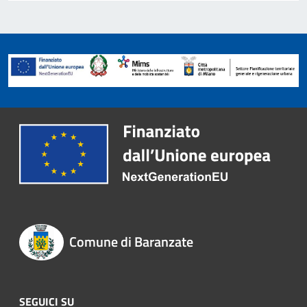
Comune di Baranzate
SEGUICI SU