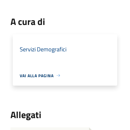
A cura di
Servizi Demografici
VAI ALLA PAGINA
Allegati