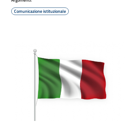
Comunicazione istituzionale