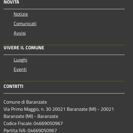
NOVITÀ
Notizie
Comunicati
Avvisi
VIVERE IL COMUNE
Luoghi
Eventi
CONTATTI
Comune di Baranzate
Via Primo Maggio, n. 30 20021 Baranzate (MI) - 20021
Baranzate (MI) - Baranzate
Codice Fiscale: 04669050967
Partita IVA: 04669050967