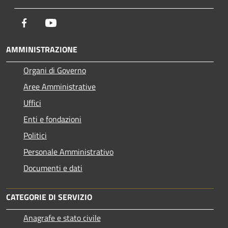
Facebook
Youtube
AMMINISTRAZIONE
Organi di Governo
Aree Amministrative
Uffici
Enti e fondazioni
Politici
Personale Amministrativo
Documenti e dati
CATEGORIE DI SERVIZIO
Anagrafe e stato civile