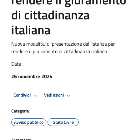
di cittadinanza
italiana
Nuova modalita' di presentazione dell'istanza per
rendere il giuramento di cittadinanza italiana
Data :
26 novembre 2024
Condividi
Vedi azioni
Categorie:
Avviso pubblico
Stato Civile
Argomenti: