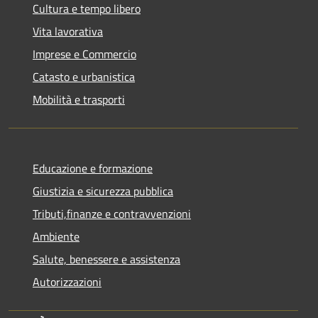
Cultura e tempo libero
Vita lavorativa
Imprese e Commercio
Catasto e urbanistica
Mobilità e trasporti
Educazione e formazione
Giustizia e sicurezza pubblica
Tributi,finanze e contravvenzioni
Ambiente
Salute, benessere e assistenza
Autorizzazioni