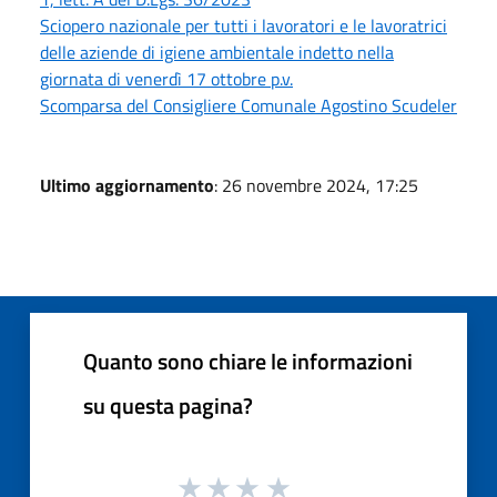
Sciopero nazionale per tutti i lavoratori e le lavoratrici
delle aziende di igiene ambientale indetto nella
giornata di venerdì 17 ottobre p.v.
Scomparsa del Consigliere Comunale Agostino Scudeler
Ultimo aggiornamento
: 26 novembre 2024, 17:25
Quanto sono chiare le informazioni
su questa pagina?