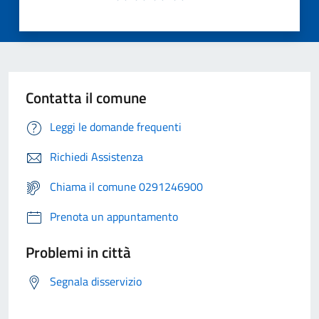
Contatta il comune
Leggi le domande frequenti
Richiedi Assistenza
Chiama il comune 0291246900
Prenota un appuntamento
Problemi in città
Segnala disservizio