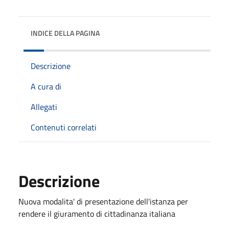
INDICE DELLA PAGINA
Descrizione
A cura di
Allegati
Contenuti correlati
Descrizione
Nuova modalita' di presentazione dell'istanza per
rendere il giuramento di cittadinanza italiana