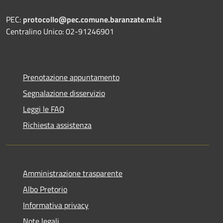
PEC:
protocollo@pec.comune.baranzate.mi.it
Centralino Unico: 02-91246901
Prenotazione appuntamento
Segnalazione disservizio
Leggi le FAQ
Richiesta assistenza
Amministrazione trasparente
Albo Pretorio
Informativa privacy
Note legali