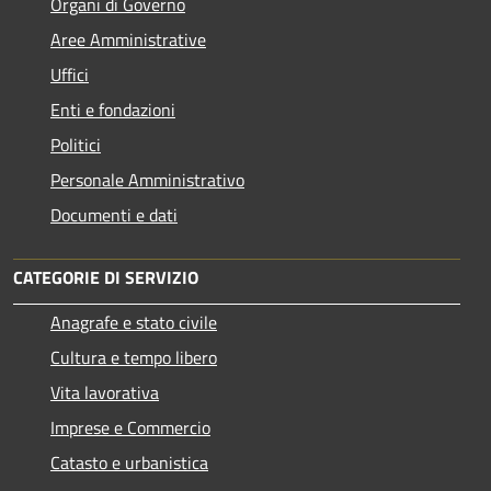
Organi di Governo
Aree Amministrative
Uffici
Enti e fondazioni
Politici
Personale Amministrativo
Documenti e dati
CATEGORIE DI SERVIZIO
Anagrafe e stato civile
Cultura e tempo libero
Vita lavorativa
Imprese e Commercio
Catasto e urbanistica