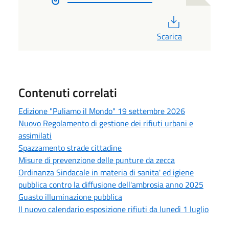
PDF
Scarica
Contenuti correlati
Edizione "Puliamo il Mondo" 19 settembre 2026
Nuovo Regolamento di gestione dei rifiuti urbani e
assimilati
Spazzamento strade cittadine
Misure di prevenzione delle punture da zecca
Ordinanza Sindacale in materia di sanita' ed igiene
pubblica contro la diffusione dell'ambrosia anno 2025
Guasto illuminazione pubblica
Il nuovo calendario esposizione rifiuti da lunedì 1 luglio