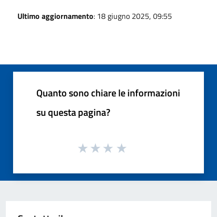
Ultimo aggiornamento
: 18 giugno 2025, 09:55
Quanto sono chiare le informazioni
su questa pagina?