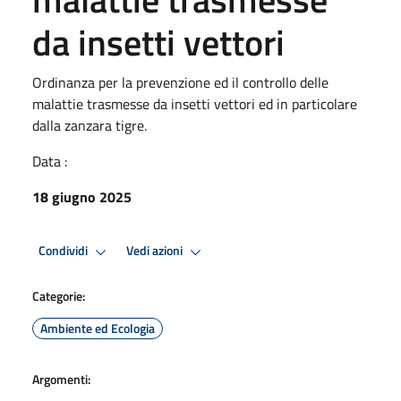
da insetti vettori
Ordinanza per la prevenzione ed il controllo delle
malattie trasmesse da insetti vettori ed in particolare
dalla zanzara tigre.
Data :
18 giugno 2025
Condividi
Vedi azioni
Categorie:
Ambiente ed Ecologia
Argomenti: