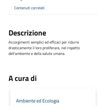
Contenuti correlati
Descrizione
Accorgimenti semplici ed efficaci per ridurre
drasticamente il loro proliferare, nel rispetto
dell’ambiente e della salute umana.
A cura di
Ambiente ed Ecologia