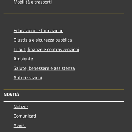
Mobilità e trasporti
Educazione e formazione
Giustizia e sicurezza pubblica
Tributi,finanze e contravvenzioni
Ambiente
Salute, benessere e assistenza
Autorizzazioni
NOVITÀ
Notizie
Comunicati
Avvisi