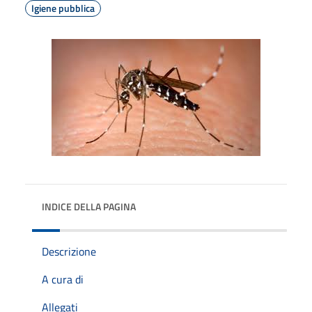
Igiene pubblica
INDICE DELLA PAGINA
Descrizione
A cura di
Allegati