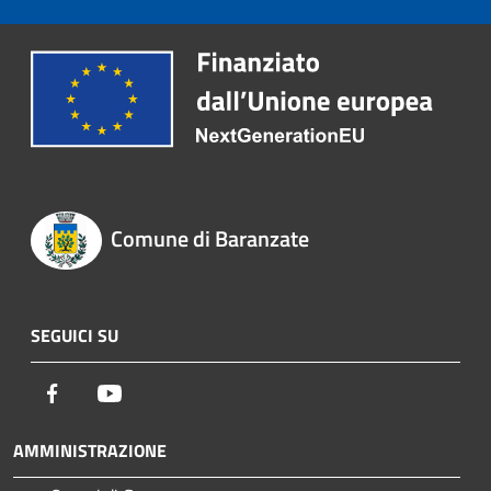
Comune di Baranzate
SEGUICI SU
Facebook
Youtube
AMMINISTRAZIONE