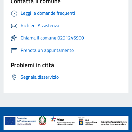
Contatta il comune
Leggi le domande frequenti
Richiedi Assistenza
Chiama il comune 0291246900
Prenota un appuntamento
Problemi in città
Segnala disservizio