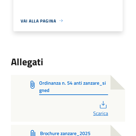
VAI ALLA PAGINA
Allegati
Ordinanza n. 54 anti zanzare_si
gned
PDF
Scarica
Brochure zanzare_2025