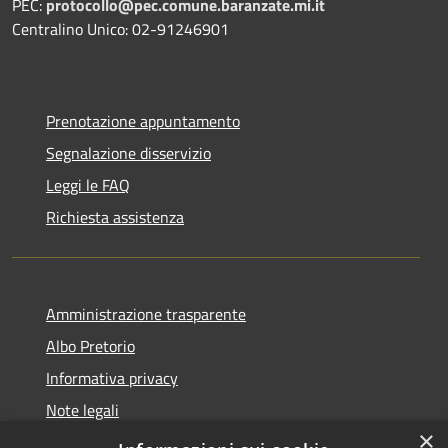
PEC:
protocollo@pec.comune.baranzate.mi.it
Centralino Unico: 02-91246901
Prenotazione appuntamento
Segnalazione disservizio
Leggi le FAQ
Richiesta assistenza
Amministrazione trasparente
Albo Pretorio
Informativa privacy
Note legali
×
Dichiarazione di accessibilità