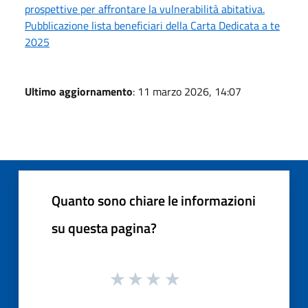
prospettive per affrontare la vulnerabilità abitativa.
Pubblicazione lista beneficiari della Carta Dedicata a te
2025
Ultimo aggiornamento
: 11 marzo 2026, 14:07
Quanto sono chiare le informazioni
su questa pagina?