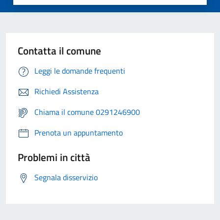
Contatta il comune
Leggi le domande frequenti
Richiedi Assistenza
Chiama il comune 0291246900
Prenota un appuntamento
Problemi in città
Segnala disservizio