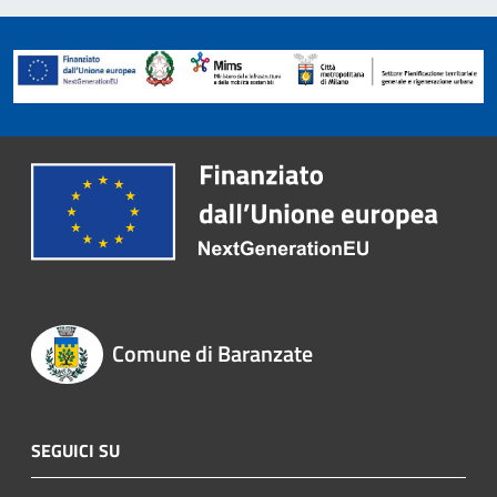
Comune di Baranzate
SEGUICI SU