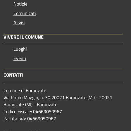
Notizie
Comunicati
Avvisi
VIVERE IL COMUNE
Luoghi
Eventi
CONTATTI
Comune di Baranzate
Via Primo Maggio, n. 30 20021 Baranzate (MI) - 20021
Baranzate (MI) - Baranzate
Codice Fiscale: 04669050967
Partita IVA: 04669050967