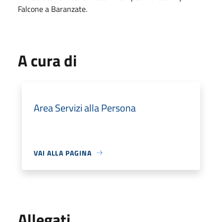
Falcone a Baranzate.
A cura di
Area Servizi alla Persona
VAI ALLA PAGINA
Allegati