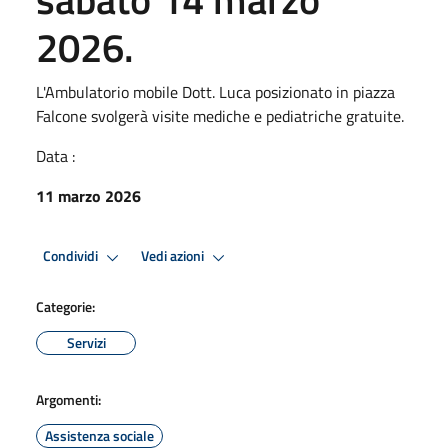
2026.
L'Ambulatorio mobile Dott. Luca posizionato in piazza
Falcone svolgerà visite mediche e pediatriche gratuite.
Data :
11 marzo 2026
Condividi
Vedi azioni
Categorie:
Servizi
Argomenti:
Assistenza sociale