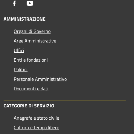
Facebook
Youtube
AMMINISTRAZIONE
Organi di Governo
Aree Amministrative
Uffici
Enti e fondazioni
Politici
Personale Amministrativo
Documenti e dati
CATEGORIE DI SERVIZIO
Anagrafe e stato civile
Cultura e tempo libero