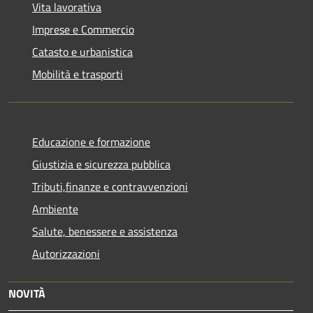
Vita lavorativa
Imprese e Commercio
Catasto e urbanistica
Mobilità e trasporti
Educazione e formazione
Giustizia e sicurezza pubblica
Tributi,finanze e contravvenzioni
Ambiente
Salute, benessere e assistenza
Autorizzazioni
NOVITÀ