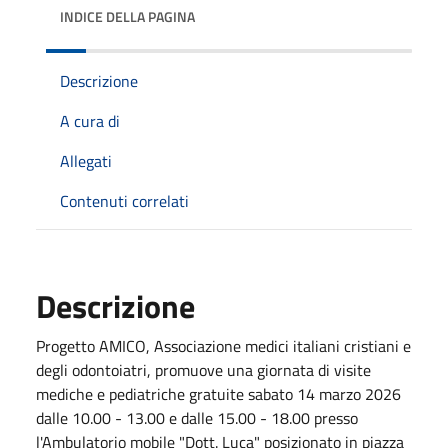
INDICE DELLA PAGINA
Descrizione
A cura di
Allegati
Contenuti correlati
Descrizione
Progetto AMICO, Associazione medici italiani cristiani e
degli odontoiatri, promuove una giornata di visite
mediche e pediatriche gratuite sabato 14 marzo 2026
dalle 10.00 - 13.00 e dalle 15.00 - 18.00 presso
l'Ambulatorio mobile "Dott. Luca" posizionato in piazza