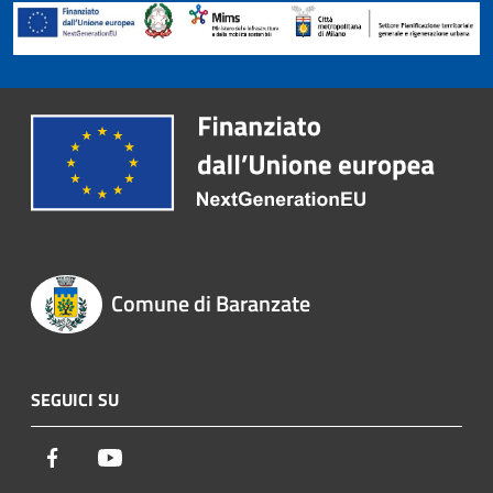
Comune di Baranzate
SEGUICI SU
Facebook
Youtube