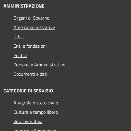
AMMINISTRAZIONE
Organi di Governo
Aree Amministrative
Uffici
Enti e fondazioni
Politici
Personale Amministrativo
Documenti e dati
CATEGORIE DI SERVIZIO
Anagrafe e stato civile
Cultura e tempo libero
Vita lavorativa
Imprese e Commercio