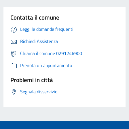
Contatta il comune
Leggi le domande frequenti
Richiedi Assistenza
Chiama il comune 0291246900
Prenota un appuntamento
Problemi in città
Segnala disservizio