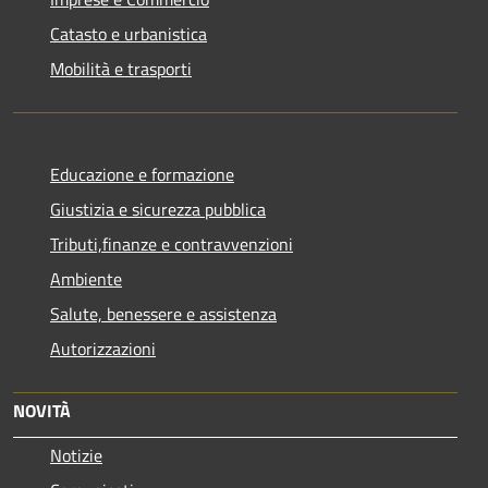
Catasto e urbanistica
Mobilità e trasporti
Educazione e formazione
Giustizia e sicurezza pubblica
Tributi,finanze e contravvenzioni
Ambiente
Salute, benessere e assistenza
Autorizzazioni
NOVITÀ
Notizie