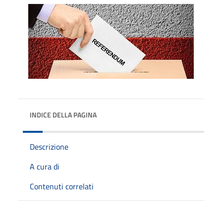
INDICE DELLA PAGINA
Descrizione
A cura di
Contenuti correlati