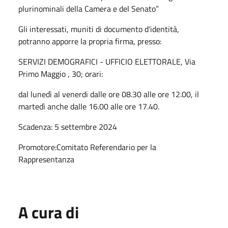
plurinominali della Camera e del Senato”
Gli interessati, muniti di documento d'identità,
potranno apporre la propria firma, presso:
SERVIZI DEMOGRAFICI - UFFICIO ELETTORALE, Via
Primo Maggio , 30; orari:
dal lunedì al venerdi dalle ore 08.30 alle ore 12.00, il
martedì anche dalle 16.00 alle ore 17.40.
Scadenza: 5 settembre 2024
Promotore:Comitato Referendario per la
Rappresentanza
A cura di