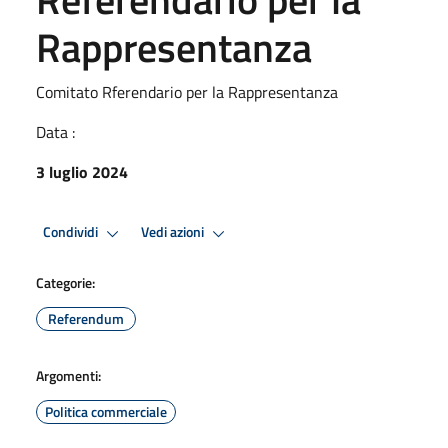
Rappresentanza
Comitato Rferendario per la Rappresentanza
Data :
3 luglio 2024
Condividi
Vedi azioni
Categorie:
Referendum
Argomenti:
Politica commerciale