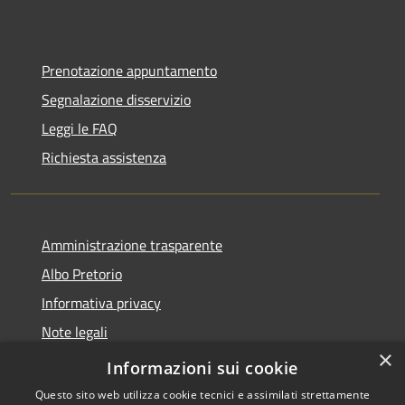
Prenotazione appuntamento
Segnalazione disservizio
Leggi le FAQ
Richiesta assistenza
Amministrazione trasparente
Albo Pretorio
Informativa privacy
Note legali
×
Dichiarazione di accessibilità
Informazioni sui cookie
Questo sito web utilizza cookie tecnici e assimilati strettamente