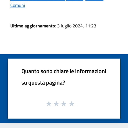
Comuni
Ultimo aggiornamento
: 3 luglio 2024, 11:23
Quanto sono chiare le informazioni
su questa pagina?