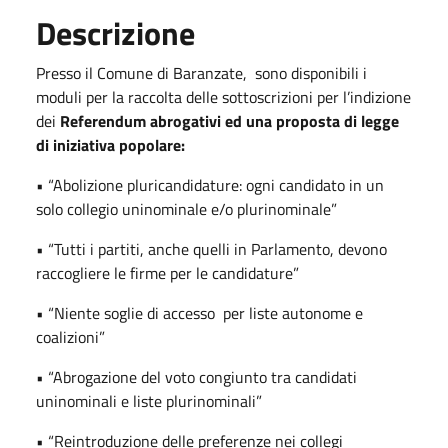
Descrizione
Presso il Comune di Baranzate, sono disponibili i
moduli per la raccolta delle sottoscrizioni per l’indizione
dei
Referendum abrogativi ed una proposta di legge
di iniziativa popolare:
• “Abolizione pluricandidature: ogni candidato in un
solo collegio uninominale e/o plurinominale”
• “Tutti i partiti, anche quelli in Parlamento, devono
raccogliere le firme per le candidature”
• “Niente soglie di accesso per liste autonome e
coalizioni”
• “Abrogazione del voto congiunto tra candidati
uninominali e liste plurinominali”
• “Reintroduzione delle preferenze nei collegi