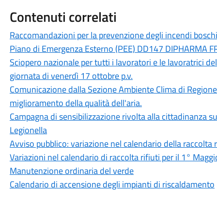
Contenuti correlati
Raccomandazioni per la prevenzione degli incendi boschi
Piano di Emergenza Esterno (PEE) DD147 DIPHARMA FRA
Sciopero nazionale per tutti i lavoratori e le lavoratrici d
giornata di venerdì 17 ottobre p.v.
Comunicazione dalla Sezione Ambiente Clima di Regione 
miglioramento della qualità dell'aria.
Campagna di sensibilizzazione rivolta alla cittadinanza s
Legionella
Avviso pubblico: variazione nel calendario della raccolta ri
Variazioni nel calendario di raccolta rifiuti per il 1° Maggi
Manutenzione ordinaria del verde
Calendario di accensione degli impianti di riscaldamento