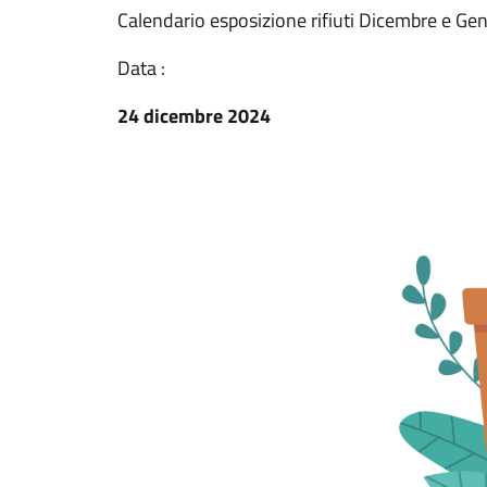
Calendario esposizione rifiuti Dicembre e Ge
Data :
24 dicembre 2024