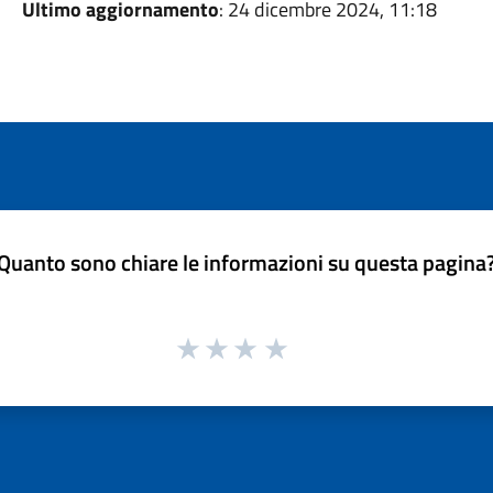
Ultimo aggiornamento
: 24 dicembre 2024, 11:18
Quanto sono chiare le informazioni su questa pagina