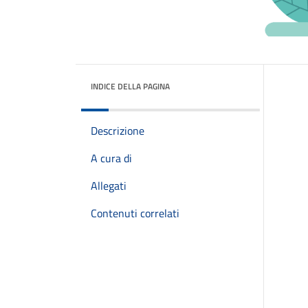
INDICE DELLA PAGINA
Descrizione
A cura di
Allegati
Contenuti correlati