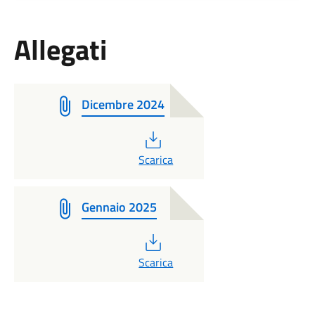
Allegati
Dicembre 2024
PDF
Scarica
Gennaio 2025
PDF
Scarica