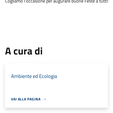
Cogliamo l'occasione per augurare buone Feste a tutti!
A cura di
Ambiente ed Ecologia
VAI ALLA PAGINA