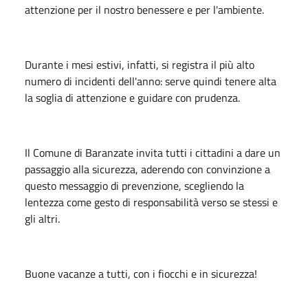
attenzione per il nostro benessere e per l'ambiente.
Durante i mesi estivi, infatti, si registra il più alto
numero di incidenti dell'anno: serve quindi tenere alta
la soglia di attenzione e guidare con prudenza.
Il Comune di Baranzate invita tutti i cittadini a dare un
passaggio alla sicurezza, aderendo con convinzione a
questo messaggio di prevenzione, scegliendo la
lentezza come gesto di responsabilità verso se stessi e
gli altri.
Buone vacanze a tutti, con i fiocchi e in sicurezza!