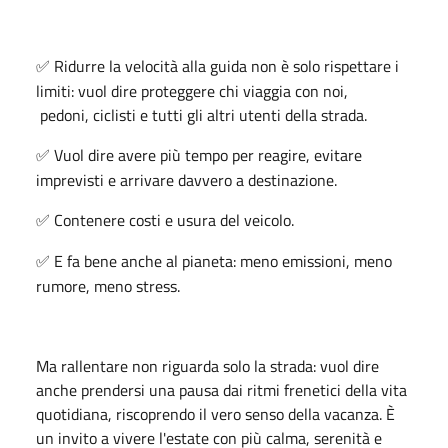
Ridurre la velocità alla guida non è solo rispettare i
✅
limiti: vuol dire proteggere chi viaggia con noi,
pedoni, ciclisti e tutti gli altri utenti della strada.
Vuol dire avere più tempo per reagire, evitare
✅
imprevisti e arrivare davvero a destinazione.
Contenere costi e usura del veicolo.
✅
E fa bene anche al pianeta: meno emissioni, meno
✅
rumore, meno stress.
Ma rallentare non riguarda solo la strada: vuol dire
anche prendersi una pausa dai ritmi frenetici della vita
quotidiana, riscoprendo il vero senso della vacanza. È
un invito a vivere l'estate con più calma, serenità e