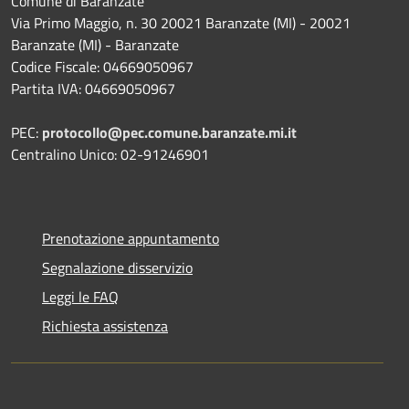
Comune di Baranzate
Via Primo Maggio, n. 30 20021 Baranzate (MI) - 20021
Baranzate (MI) - Baranzate
Codice Fiscale: 04669050967
Partita IVA: 04669050967
PEC:
protocollo@pec.comune.baranzate.mi.it
Centralino Unico: 02-91246901
Prenotazione appuntamento
Segnalazione disservizio
Leggi le FAQ
Richiesta assistenza