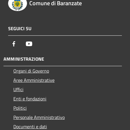
Comune di Baranzate
SEGUICI SU
Facebook
Youtube
AMMINISTRAZIONE
Organi di Governo
Aree Amministrative
Uffici
Enti e fondazioni
Politici
Personale Amministrativo
Documenti e dati