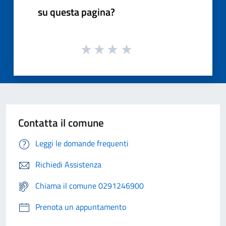
su questa pagina?
Contatta il comune
Leggi le domande frequenti
Richiedi Assistenza
Chiama il comune 0291246900
Prenota un appuntamento