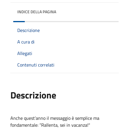
INDICE DELLA PAGINA
Descrizione
A cura di
Allegati
Contenuti correlati
Descrizione
Anche quest’anno il messaggio è semplice ma
fondamentale: “Rallenta, sei in vacanza!"