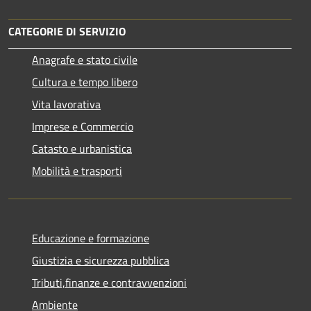
CATEGORIE DI SERVIZIO
Anagrafe e stato civile
Cultura e tempo libero
Vita lavorativa
Imprese e Commercio
Catasto e urbanistica
Mobilità e trasporti
Educazione e formazione
Giustizia e sicurezza pubblica
Tributi,finanze e contravvenzioni
Ambiente