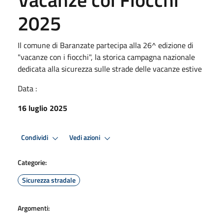
2025
Il comune di Baranzate partecipa alla 26^ edizione di
"vacanze con i fiocchi", la storica campagna nazionale
dedicata alla sicurezza sulle strade delle vacanze estive
Data :
16 luglio 2025
Condividi
Vedi azioni
Categorie:
Sicurezza stradale
Argomenti: