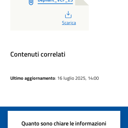
PDF
Scarica
Contenuti correlati
Ultimo aggiornamento
: 16 luglio 2025, 14:00
Quanto sono chiare le informazioni