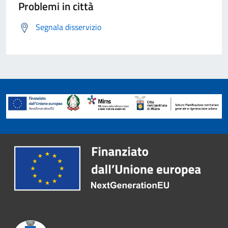
Problemi in città
Segnala disservizio