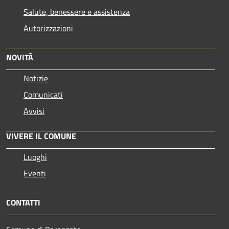
Salute, benessere e assistenza
Autorizzazioni
NOVITÀ
Notizie
Comunicati
Avvisi
VIVERE IL COMUNE
Luoghi
Eventi
CONTATTI