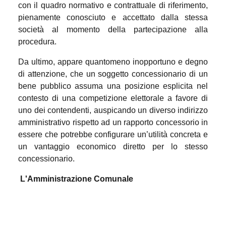
con il quadro normativo e contrattuale di riferimento,
pienamente conosciuto e accettato dalla stessa
società al momento della partecipazione alla
procedura.
Da ultimo, appare quantomeno inopportuno e degno
di attenzione, che un soggetto concessionario di un
bene pubblico assuma una posizione esplicita nel
contesto di una competizione elettorale a favore di
uno dei contendenti, auspicando un diverso indirizzo
amministrativo rispetto ad un rapporto concessorio in
essere che potrebbe configurare un’utilità concreta e
un vantaggio economico diretto per lo stesso
concessionario.
L'Amministrazione Comunale