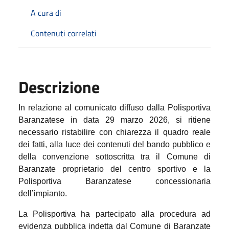
A cura di
Contenuti correlati
Descrizione
In relazione al comunicato diffuso dalla Polisportiva
Baranzatese in data 29 marzo 2026, si ritiene
necessario ristabilire con chiarezza il quadro reale
dei fatti, alla luce dei contenuti del bando pubblico e
della convenzione sottoscritta tra il Comune di
Baranzate proprietario del centro sportivo e la
Polisportiva Baranzatese concessionaria
dell’impianto.
La Polisportiva ha partecipato alla procedura ad
evidenza pubblica indetta dal Comune di Baranzate