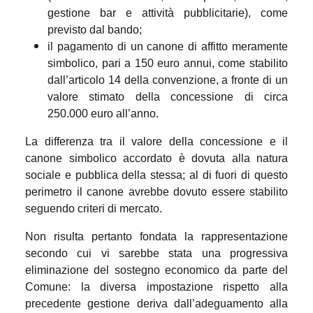
gestione bar e attività pubblicitarie), come
previsto dal bando;
il pagamento di un canone di affitto meramente
simbolico, pari a 150 euro annui, come stabilito
dall’articolo 14 della convenzione, a fronte di un
valore stimato della concessione di circa
250.000 euro all’anno.
La differenza tra il valore della concessione e il
canone simbolico accordato è dovuta alla natura
sociale e pubblica della stessa; al di fuori di questo
perimetro il canone avrebbe dovuto essere stabilito
seguendo criteri di mercato.
Non risulta pertanto fondata la rappresentazione
secondo cui vi sarebbe stata una progressiva
eliminazione del sostegno economico da parte del
Comune: la diversa impostazione rispetto alla
precedente gestione deriva dall’adeguamento alla