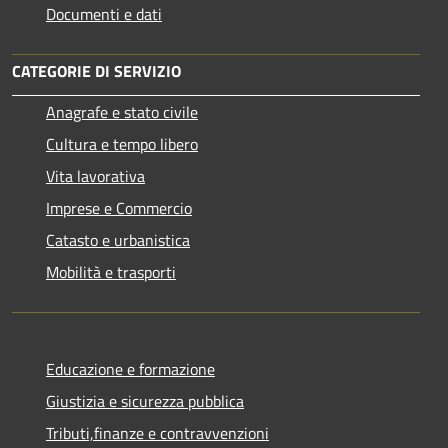
Documenti e dati
CATEGORIE DI SERVIZIO
Anagrafe e stato civile
Cultura e tempo libero
Vita lavorativa
Imprese e Commercio
Catasto e urbanistica
Mobilità e trasporti
Educazione e formazione
Giustizia e sicurezza pubblica
Tributi,finanze e contravvenzioni