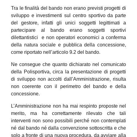
Tra le finalità del bando non erano previsti progetti di
sviluppo e investimenti sul centro sportivo da parte
del gestore, infatti gli unici soggetti legittimati a
partecipare al bando erano soggetti sportivi
dilettantistici
e non operatori economici a conferma
della natura sociale e pubblica della concessione,
come riportato nell’articolo 9.2 del bando.
Ne consegue che quanto dichiarato nel comunicato
della Polisportiva, circa la presentazione di progetti
di sviluppo non accolti dall’Amministrazione, risulta
non coerente con il perimetro del bando e della
concessione.
L’Amministrazione non ha mai respinto proposte nel
merito, ma ha correttamente rilevato che tali
interventi non sono possibili perché non contemplati
né dal bando né dalla convenzione sottoscritta e che
solo a fronte di una nuova procedura, da avviare alla