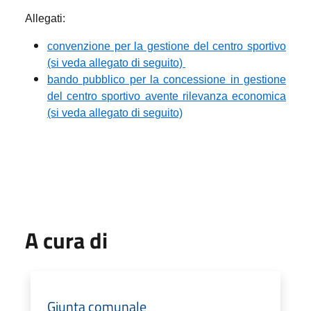
Allegati:
convenzione per la gestione del centro sportivo
(si veda allegato di seguito)
bando pubblico per la concessione in gestione
del centro sportivo avente rilevanza economica
(si veda allegato di seguito)
A cura di
Giunta comunale