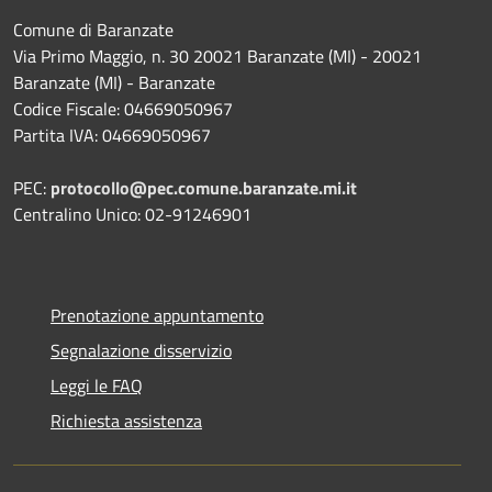
Comune di Baranzate
Via Primo Maggio, n. 30 20021 Baranzate (MI) - 20021
Baranzate (MI) - Baranzate
Codice Fiscale: 04669050967
Partita IVA: 04669050967
PEC:
protocollo@pec.comune.baranzate.mi.it
Centralino Unico: 02-91246901
Prenotazione appuntamento
Segnalazione disservizio
Leggi le FAQ
Richiesta assistenza