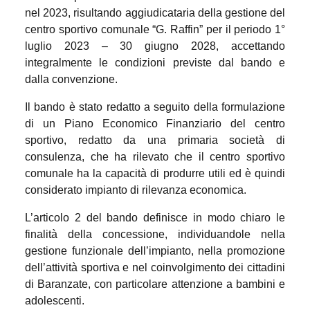
nel 2023, risultando aggiudicataria della gestione del
centro sportivo comunale “G. Raffin” per il periodo 1°
luglio 2023 – 30 giugno 2028, accettando
integralmente le condizioni previste dal bando e
dalla convenzione.
Il bando è stato redatto a seguito della formulazione
di un Piano Economico Finanziario del centro
sportivo, redatto da una primaria società di
consulenza, che ha rilevato che il centro sportivo
comunale ha la capacità di produrre utili ed è quindi
considerato impianto di rilevanza economica.
L’articolo 2 del bando definisce in modo chiaro le
finalità della concessione, individuandole nella
gestione funzionale dell’impianto, nella promozione
dell’attività sportiva e nel coinvolgimento dei cittadini
di Baranzate, con particolare attenzione a bambini e
adolescenti.