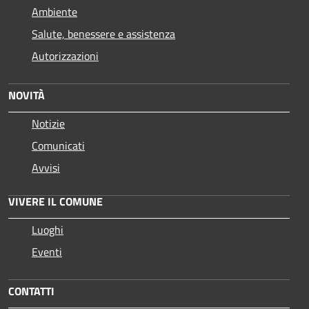
Ambiente
Salute, benessere e assistenza
Autorizzazioni
NOVITÀ
Notizie
Comunicati
Avvisi
VIVERE IL COMUNE
Luoghi
Eventi
CONTATTI