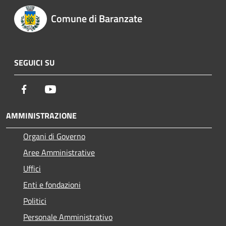
Comune di Baranzate
SEGUICI SU
Facebook
Youtube
AMMINISTRAZIONE
Organi di Governo
Aree Amministrative
Uffici
Enti e fondazioni
Politici
Personale Amministrativo