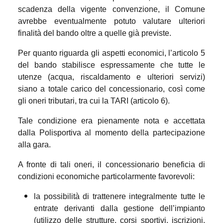
scadenza della vigente convenzione, il Comune
avrebbe eventualmente potuto valutare ulteriori
finalità del bando oltre a quelle già previste.
Per quanto riguarda gli aspetti economici, l’articolo 5
del bando stabilisce espressamente che tutte le
utenze (acqua, riscaldamento e ulteriori servizi)
siano a totale carico del concessionario, così come
gli oneri tributari, tra cui la TARI (articolo 6).
Tale condizione era pienamente nota e accettata
dalla Polisportiva al momento della partecipazione
alla gara.
A fronte di tali oneri, il concessionario beneficia di
condizioni economiche particolarmente favorevoli:
la possibilità di trattenere integralmente tutte le
entrate derivanti dalla gestione dell’impianto
(utilizzo delle strutture, corsi sportivi, iscrizioni,