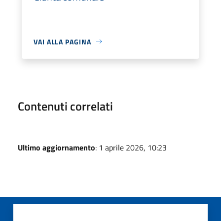
VAI ALLA PAGINA
Contenuti correlati
Ultimo aggiornamento
: 1 aprile 2026, 10:23