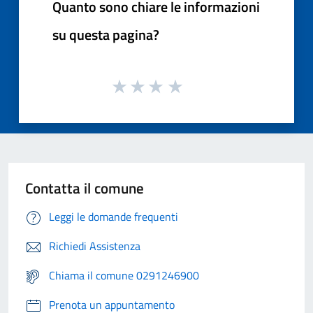
Quanto sono chiare le informazioni
su questa pagina?
Contatta il comune
Leggi le domande frequenti
Richiedi Assistenza
Chiama il comune 0291246900
Prenota un appuntamento