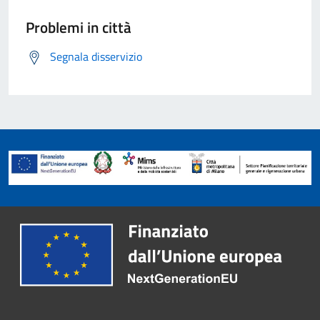
Problemi in città
Segnala disservizio