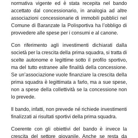
normativa vigente ed è stata recepita nel bando
accettato dal concessionario, in analogia ad altre
associazioni concessionarie di immobili pubblici nel
Comune di Baranzate la Polisportiva ha l’obbligo di
provvedere alle spese per i consumi e al canone.
Con riferimento agli investimenti dichiarati dalla
società per la crescita della prima squadra, si tratta di
scelte autonome e legittime sotto il profilo sportivo,
ma del tutto estranee alle finalità della concessione.
Se un’associazione vuole finanziare la crescita della
prima squadra è legittimata a farlo, ma a sue spese,
non a spese della collettività se la concessione non
lo prevede.
Il bando, infatti, non prevede né richiede investimenti
finalizzati ai risultati sportivi della prima squadra.
Coerente con gli obiettivi del bando è invece la
crescita del settore giovanile. Anche se resta da