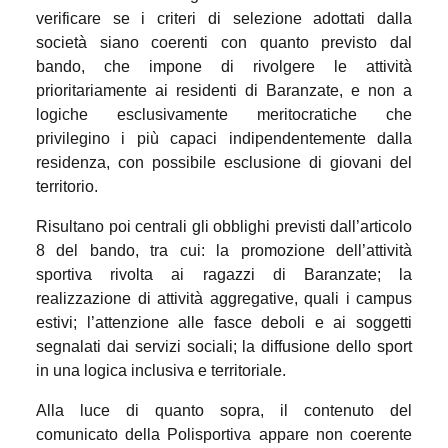
verificare se i criteri di selezione adottati dalla
società siano coerenti con quanto previsto dal
bando, che impone di rivolgere le attività
prioritariamente ai residenti di Baranzate, e non a
logiche esclusivamente meritocratiche che
privilegino i più capaci indipendentemente dalla
residenza, con possibile esclusione di giovani del
territorio.
Risultano poi centrali gli obblighi previsti dall’articolo
8 del bando, tra cui: la promozione dell’attività
sportiva rivolta ai ragazzi di Baranzate; la
realizzazione di attività aggregative, quali i campus
estivi; l’attenzione alle fasce deboli e ai soggetti
segnalati dai servizi sociali; la diffusione dello sport
in una logica inclusiva e territoriale.
Alla luce di quanto sopra, il contenuto del
comunicato della Polisportiva appare non coerente