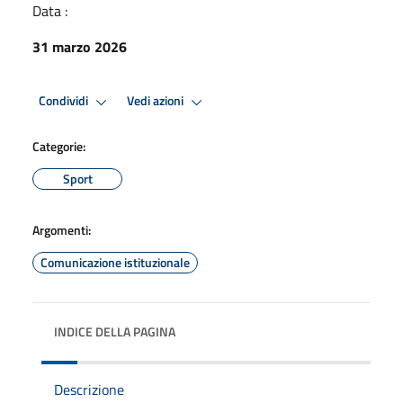
Data :
31 marzo 2026
Condividi
Vedi azioni
Categorie:
Sport
Argomenti:
Comunicazione istituzionale
INDICE DELLA PAGINA
Descrizione