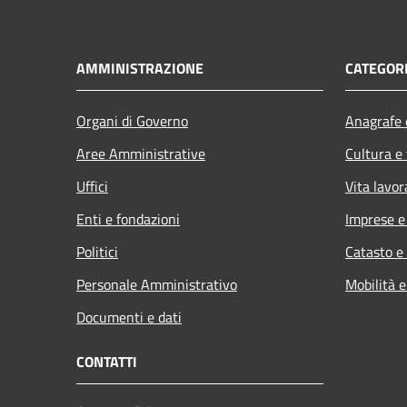
AMMINISTRAZIONE
CATEGORI
Organi di Governo
Anagrafe e
Aree Amministrative
Cultura e
Uffici
Vita lavor
Enti e fondazioni
Imprese 
Politici
Catasto e
Personale Amministrativo
Mobilità e
Documenti e dati
CONTATTI