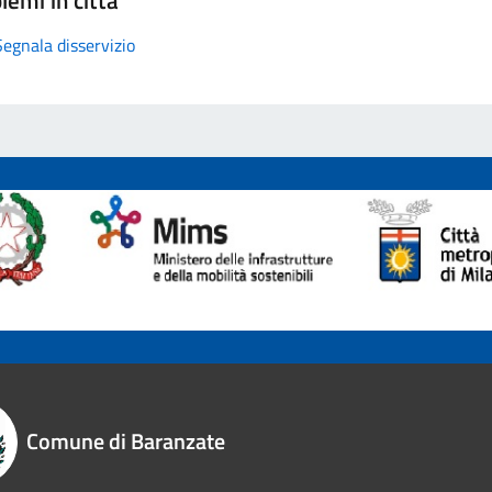
Segnala disservizio
Comune di Baranzate