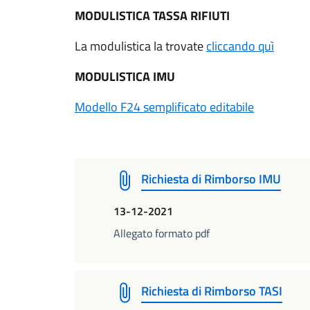
MODULISTICA TASSA RIFIUTI
La modulistica la trovate
cliccando quì
MODULISTICA IMU
Modello F24 semplificato editabile
Richiesta di Rimborso IMU
13-12-2021
Allegato formato pdf
Richiesta di Rimborso TASI