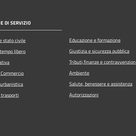
E DI SERVIZIO
Educazione e formazione
 stato civile
Giustizia e sicurezza pubblica
 tempo libero
Tributi,finanze e contravvenzion
ativa
Ambiente
e Commercio
Salute, benessere e assistenza
 urbanistica
Autorizzazioni
 trasporti