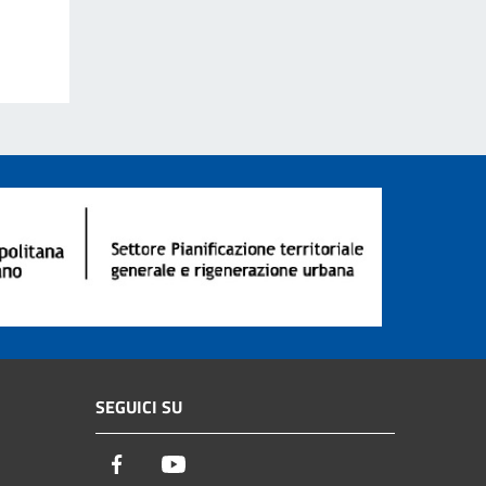
SEGUICI SU
Facebook
Youtube