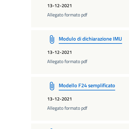
13-12-2021
Allegato formato pdf
Modulo di dichiarazione IMU
13-12-2021
Allegato formato pdf
Modello F24 semplificato
13-12-2021
Allegato formato pdf