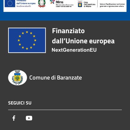
Comune di Baranzate
SEGUICI SU
Facebook
Youtube