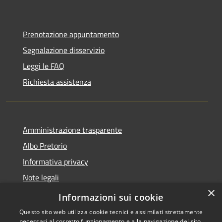
Prenotazione appuntamento
Segnalazione disservizio
Leggi le FAQ
Richiesta assistenza
Amministrazione trasparente
Albo Pretorio
Informativa privacy
Note legali
×
Dichiarazione di accessibilità
Informazioni sui cookie
Questo sito web utilizza cookie tecnici e assimilati strettamente
necessari al corretto funzionamento e alla navigazione del sito,