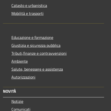
Catasto e urbanistica
Mobilità e trasporti
Educazione e formazione
Giustizia e sicurezza pubblica
Tributi,finanze e contravvenzioni
Ambiente
Salute, benessere e assistenza
Autorizzazioni
NOVITÀ
Notizie
Comunicati