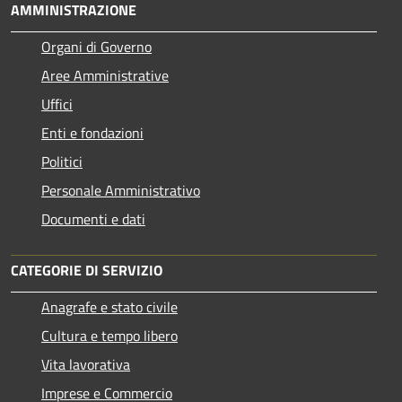
AMMINISTRAZIONE
Organi di Governo
Aree Amministrative
Uffici
Enti e fondazioni
Politici
Personale Amministrativo
Documenti e dati
CATEGORIE DI SERVIZIO
Anagrafe e stato civile
Cultura e tempo libero
Vita lavorativa
Imprese e Commercio