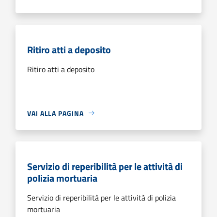
Ritiro atti a deposito
Ritiro atti a deposito
VAI ALLA PAGINA
Servizio di reperibilità per le attività di
polizia mortuaria
Servizio di reperibilità per le attività di polizia
mortuaria