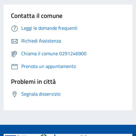
Contatta il comune
Leggi le domande frequenti
Richiedi Assistenza
Chiama il comune 0291246900
Prenota un appuntamento
Problemi in città
Segnala disservizio