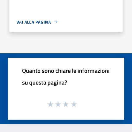
VAI ALLA PAGINA
Quanto sono chiare le informazioni
su questa pagina?