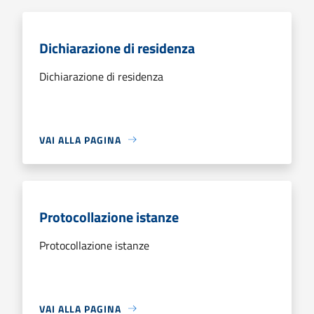
Dichiarazione di residenza
Dichiarazione di residenza
VAI ALLA PAGINA
Protocollazione istanze
Protocollazione istanze
VAI ALLA PAGINA