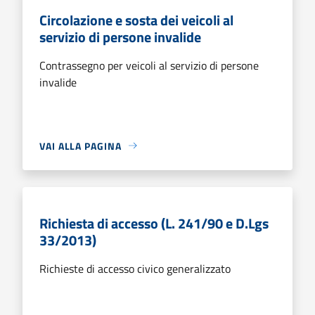
Circolazione e sosta dei veicoli al
servizio di persone invalide
Contrassegno per veicoli al servizio di persone
invalide
VAI ALLA PAGINA
Richiesta di accesso (L. 241/90 e D.Lgs
33/2013)
Richieste di accesso civico generalizzato