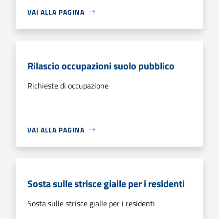
VAI ALLA PAGINA
Rilascio occupazioni suolo pubblico
Richieste di occupazione
VAI ALLA PAGINA
Sosta sulle strisce gialle per i residenti
Sosta sulle strisce gialle per i residenti