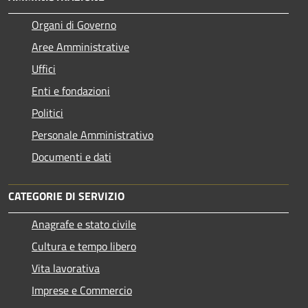
Organi di Governo
Aree Amministrative
Uffici
Enti e fondazioni
Politici
Personale Amministrativo
Documenti e dati
CATEGORIE DI SERVIZIO
Anagrafe e stato civile
Cultura e tempo libero
Vita lavorativa
Imprese e Commercio