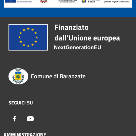
Comune di Baranzate
SEGUICI SU
Facebook
Youtube
AMMINISTRAZIONE