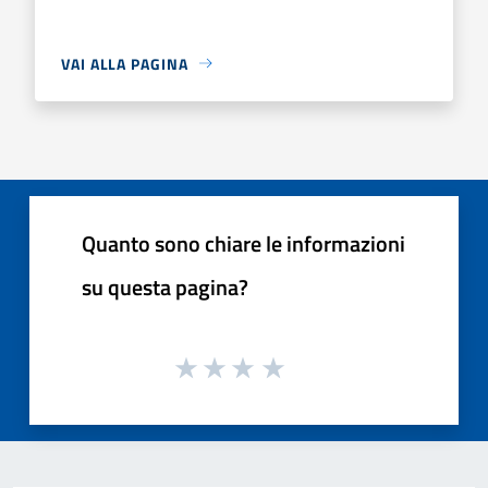
VAI ALLA PAGINA
Quanto sono chiare le informazioni
su questa pagina?