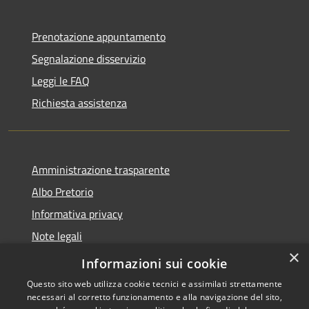
Prenotazione appuntamento
Segnalazione disservizio
Leggi le FAQ
Richiesta assistenza
Amministrazione trasparente
Albo Pretorio
Informativa privacy
Note legali
×
Dichiarazione di accessibilità
Informazioni sui cookie
Questo sito web utilizza cookie tecnici e assimilati strettamente
necessari al corretto funzionamento e alla navigazione del sito,