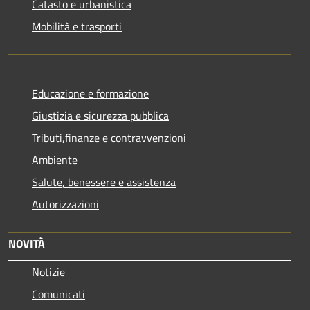
Catasto e urbanistica
Mobilità e trasporti
Educazione e formazione
Giustizia e sicurezza pubblica
Tributi,finanze e contravvenzioni
Ambiente
Salute, benessere e assistenza
Autorizzazioni
NOVITÀ
Notizie
Comunicati