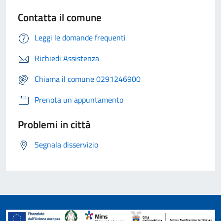
Contatta il comune
Leggi le domande frequenti
Richiedi Assistenza
Chiama il comune 0291246900
Prenota un appuntamento
Problemi in città
Segnala disservizio