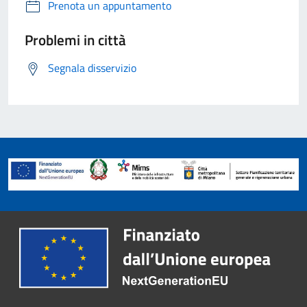
Prenota un appuntamento
Problemi in città
Segnala disservizio