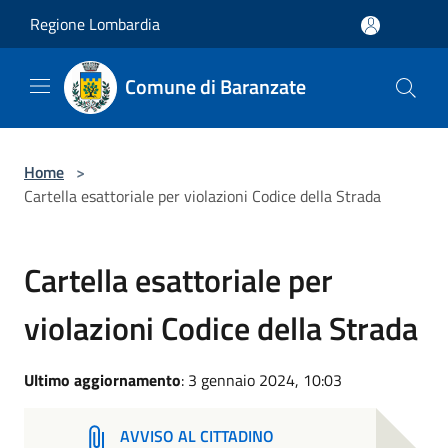
Salta al contenuto principale
Regione Lombardia
Comune di Baranzate
Home
>
Cartella esattoriale per violazioni Codice della Strada
Cartella esattoriale per
violazioni Codice della Strada
Ultimo aggiornamento
: 3 gennaio 2024, 10:03
AVVISO AL CITTADINO