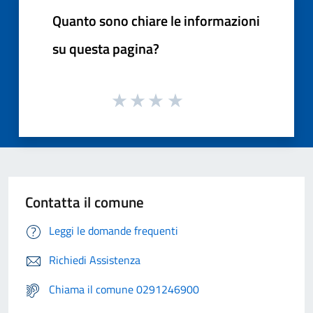
Quanto sono chiare le informazioni
su questa pagina?
Contatta il comune
Leggi le domande frequenti
Richiedi Assistenza
Chiama il comune 0291246900