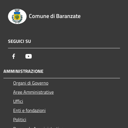
Comune di Baranzate
SEGUICI SU
Facebook
Youtube
AMMINISTRAZIONE
Organi di Governo
Aree Amministrative
Uffici
Enti e fondazioni
Politici