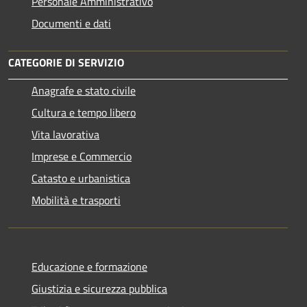
Personale Amministrativo
Documenti e dati
CATEGORIE DI SERVIZIO
Anagrafe e stato civile
Cultura e tempo libero
Vita lavorativa
Imprese e Commercio
Catasto e urbanistica
Mobilità e trasporti
Educazione e formazione
Giustizia e sicurezza pubblica