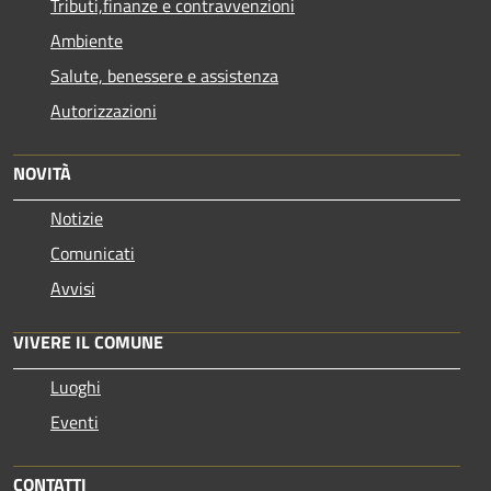
Tributi,finanze e contravvenzioni
Ambiente
Salute, benessere e assistenza
Autorizzazioni
NOVITÀ
Notizie
Comunicati
Avvisi
VIVERE IL COMUNE
Luoghi
Eventi
CONTATTI