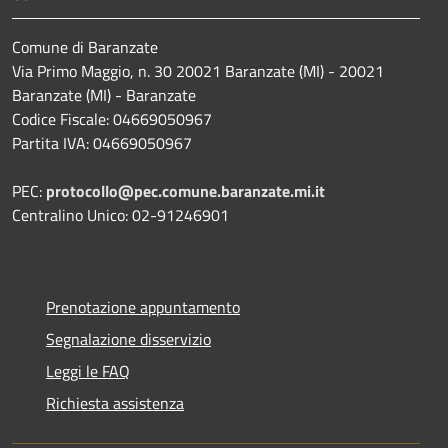
Comune di Baranzate
Via Primo Maggio, n. 30 20021 Baranzate (MI) - 20021
Baranzate (MI) - Baranzate
Codice Fiscale: 04669050967
Partita IVA: 04669050967
PEC:
protocollo@pec.comune.baranzate.mi.it
Centralino Unico: 02-91246901
Prenotazione appuntamento
Segnalazione disservizio
Leggi le FAQ
Richiesta assistenza