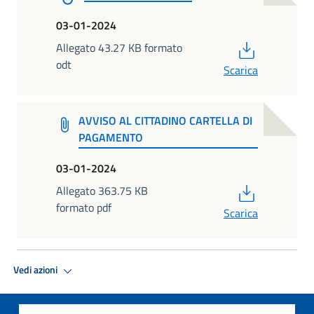
03-01-2024
PDF
Allegato 43.27 KB formato
odt
Scarica
AVVISO AL CITTADINO CARTELLA DI
PAGAMENTO
03-01-2024
PDF
Allegato 363.75 KB
formato pdf
Scarica
Vedi azioni