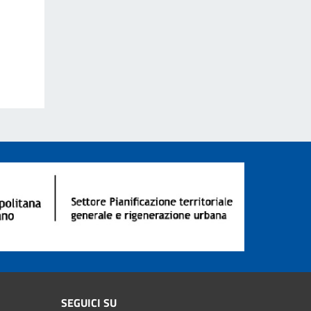
SEGUICI SU