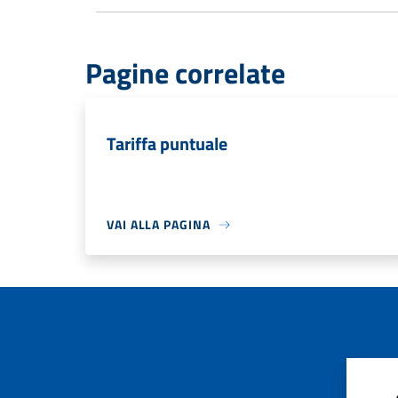
Pagine correlate
Tariffa puntuale
VAI ALLA PAGINA