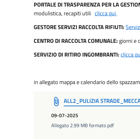
PORTALE DI TRASPARENZA PER LA GESTIONE
modulistica, recapiti utili
clicca qui
GESTORE SERVIZI RACCOLTA RIFIUTI:
Serviz
CENTRO DI RACCOLTA COMUNALE:
giorni e 
SERVIZIO DI RITIRO INGOMBRANTI:
clicca qu
in allegato mappa e calendario dello spazzam
ALL2_PULIZIA STRADE_MECC
09-07-2025
Allegato 2.99 MB formato pdf