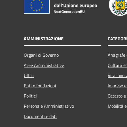
AMMINISTRAZIONE
CATEGORI
Organi di Governo
Anagrafe e
Aree Amministrative
Cultura e
Uffici
Vita lavor
Enti e fondazioni
Imprese 
Politici
Catasto e
Personale Amministrativo
Mobilità e
Documenti e dati