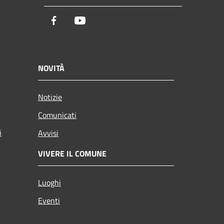
Facebook
Youtube
NOVITÀ
Notizie
Comunicati
i
Avvisi
VIVERE IL COMUNE
Luoghi
Eventi