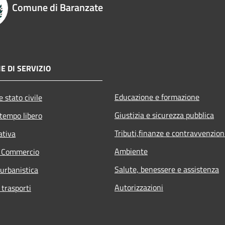
Comune di Baranzate
E DI SERVIZIO
Educazione e formazione
 stato civile
Giustizia e sicurezza pubblica
 tempo libero
Tributi,finanze e contravvenzion
ativa
Ambiente
e Commercio
Salute, benessere e assistenza
 urbanistica
Autorizzazioni
 trasporti