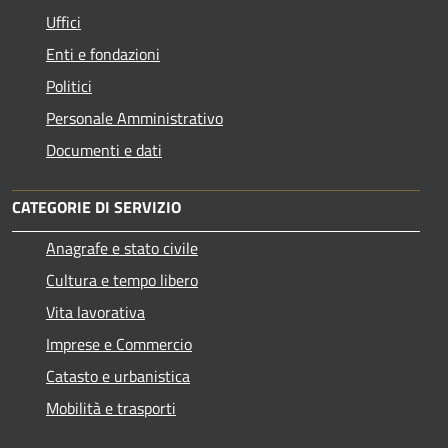
Uffici
Enti e fondazioni
Politici
Personale Amministrativo
Documenti e dati
CATEGORIE DI SERVIZIO
Anagrafe e stato civile
Cultura e tempo libero
Vita lavorativa
Imprese e Commercio
Catasto e urbanistica
Mobilità e trasporti