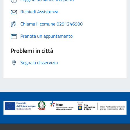
Richiedi Assistenza
Chiama il comune 0291246900
Prenota un appuntamento
Problemi in città
Segnala disservizio