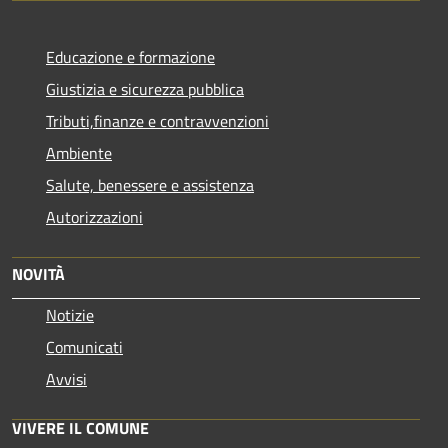
Educazione e formazione
Giustizia e sicurezza pubblica
Tributi,finanze e contravvenzioni
Ambiente
Salute, benessere e assistenza
Autorizzazioni
NOVITÀ
Notizie
Comunicati
Avvisi
VIVERE IL COMUNE