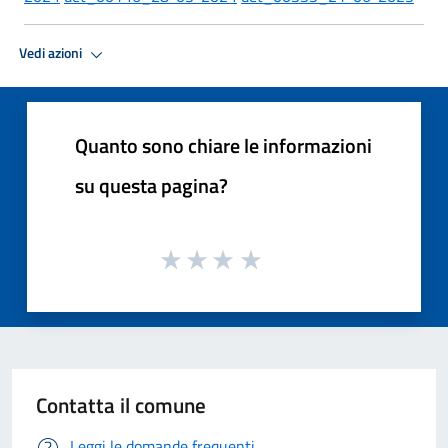
Vedi azioni
Quanto sono chiare le informazioni
su questa pagina?
Contatta il comune
Leggi le domande frequenti