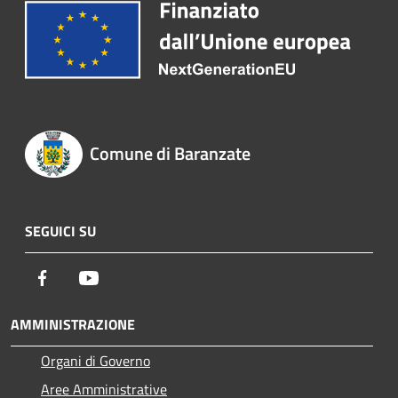
Comune di Baranzate
SEGUICI SU
Facebook
Youtube
AMMINISTRAZIONE
Organi di Governo
Aree Amministrative