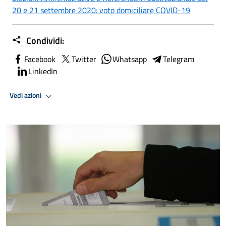
20 e 21 settembre 2020: voto domiciliare COVID-19
Condividi:
Facebook
Twitter
Whatsapp
Telegram
LinkedIn
Vedi azioni