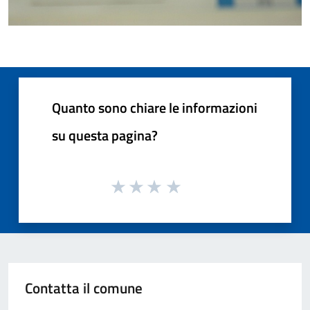
Quanto sono chiare le informazioni
su questa pagina?
Contatta il comune