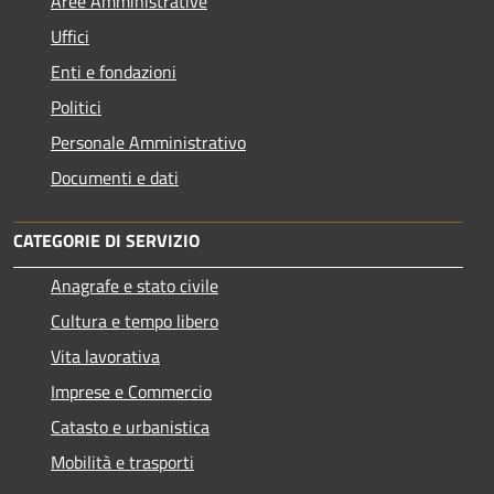
Aree Amministrative
Uffici
Enti e fondazioni
Politici
Personale Amministrativo
Documenti e dati
CATEGORIE DI SERVIZIO
Anagrafe e stato civile
Cultura e tempo libero
Vita lavorativa
Imprese e Commercio
Catasto e urbanistica
Mobilità e trasporti