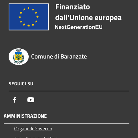
Comune di Baranzate
SEGUICI SU
Facebook
Youtube
AMMINISTRAZIONE
Organi di Governo