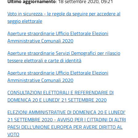
Ultimo aggiornamento
: 18 settembre 2020, 09:21
Voto in sicurezza - le regole da seguire per accedere al
seggio elettorale
Aperture straordinarie Ufficio Elettorale Elezioni
Amministrative Comunali 2020
Aperture straordinarie Servizi Demografici per rilascio
tessere elettorali e carte di identità
Aperture straordinarie Ufficio Elettorale Elezioni
Amministrative Comunali 2020
CONSULTAZIONI ELETTORALI E REFERENDARIE DI
DOMENICA 20 E LUNEDI' 21 SETTEMBRE 2020
ELEZIONI AMMINISTRATIVE DI DOMENICA 20 E LUNEDI'
21 SETTEMBRE 2020 - AVVISO PER I CITTADINI DI ALTRI
PAESI DELL'UNIONE EUROPEA PER AVERE DIRITTO AL
VOTO