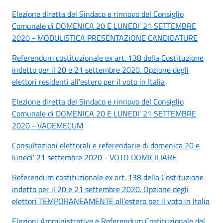
Elezione diretta del Sindaco e rinnovo del Consiglio
Comunale di DOMENICA 20 E LUNEDI' 21 SETTEMBRE
2020 - MODULISTICA PRESENTAZIONE CANDIDATURE
Referendum costituzionale ex art. 138 della Costituzione
indetto per il 20 e 21 settembre 2020. Opzione degli
elettori residenti all'estero per il voto in Italia
Elezione diretta del Sindaco e rinnovo del Consiglio
Comunale di DOMENICA 20 E LUNEDI' 21 SETTEMBRE
2020 - VADEMECUM
Consultazioni elettorali e referendarie di domenica 20 e
lunedi' 21 settembre 2020 - VOTO DOMICILIARE
Referendum costituzionale ex art. 138 della Costituzione
indetto per il 20 e 21 settembre 2020. Opzione degli
elettori TEMPORANEAMENTE all'estero per il voto in Italia
Elezioni Amministrative e Referendum Costituzionale del