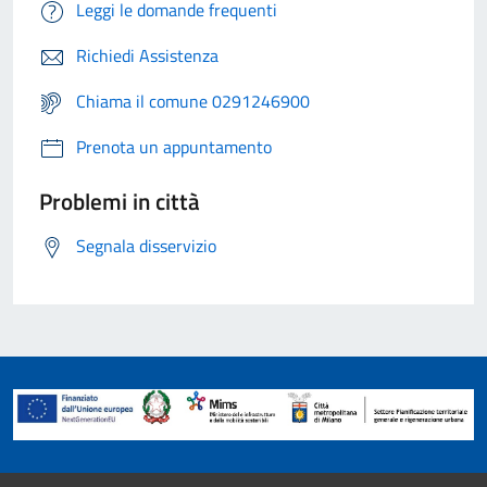
Leggi le domande frequenti
Richiedi Assistenza
Chiama il comune 0291246900
Prenota un appuntamento
Problemi in città
Segnala disservizio