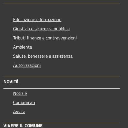
Educazione e formazione
Giustizia e sicurezza pubblica
Tributi,finanze e contravvenzioni
Ambiente
Salute, benessere e assistenza
Autorizzazioni
NOVITÀ
Notizie
Comunicati
Avvisi
VIVERE IL COMUNE