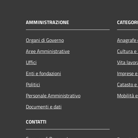
AMMINISTRAZIONE
CATEGORI
Organi di Governo
Anagrafe e
Aree Amministrative
Cultura e
Uffici
Vita lavor
Enti e fondazioni
Imprese 
Politici
Catasto e
Personale Amministrativo
Mobilità e
Documenti e dati
CONTATTI