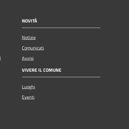
NOVITÀ
Notizie
Comunicati
i
Avvisi
VIVERE IL COMUNE
Luoghi
Eventi