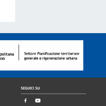
SEGUICI SU
Facebook
Youtube