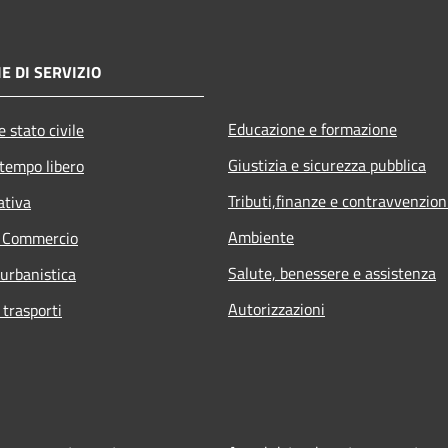
E DI SERVIZIO
Educazione e formazione
 stato civile
Giustizia e sicurezza pubblica
 tempo libero
Tributi,finanze e contravvenzion
ativa
Ambiente
e Commercio
Salute, benessere e assistenza
 urbanistica
Autorizzazioni
 trasporti