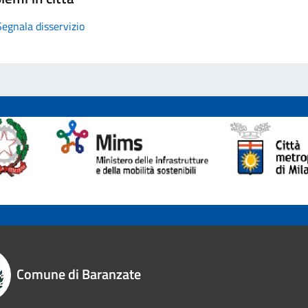
Segnala disservizio
Comune di Baranzate