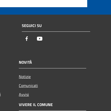
SEGUICI SU
Facebook
Youtube
NOVITÀ
Notizie
Comunicati
i
Avvisi
VIVERE IL COMUNE