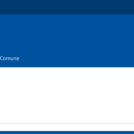
il Comune