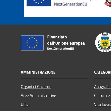
AMMINISTRAZIONE
CATEGORI
Organi di Governo
Anagrafe e
Aree Amministrative
Cultura e
Uffici
Vita lavor