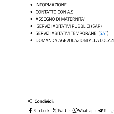
INFORMAZIONE
CONTATTO CON A.S.
ASSEGNO DI MATERNITA'
SERVIZI ABITATIVI PUBBLICI (SAP)
SERVIZI ABITATIVI TEMPORANEI (
SAT
)
DOMANDA AGEVOLAZIONI ALLA LOCAZ
Condividi:
Facebook
Twitter
Whatsapp
Teleg