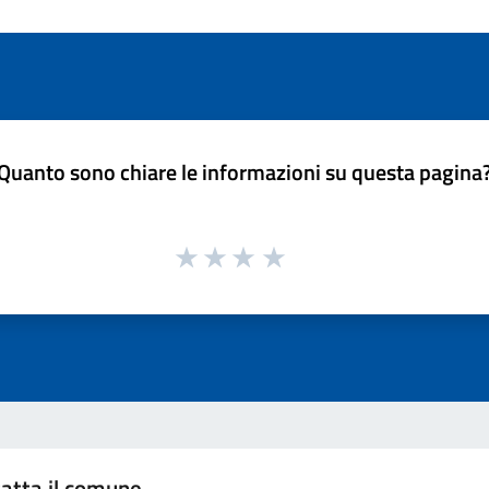
Quanto sono chiare le informazioni su questa pagina
atta il comune