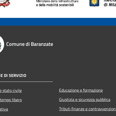
Comune di Baranzate
E DI SERVIZIO
Educazione e formazione
 stato civile
Giustizia e sicurezza pubblica
 tempo libero
Tributi,finanze e contravvenzion
ativa