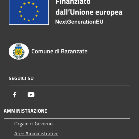
Comune di Baranzate
SEGUICI SU
Facebook
Youtube
AMMINISTRAZIONE
Organi di Governo
Aree Amministrative