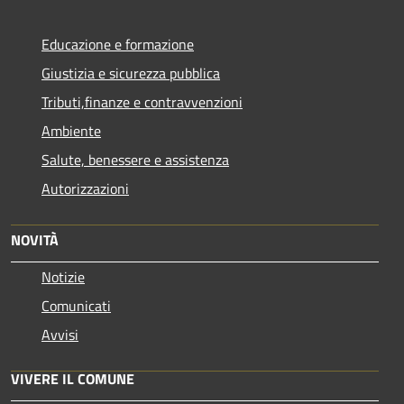
Educazione e formazione
Giustizia e sicurezza pubblica
Tributi,finanze e contravvenzioni
Ambiente
Salute, benessere e assistenza
Autorizzazioni
NOVITÀ
Notizie
Comunicati
Avvisi
VIVERE IL COMUNE