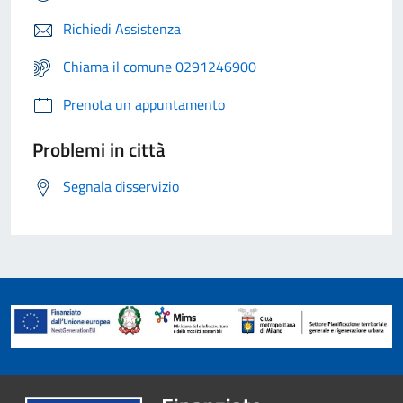
Richiedi Assistenza
Chiama il comune 0291246900
Prenota un appuntamento
Problemi in città
Segnala disservizio