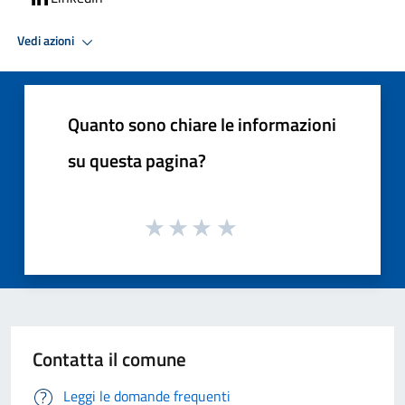
Vedi azioni
Quanto sono chiare le informazioni
su questa pagina?
Contatta il comune
Leggi le domande frequenti