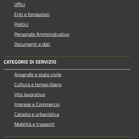
Uffici
Enti e fondazioni
Politici
Personale Amministrativo
Documenti e dati
CATEGORIE DI SERVIZIO
Anagrafe e stato civile
Cultura e tempo libero
Vita lavorativa
Imprese e Commercio
Catasto e urbanistica
Mobilità e trasporti