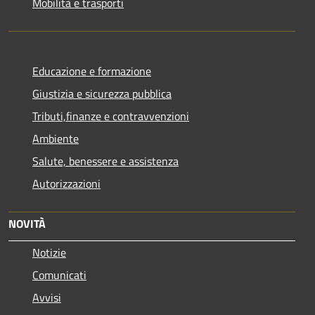
Mobilità e trasporti
Educazione e formazione
Giustizia e sicurezza pubblica
Tributi,finanze e contravvenzioni
Ambiente
Salute, benessere e assistenza
Autorizzazioni
NOVITÀ
Notizie
Comunicati
Avvisi