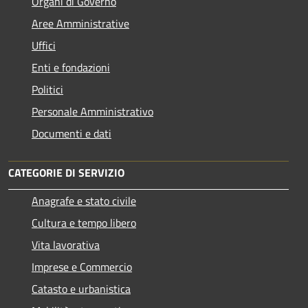
Organi di Governo
Aree Amministrative
Uffici
Enti e fondazioni
Politici
Personale Amministrativo
Documenti e dati
CATEGORIE DI SERVIZIO
Anagrafe e stato civile
Cultura e tempo libero
Vita lavorativa
Imprese e Commercio
Catasto e urbanistica