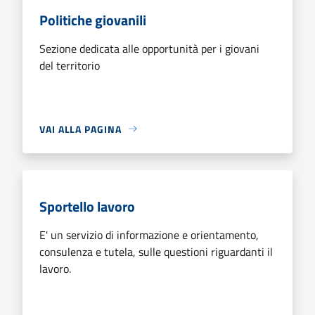
Politiche giovanili
Sezione dedicata alle opportunità per i giovani
del territorio
VAI ALLA PAGINA
Sportello lavoro
E' un servizio di informazione e orientamento,
consulenza e tutela, sulle questioni riguardanti il
lavoro.