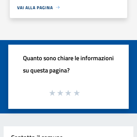
VAI ALLA PAGINA
Quanto sono chiare le informazioni
su questa pagina?