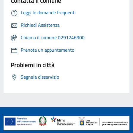
Contatta il comune
Leggi le domande frequenti
Richiedi Assistenza
Chiama il comune 0291246900
Prenota un appuntamento
Problemi in città
Segnala disservizio