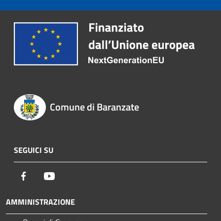
Comune di Baranzate
SEGUICI SU
Facebook
Youtube
AMMINISTRAZIONE