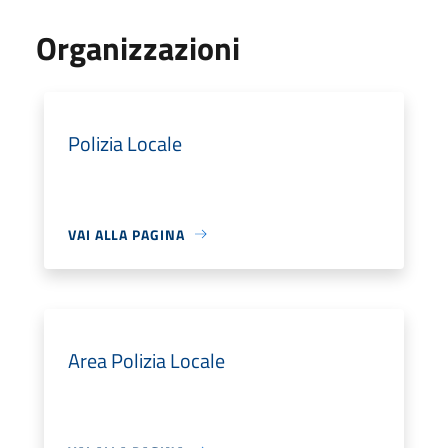
Organizzazioni
Polizia Locale
VAI ALLA PAGINA
Area Polizia Locale