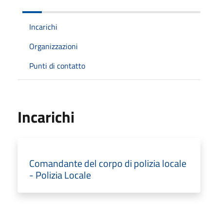
Incarichi
Organizzazioni
Punti di contatto
Incarichi
Comandante del corpo di polizia locale
- Polizia Locale