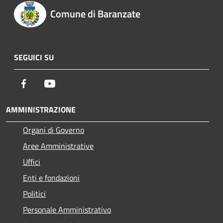
Comune di Baranzate
SEGUICI SU
Facebook
Youtube
AMMINISTRAZIONE
Organi di Governo
Aree Amministrative
Uffici
Enti e fondazioni
Politici
Personale Amministrativo