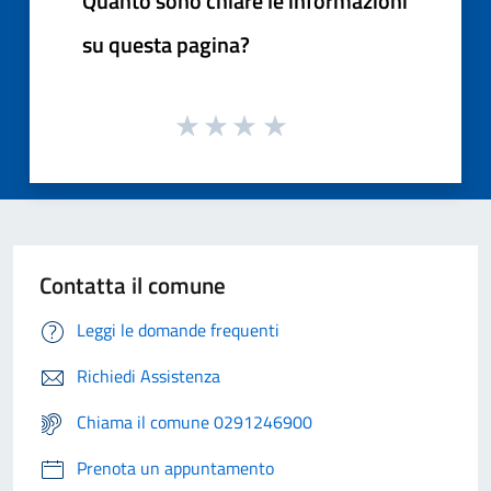
Quanto sono chiare le informazioni
su questa pagina?
Contatta il comune
Leggi le domande frequenti
Richiedi Assistenza
Chiama il comune 0291246900
Prenota un appuntamento