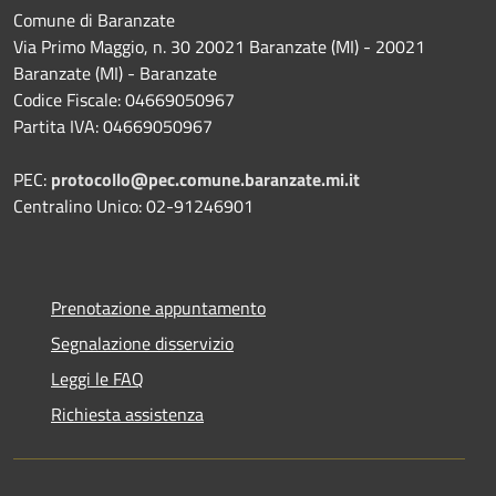
Comune di Baranzate
Via Primo Maggio, n. 30 20021 Baranzate (MI) - 20021
Baranzate (MI) - Baranzate
Codice Fiscale: 04669050967
Partita IVA: 04669050967
PEC:
protocollo@pec.comune.baranzate.mi.it
Centralino Unico: 02-91246901
Prenotazione appuntamento
Segnalazione disservizio
Leggi le FAQ
Richiesta assistenza