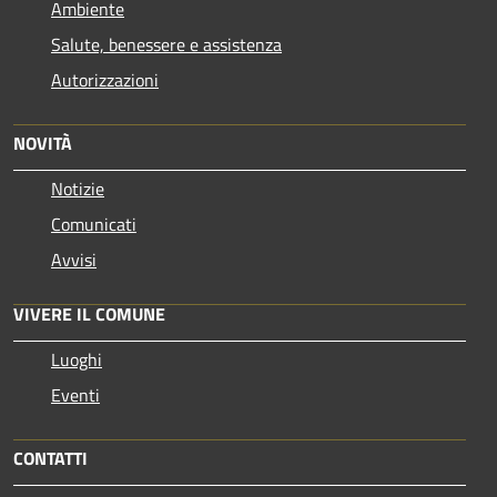
Ambiente
Salute, benessere e assistenza
Autorizzazioni
NOVITÀ
Notizie
Comunicati
Avvisi
VIVERE IL COMUNE
Luoghi
Eventi
CONTATTI