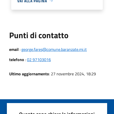
VAI ALLA PAGINA
Punti di contatto
email
:
george.fares@comune.baranzate.mi.it
telefono
:
02 97103016
Ultimo aggiornamento
: 27 novembre 2024, 18:29