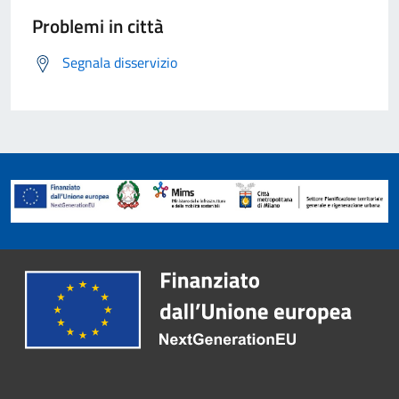
Problemi in città
Segnala disservizio