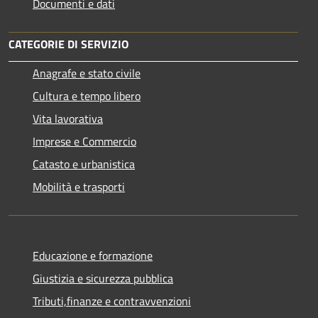
Documenti e dati
CATEGORIE DI SERVIZIO
Anagrafe e stato civile
Cultura e tempo libero
Vita lavorativa
Imprese e Commercio
Catasto e urbanistica
Mobilità e trasporti
Educazione e formazione
Giustizia e sicurezza pubblica
Tributi,finanze e contravvenzioni