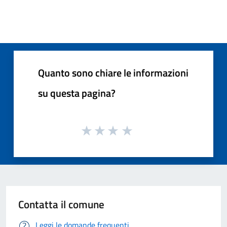
Quanto sono chiare le informazioni
su questa pagina?
Contatta il comune
Leggi le domande frequenti