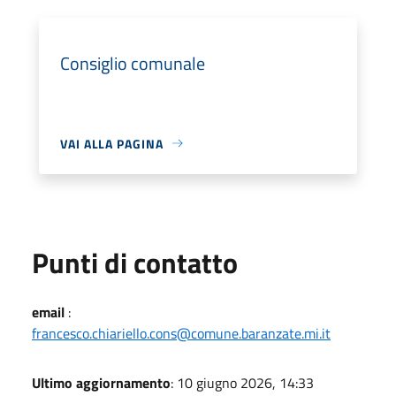
Consiglio comunale
VAI ALLA PAGINA
Punti di contatto
email
:
francesco.chiariello.cons@comune.baranzate.mi.it
Ultimo aggiornamento
: 10 giugno 2026, 14:33