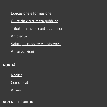
Educazione e formazione
Giustizia e sicurezza pubblica
Tributi,finanze e contravvenzioni
Ambiente
Salute, benessere e assistenza
Autorizzazioni
NOVITÀ
Notizie
Comunicati
Avvisi
VIVERE IL COMUNE