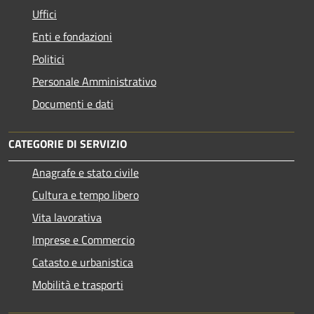
Uffici
Enti e fondazioni
Politici
Personale Amministrativo
Documenti e dati
CATEGORIE DI SERVIZIO
Anagrafe e stato civile
Cultura e tempo libero
Vita lavorativa
Imprese e Commercio
Catasto e urbanistica
Mobilità e trasporti