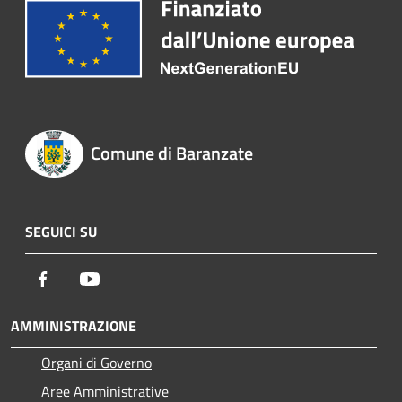
Comune di Baranzate
SEGUICI SU
Facebook
Youtube
AMMINISTRAZIONE
Organi di Governo
Aree Amministrative