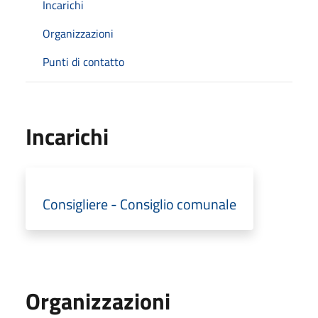
Incarichi
Organizzazioni
Punti di contatto
Incarichi
Consigliere - Consiglio comunale
Organizzazioni