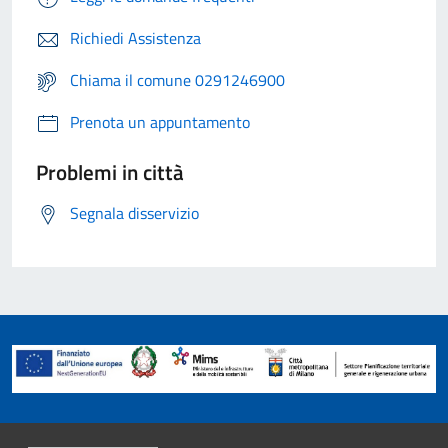
Richiedi Assistenza
Chiama il comune 0291246900
Prenota un appuntamento
Problemi in città
Segnala disservizio